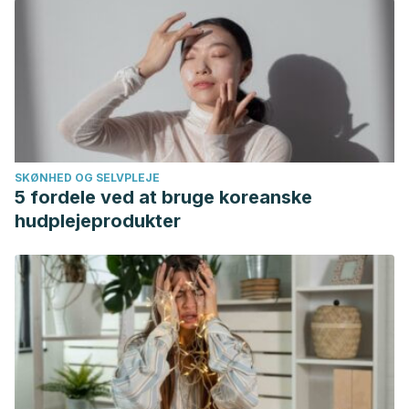
SKØNHED OG SELVPLEJE
5 fordele ved at bruge koreanske
hudplejeprodukter