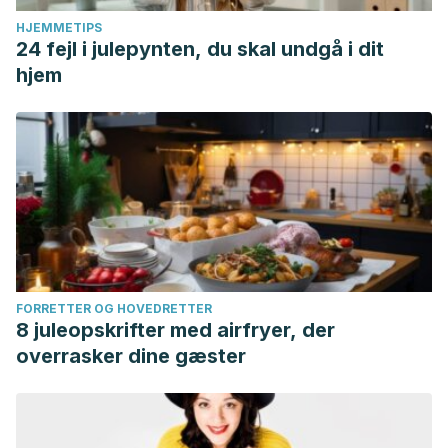
HJEMMETIPS
24 fejl i julepynten, du skal undgå i dit
hjem
FORRETTER OG HOVEDRETTER
8 juleopskrifter med airfryer, der
overrasker dine gæster