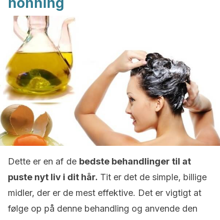
honning
Dette er en af de
bedste behandlinger til at
puste nyt liv i dit hår.
Tit er det de simple, billige
midler, der er de mest effektive. Det er vigtigt at
følge op på denne behandling og anvende den