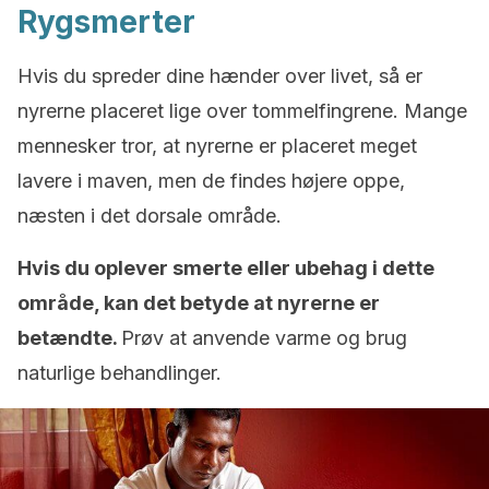
Rygsmerter
Hvis du spreder dine hænder over livet, så er
nyrerne placeret lige over tommelfingrene. Mange
mennesker tror, at nyrerne er placeret meget
lavere i maven, men de findes højere oppe,
næsten i det dorsale område.
Hvis du oplever smerte eller ubehag i dette
område, kan det betyde at nyrerne er
betændte.
Prøv at anvende varme og brug
naturlige behandlinger.