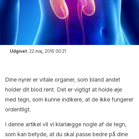
Udgivet
:
22 maj, 2016 00:21
Dine nyrer er vitale organer, som bland andet
holder dit blod rent. Det er vigtigt at holde øje
med tegn, som kunne indikere, at de ikke fungerer
ordentligt.
I denne artikel vil vi klarlægge nogle af de tegn,
som kan betyde, at du skal passe bedre på dine