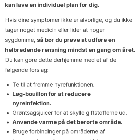
kan lave en individuel plan for dig.
Hvis dine symptomer ikke er alvorlige, og du ikke
tager noget medicin eller lider at nogen
sygdomme,
så bør du prøve at udføre en
helbredende rensning mindst en gang om året.
Du kan gøre dette derhjemme med et af de
følgende forslag:
Te til at fremme nyrefunktionen.
Løg-bouillon for at reducere
nyreinfektion.
Grøntsagsjuicer for at skylle giftstofferne ud.
Anvende varme på det berørte område.
Bruge forbindinger på områderne af