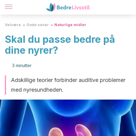
Velvære
Gode vaner
Naturlige midler
Skal du passe bedre på
dine nyrer?
3 minutter
Adskillige teorier forbinder auditive problemer
med nyresundheden.