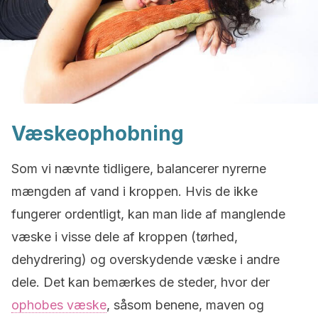
Væskeophobning
Som vi nævnte tidligere, balancerer nyrerne
mængden af vand i kroppen. Hvis de ikke
fungerer ordentligt, kan man lide af manglende
væske i visse dele af kroppen (tørhed,
dehydrering) og overskydende væske i andre
dele. Det kan bemærkes de steder, hvor der
ophobes væske
, såsom benene, maven og