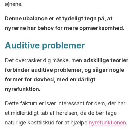
øjnene.
Denne ubalance er et tydeligt tegn på, at
nyrerne har behov for mere opmærksomhed.
Auditive problemer
Det overrasker dig måske, men
adskillige teorier
forbinder auditive problemer, og sågar nogle
former for døvhed, med en dårligt
nyrefunktion.
Dette faktum er især interessant for dem, der har
et midlertidigt tab af hørelsen, da de bør tage
naturlige kosttilskud for at hjælpe
nyrefunktionen
.