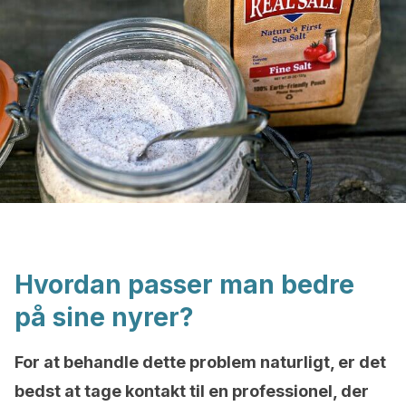
Hvordan passer man bedre
på sine nyrer?
For at behandle dette problem naturligt, er det
bedst at tage kontakt til en professionel, der