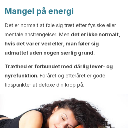
Mangel på energi
Det er normalt at føle sig træt efter fysiske eller
mentale anstrengelser. Men
det er ikke normalt,
hvis det varer ved eller, man føler sig
udmattet uden nogen særlig grund.
Træthed er forbundet med dårlig lever- og
nyrefunktion.
Foråret og efteråret er gode
tidspunkter at detoxe din krop på.