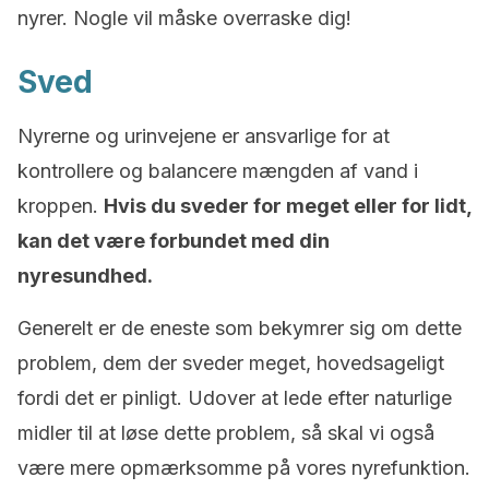
nyrer. Nogle vil måske overraske dig!
Sved
Nyrerne og urinvejene er ansvarlige for at
kontrollere og balancere mængden af vand i
kroppen.
Hvis du sveder for meget eller for lidt,
kan det være forbundet med din
nyresundhed.
Generelt er de eneste som bekymrer sig om dette
problem, dem der sveder meget, hovedsageligt
fordi det er pinligt. Udover at lede efter naturlige
midler til at løse dette problem, så skal vi også
være mere opmærksomme på vores nyrefunktion.