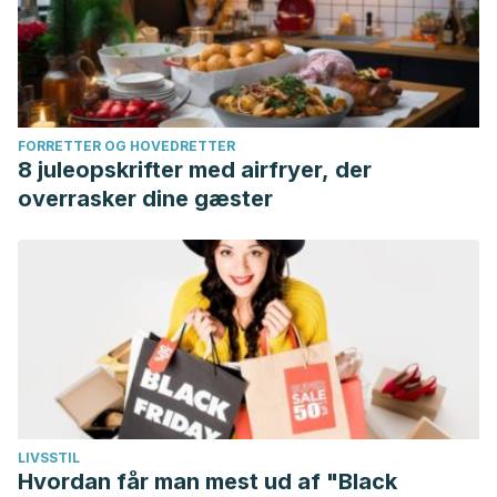
FORRETTER OG HOVEDRETTER
8 juleopskrifter med airfryer, der
overrasker dine gæster
LIVSSTIL
Hvordan får man mest ud af "Black