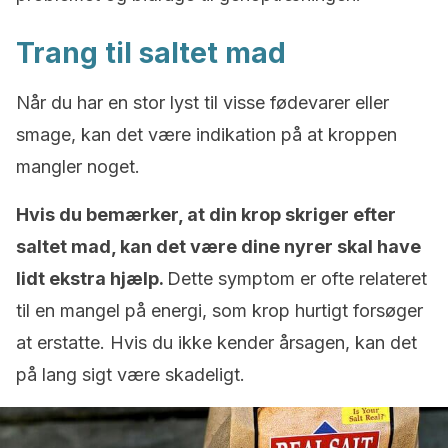
Trang til saltet mad
Når du har en stor lyst til visse fødevarer eller
smage, kan det være indikation på at kroppen
mangler noget.
Hvis du bemærker, at din krop skriger efter
saltet mad, kan det være dine nyrer skal have
lidt ekstra hjælp.
Dette symptom er ofte relateret
til en mangel på energi, som krop hurtigt forsøger
at erstatte. Hvis du ikke kender årsagen, kan det
på lang sigt være skadeligt.