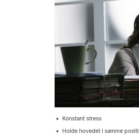
Konstant stress
Holde hovedet i samme positi