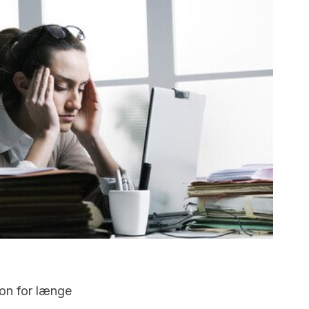
on for længe