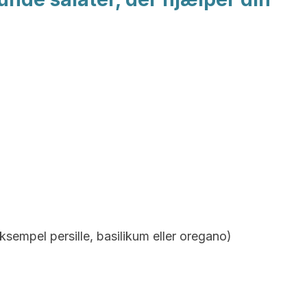
ksempel persille, basilikum eller oregano)