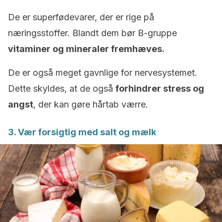
De er superfødevarer, der er rige på
næringsstoffer. Blandt dem bør B-gruppe
vitaminer og mineraler fremhæves.
De er også meget gavnlige for nervesystemet.
Dette skyldes, at de også
forhindrer stress og
angst
, der kan gøre hårtab værre.
3. Vær forsigtig med salt og mælk