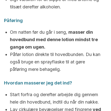
tilsæt derefter alkoholen.
Påføring
Om natten før du går i seng,
masser din
hovedbund med denne lotion mindst tre
gange om ugen.
Påfør lotion direkte til hovedbunden. Du kan
også bruge en sprayflaske til at gøre
påføring mere behagelig.
Hvordan masserer jeg det ind?
Start forfra og derefter arbejde dig gennem
hele din hovedbund, indtil du når din nakke.
Lav cirkulære bevægelser med fingrene
ved