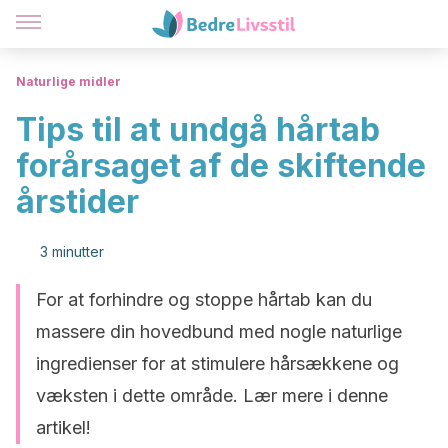
Naturlige midler
Tips til at undgå hårtab
forårsaget af de skiftende
årstider
3 minutter
For at forhindre og stoppe hårtab kan du
massere din hovedbund med nogle naturlige
ingredienser for at stimulere hårsækkene og
væksten i dette område. Lær mere i denne
artikel!