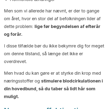
Men som vi allerede har nævnt, er der to gange
om året, hvor en stor del af befolkningen lider af
dette problem:
lige før begyndelsen af ​​efterår
og forår.
I disse tilfælde bør du ikke bekymre dig for meget
om denne tilstand, så længe det ikke er
overdrevet.
Men hvad du kan gøre er at styrke din krop med
næringsstoffer og
stimulere blodcirkulationen i
din hovedbund, så du taber så lidt hår som
muligt.