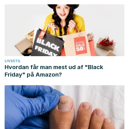
LIVSSTIL
Hvordan får man mest ud af "Black
Friday" på Amazon?