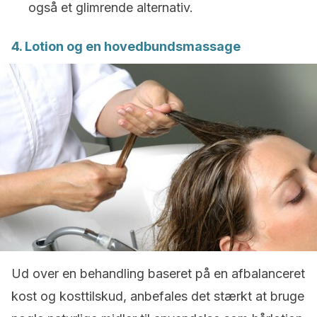
også et glimrende alternativ.
4. Lotion og en hovedbundsmassage
Ud over en behandling baseret på en afbalanceret
kost og kosttilskud, anbefales det stærkt at bruge