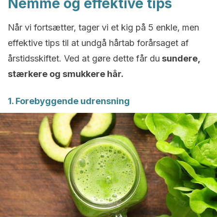
Nemme og effektive tips
Når vi fortsætter, tager vi et kig på 5 enkle, men
effektive tips til at undgå hårtab forårsaget af
årstidsskiftet. Ved at gøre dette får du
sundere,
stærkere og smukkere hår.
1. Forebyggende udrensning