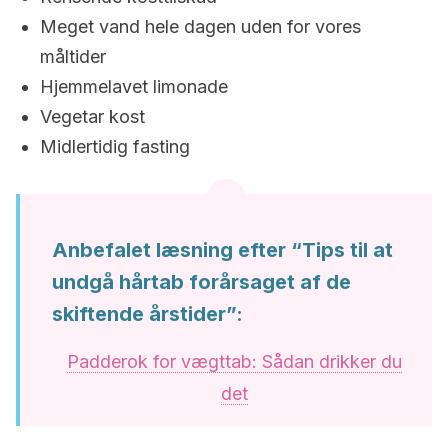
Meget vand hele dagen uden for vores
måltider
Hjemmelavet limonade
Vegetar kost
Midlertidig fasting
Anbefalet læsning efter “Tips til at
undgå hårtab forårsaget af de
skiftende årstider”:
Padderok for vægttab: Sådan drikker du
det