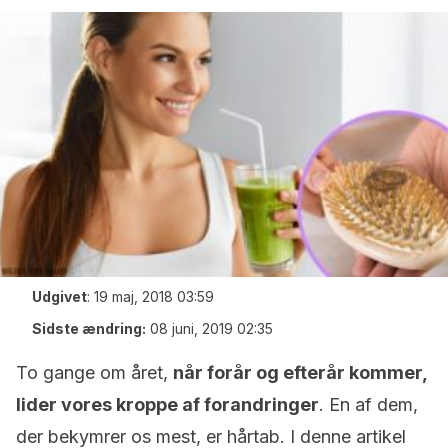
Udgivet
:
19 maj, 2018 03:59
Sidste ændring:
08 juni, 2019 02:35
To gange om året,
når forår og efterår kommer,
lider vores kroppe af forandringer
. En af dem,
der bekymrer os mest, er hårtab. I denne artikel