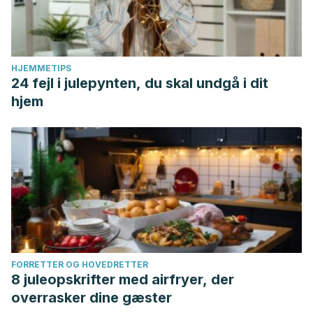
HJEMMETIPS
24 fejl i julepynten, du skal undgå i dit
hjem
FORRETTER OG HOVEDRETTER
8 juleopskrifter med airfryer, der
overrasker dine gæster