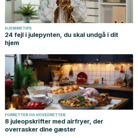
HJEMMETIPS
24 fejl i julepynten, du skal undgå i dit
hjem
FORRETTER OG HOVEDRETTER
8 juleopskrifter med airfryer, der
overrasker dine gæster