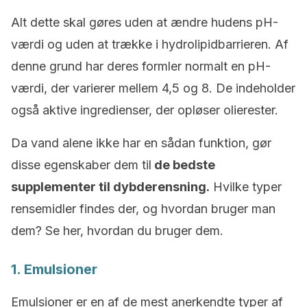
Alt dette skal gøres uden at ændre hudens pH-
værdi og uden at trække i hydrolipidbarrieren. Af
denne grund har deres formler normalt en pH-
værdi, der varierer mellem 4,5 og 8. De indeholder
også aktive ingredienser, der opløser olierester.
Da vand alene ikke har en sådan funktion, gør
disse egenskaber dem til
de bedste
supplementer til dybderensning.
Hvilke typer
rensemidler findes der, og hvordan bruger man
dem? Se her, hvordan du bruger dem.
1. Emulsioner
Emulsioner er en af de mest anerkendte typer af