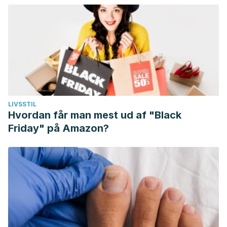
LIVSSTIL
Hvordan får man mest ud af "Black
Friday" på Amazon?