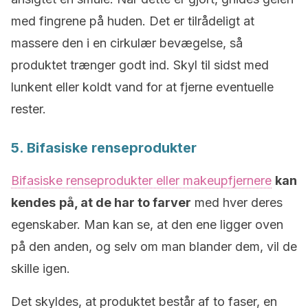
med fingrene på huden. Det er tilrådeligt at
massere den i en cirkulær bevægelse, så
produktet trænger godt ind. Skyl til sidst med
lunkent eller koldt vand for at fjerne eventuelle
rester.
5. Bifasiske renseprodukter
Bifasiske renseprodukter eller makeupfjernere
kan
kendes
på, at de har to farver
med hver deres
egenskaber. Man kan se, at den ene ligger oven
på den anden, og selv om man blander dem, vil de
skille igen.
Det skyldes, at produktet består af to faser, en