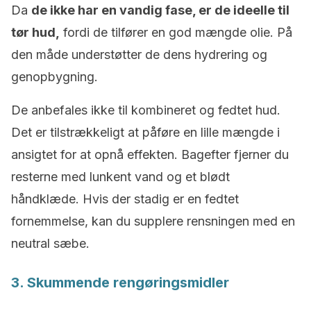
Da
de ikke har en vandig fase, er de ideelle til
tør hud,
fordi de tilfører en god mængde olie. På
den måde understøtter de dens hydrering og
genopbygning.
De anbefales ikke til kombineret og fedtet hud.
Det er tilstrækkeligt at påføre en lille mængde i
ansigtet for at opnå effekten. Bagefter fjerner du
resterne med lunkent vand og et blødt
håndklæde. Hvis der stadig er en fedtet
fornemmelse, kan du supplere rensningen med en
neutral sæbe.
3. Skummende rengøringsmidler