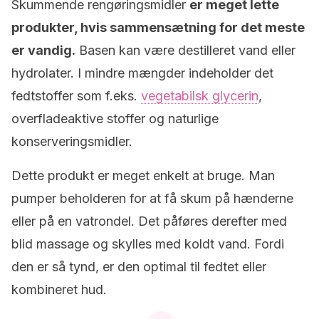
Skummende rengøringsmidler
er meget lette
produkter, hvis sammensætning for det meste
er vandig.
Basen kan være destilleret vand eller
hydrolater. I mindre mængder indeholder det
fedtstoffer som f.eks.
vegetabilsk glycerin
,
overfladeaktive stoffer og naturlige
konserveringsmidler.
Dette produkt er meget enkelt at bruge. Man
pumper beholderen for at få skum på hænderne
eller på en vatrondel. Det påføres derefter med
blid massage og skylles med koldt vand. Fordi
den er så tynd, er den optimal til fedtet eller
kombineret hud.