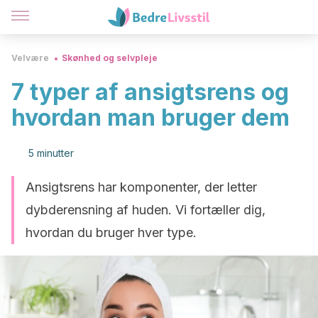
Velvære
Skønhed og selvpleje
7 typer af ansigtsrens og
hvordan man bruger dem
5 minutter
Ansigtsrens har komponenter, der letter
dybderensning af huden. Vi fortæller dig,
hvordan du bruger hver type.