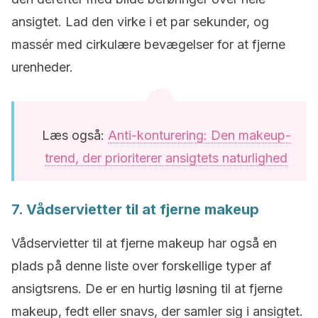
ansigtet. Lad den virke i et par sekunder, og
massér med cirkulære bevægelser for at fjerne
urenheder.
Læs også:
Anti-konturering: Den makeup-
trend, der prioriterer ansigtets naturlighed
7. Vådservietter til at fjerne makeup
Vådservietter til at fjerne makeup har også en
plads på denne liste over forskellige typer af
ansigtsrens. De er en hurtig løsning til at fjerne
makeup, fedt eller snavs, der samler sig i ansigtet.