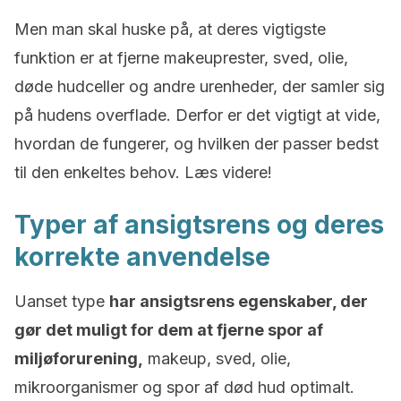
Men man skal huske på, at deres vigtigste
funktion er at fjerne makeuprester, sved, olie,
døde hudceller og andre urenheder, der samler sig
på hudens overflade. Derfor er det vigtigt at vide,
hvordan de fungerer, og hvilken der passer bedst
til den enkeltes behov. Læs videre!
Typer af ansigtsrens og deres
korrekte anvendelse
Uanset type
har ansigtsrens egenskaber, der
gør det muligt for dem at fjerne spor af
miljøforurening,
makeup, sved, olie,
mikroorganismer og spor af død hud optimalt.