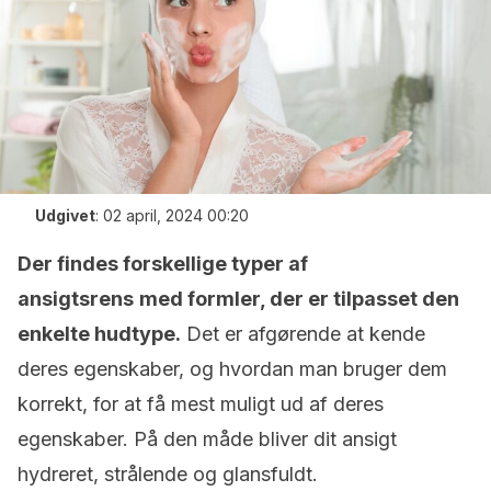
Udgivet
:
02 april, 2024 00:20
Der findes forskellige typer af
ansigtsrens
med formler, der er tilpasset den
enkelte hudtype.
Det er afgørende at kende
deres egenskaber, og hvordan man bruger dem
korrekt, for at få mest muligt ud af deres
egenskaber. På den måde bliver dit ansigt
hydreret, strålende og glansfuldt.