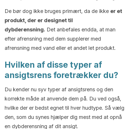
De bør dog ikke bruges primært, da de ikke
er et
produkt, der er designet til
dybderensning.
Det anbefales endda, at man
efter afrensning med dem supplerer med
afrensning med vand eller et andet let produkt.
Hvilken af disse typer af
ansigtsrens foretrækker du?
Du kender nu syv typer af ansigtsrens og den
korrekte måde at anvende dem på. Du ved også,
hvilke der er bedst egnet til hver hudtype. Så vælg
den, som du synes hjælper dig mest med at opnå
en dybderensning af dit ansigt.