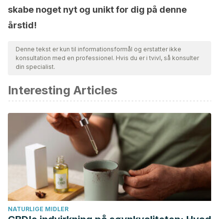
skabe noget nyt og unikt for dig på denne
årstid!
Denne tekst er kun til informationsformål og erstatter ikke
konsultation med en professionel. Hvis du er i tvivl, så konsulter
din specialist.
Interesting Articles
NATURLIGE MIDLER