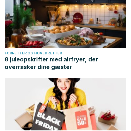
FORRETTER OG HOVEDRETTER
8 juleopskrifter med airfryer, der
overrasker dine gæster