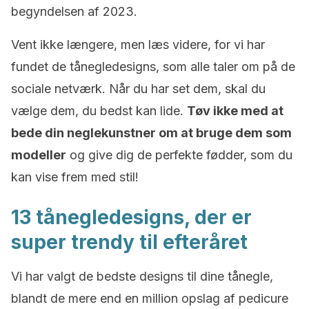
begyndelsen af 2023.
Vent ikke længere, men læs videre, for vi har
fundet de tånegledesigns, som alle taler om på de
sociale netværk. Når du har set dem, skal du
vælge dem, du bedst kan lide.
Tøv ikke med at
bede din neglekunstner om at bruge dem som
modeller
og give dig de perfekte fødder, som du
kan vise frem med stil!
13 tånegledesigns, der er
super trendy til efteråret
Vi har valgt de bedste designs til dine tånegle,
blandt de mere end en million opslag af pedicure