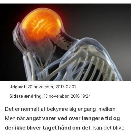
Udgivet
:
20 november, 2017 02:01
Sidste ændring:
13 november, 2018 19:24
Det er normalt at bekymre sig engang imellem.
Men når
angst varer ved over længere tid og
der ikke bliver taget hånd om det
, kan det blive