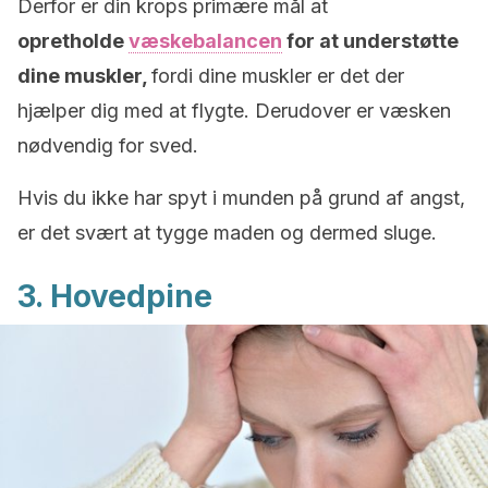
Derfor er din krops primære mål at
opretholde
væskebalancen
for at understøtte
dine muskler,
fordi dine muskler er det der
hjælper dig med at flygte. Derudover er væsken
nødvendig for sved.
Hvis du ikke har spyt i munden på grund af angst,
er det svært at tygge maden og dermed sluge.
3. Hovedpine