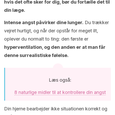
hvis det ofte sker for dig, bør du fortælle det til
din læge.
Intense angst påvirker dine lunger.
Du trækker
vejret hurtigt, og når der opstår for meget ilt,
oplever du normalt to ting: den første er
hyperventilation, og den anden er at man får
denne surrealistiske følelse.
Læs også:
8 naturlige midler til at kontrollere din angst
Din hjerne bearbejder ikke situationen korrekt og