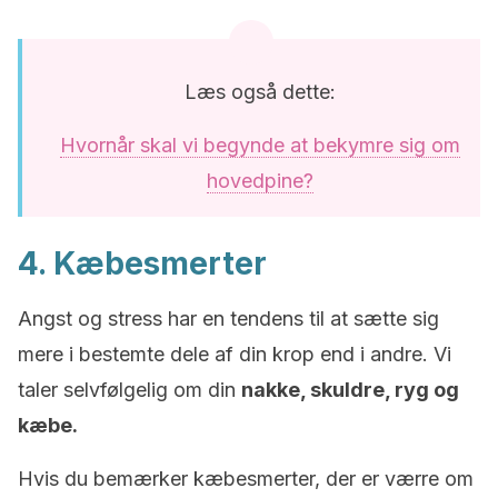
Læs også dette:
Hvornår skal vi begynde at bekymre sig om
hovedpine?
4. Kæbesmerter
Angst og stress har en tendens til at sætte sig
mere i bestemte dele af din krop end i andre. Vi
taler selvfølgelig om din
nakke, skuldre, ryg og
kæbe.
Hvis du bemærker kæbesmerter, der er værre om