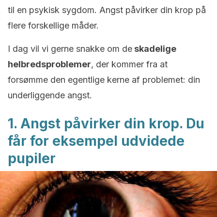
til en psykisk sygdom. Angst påvirker din krop på
flere forskellige måder.
I dag vil vi gerne snakke om de
skadelige
helbredsproblemer
, der kommer fra at
forsømme den egentlige kerne af problemet: din
underliggende angst.
1. Angst påvirker din krop. Du
får for eksempel udvidede
pupiler