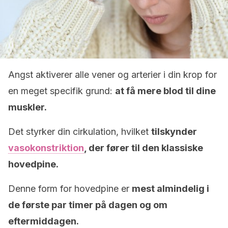
Angst aktiverer alle vener og arterier i din krop for
en meget specifik grund:
at få mere blod til dine
muskler.
Det styrker din cirkulation, hvilket
tilskynder
vasokonstriktion
, der fører til den klassiske
hovedpine.
Denne form for hovedpine er
mest almindelig i
de første par timer på dagen og om
eftermiddagen.