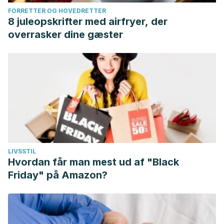
FORRETTER OG HOVEDRETTER
8 juleopskrifter med airfryer, der
overrasker dine gæster
LIVSSTIL
Hvordan får man mest ud af "Black
Friday" på Amazon?