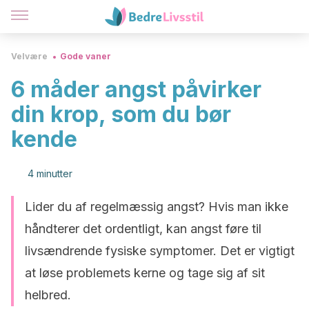
Velvære
Gode vaner
6 måder angst påvirker
din krop, som du bør
kende
4 minutter
Lider du af regelmæssig angst? Hvis man ikke
håndterer det ordentligt, kan angst føre til
livsændrende fysiske symptomer. Det er vigtigt
at løse problemets kerne og tage sig af sit
helbred.