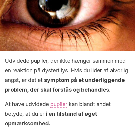
Udvidede pupiler, der ikke hænger sammen med
en reaktion på dystert lys. Hvis du lider af alvorlig
angst, er det et
symptom på et underliggende
problem, der skal forstås og behandles.
At have udvidede
pupiler
kan blandt andet
betyde, at du er
i en tilstand af øget
opmærksomhed.