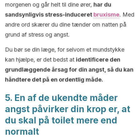
morgenen og går helt til dine ører,
har du
sandsynligvis stress-induceret
bruxisme
. Med
andre ord skærer du dine tænder om natten på
grund af stress og angst.
Du bør se din læge, for selvom et mundstykke
kan hjælpe, er det bedst at
identificere den
grundlæggende årsag for din angst, så du kan
håndtere det på en ordentlig måde.
5. En af de ukendte måder
angst påvirker din krop er, at
du skal på toilet mere end
normalt