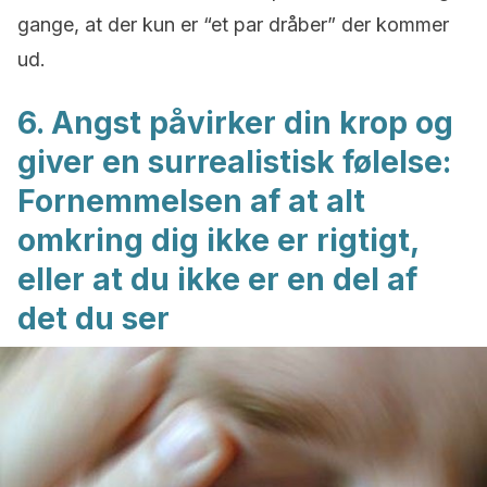
gange, at der kun er “et par dråber” der kommer
ud.
6. Angst påvirker din krop og
giver en surrealistisk følelse:
Fornemmelsen af at alt
omkring dig ikke er rigtigt,
eller at du ikke er en del af
det du ser