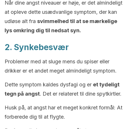
Når dine angst niveauer er høje, er det almindeligt
at opleve dette usædvanlige symptom, der kan
udløse alt fra
svimmelhed til at se mærkelige
lys omkring dig til nedsat syn.
2. Synkebesvær
Problemer med at sluge mens du spiser eller
drikker er et andet meget almindeligt symptom.
Dette symptom kaldes dysfagi og er
et tydeligt
tegn på angst
. Det er relateret til dine spytkirtler.
Husk på, at angst har et meget konkret formål: At
forberede dig til at flygte.