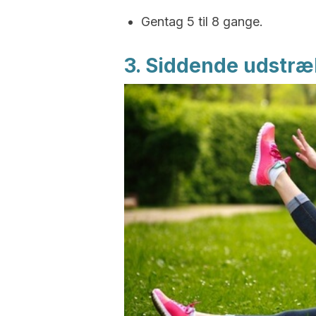
Gentag 5 til 8 gange.
3. Siddende udstr