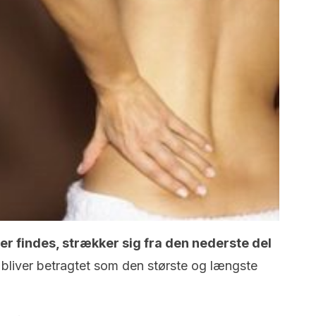
er findes, strækker sig fra den nederste del
 bliver betragtet som den største og længste