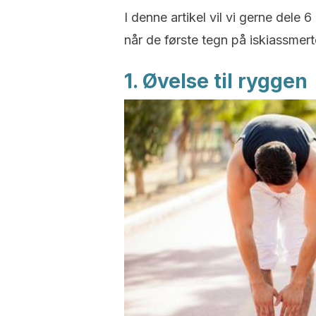
I denne artikel vil vi gerne dele
når de første tegn på iskiassmert
1. Øvelse til ryggen