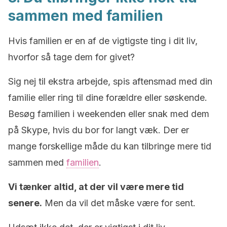
sammen med familien
Hvis familien er en af ​​de vigtigste ting i dit liv,
hvorfor så tage dem for givet?
Sig nej til ekstra arbejde, spis aftensmad med din
familie eller ring til dine forældre eller søskende.
Besøg familien i weekenden eller snak med dem
på Skype, hvis du bor for langt væk. Der er
mange forskellige måde du kan tilbringe mere tid
sammen med
familien
.
Vi tænker altid, at der vil være mere tid
senere.
Men da vil det måske være for sent.