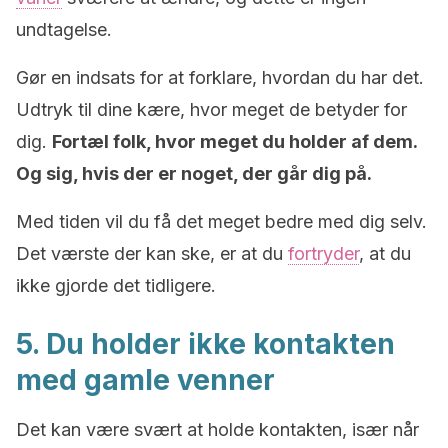
undtagelse.
Gør en indsats for at forklare, hvordan du har det.
Udtryk til dine kære, hvor meget de betyder for
dig.
Fortæl folk, hvor meget du holder af dem.
Og sig, hvis der er noget, der går dig på.
Med tiden vil du få det meget bedre med dig selv.
Det værste der kan ske, er at du
fortryder
, at du
ikke gjorde det tidligere.
5. Du holder ikke kontakten
med gamle venner
Det kan være svært at holde kontakten, især når