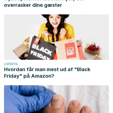
overrasker dine gæster
LIVSSTIL
Hvordan får man mest ud af "Black
Friday" på Amazon?