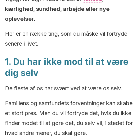
kærlighed, sundhed, arbejde eller nye
oplevelser.
Her er en række ting, som du måske vil fortryde
senere i livet.
1. Du har ikke mod til at være
dig selv
De fleste af os har svært ved at være os selv.
Familiens og samfundets forventninger kan skabe
et stort pres. Men du vil fortryde det, hvis du ikke
finder modet til at gøre det, du selv vil, i stedet for
hvad andre mener, du skal gøre.