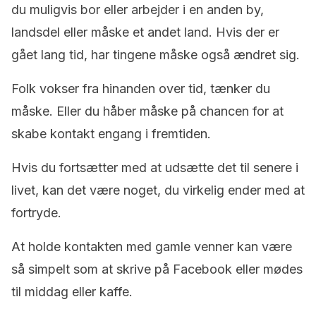
du muligvis bor eller arbejder i en anden by,
landsdel eller måske et andet land. Hvis der er
gået lang tid, har tingene måske også ændret sig.
Folk vokser fra hinanden over tid, tænker du
måske. Eller du håber måske på chancen for at
skabe kontakt engang i fremtiden.
Hvis du fortsætter med at udsætte det til senere i
livet, kan det være noget, du virkelig ender med at
fortryde.
At holde kontakten med gamle venner kan være
så simpelt som at skrive på Facebook eller mødes
til middag eller kaffe.