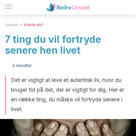
Livsstil
Vidste du?
7 ting du vil fortryde
senere hen livet
4 minutter
Det er vigtigt at leve et autentisk liv, hvor du
bruger tid på det, der er vigtigt for dig. Her er
en række ting, du måske vil fortryde senere i
livet.