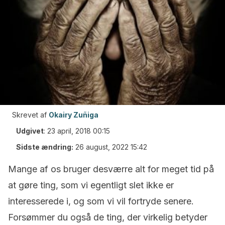
Skrevet af
Okairy Zuñiga
Udgivet
:
23 april, 2018 00:15
Sidste ændring:
26 august, 2022 15:42
Mange af os bruger desværre alt for meget tid på
at gøre ting, som vi egentligt slet ikke er
interesserede i, og som vi vil fortryde senere.
Forsømmer du også de ting, der virkelig betyder