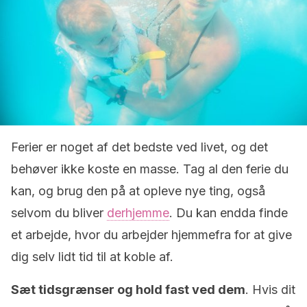
Ferier er noget af det bedste ved livet, og det
behøver ikke koste en masse. Tag al den ferie du
kan, og brug den på at opleve nye ting, også
selvom du bliver
derhjemme
. Du kan endda finde
et arbejde, hvor du arbejder hjemmefra for at give
dig selv lidt tid til at koble af.
Sæt tidsgrænser og hold fast ved dem
. Hvis dit