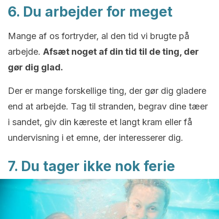
6. Du arbejder for meget
Mange af os fortryder, al den tid vi brugte på
arbejde.
Afsæt noget af din tid til de ting, der
gør dig glad.
Der er mange forskellige ting, der gør dig gladere
end at arbejde. Tag til stranden, begrav dine tæer
i sandet, giv din kæreste et langt kram eller få
undervisning i et emne, der interesserer dig.
7. Du tager ikke nok ferie