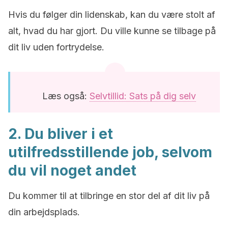
Hvis du følger din lidenskab, kan du være stolt af
alt, hvad du har gjort. Du ville kunne se tilbage på
dit liv uden fortrydelse.
Læs også:
Selvtillid: Sats på dig selv
2. Du bliver i et
utilfredsstillende job, selvom
du vil noget andet
Du kommer til at tilbringe en stor del af dit liv på
din arbejdsplads.