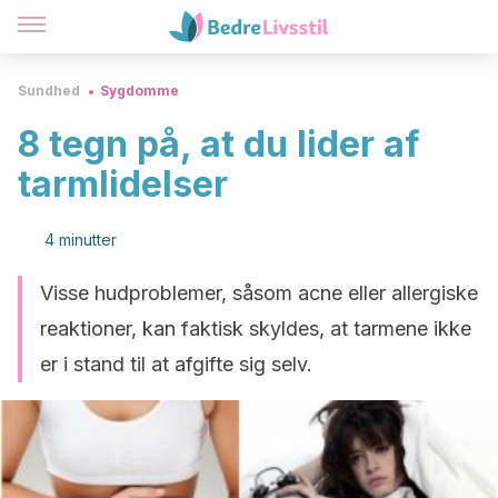
Sundhed
Sygdomme
8 tegn på, at du lider af
tarmlidelser
4 minutter
Visse hudproblemer, såsom acne eller allergiske
reaktioner, kan faktisk skyldes, at tarmene ikke
er i stand til at afgifte sig selv.