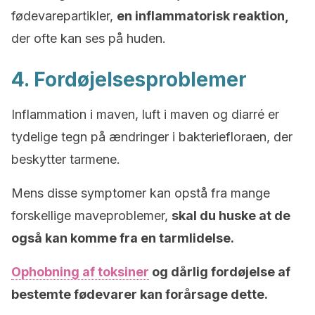
fødevarepartikler,
en inflammatorisk reaktion,
der ofte kan ses på huden.
4. Fordøjelsesproblemer
Inflammation i maven, luft i maven og diarré er
tydelige tegn på ændringer i bakteriefloraen, der
beskytter tarmene.
Mens disse symptomer kan opstå fra mange
forskellige maveproblemer,
skal du huske at de
også kan komme fra en tarmlidelse.
Ophobning af toksiner
og dårlig fordøjelse af
bestemte fødevarer kan forårsage dette.