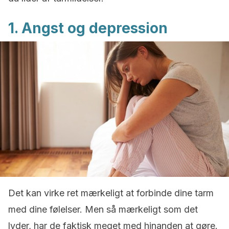
1. Angst og depression
Det kan virke ret mærkeligt at forbinde dine tarm
med dine følelser. Men så mærkeligt som det
lyder, har de faktisk meget med hinanden at gøre.