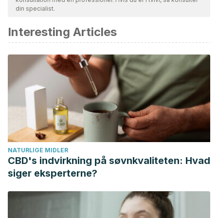
din specialist.
Interesting Articles
NATURLIGE MIDLER
CBD's indvirkning på søvnkvaliteten: Hvad
siger eksperterne?