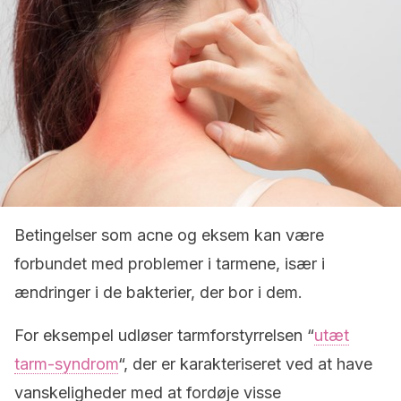
Betingelser som acne og eksem kan være
forbundet med problemer i tarmene, især i
ændringer i de bakterier, der bor i dem.
For eksempel udløser tarmforstyrrelsen “
utæt
tarm-syndrom
“, der er karakteriseret ved at have
vanskeligheder med at fordøje visse