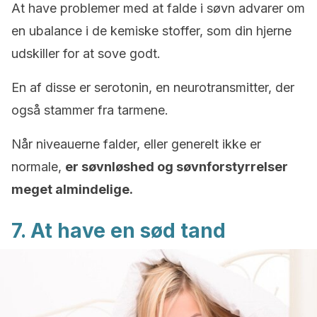
At have problemer med at falde i søvn advarer om
en ubalance i de kemiske stoffer, som din hjerne
udskiller for at sove godt.
En af disse er serotonin, en neurotransmitter, der
også stammer fra tarmene.
Når niveauerne falder, eller generelt ikke er
normale,
er søvnløshed og søvnforstyrrelser
meget almindelige.
7. At have en sød tand