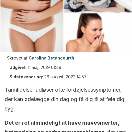
Skrevet af
Carolina Betancourth
Udgivet
:
11 maj, 2019 01:49
Sidste ændring:
26 august, 2022 14:57
Tarmlidelser udløser ofte fordøjelsessymptomer,
der kan ødelægge din dag og få dig til at føle dig
syg.
Det er ret almindeligt at have mavesmerter,