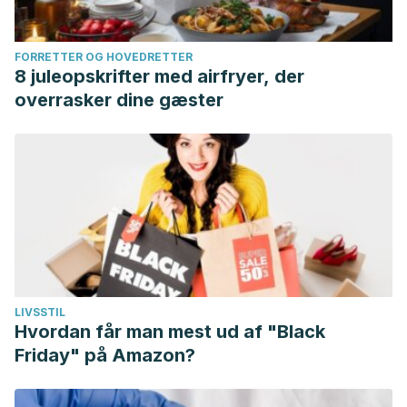
FORRETTER OG HOVEDRETTER
8 juleopskrifter med airfryer, der
overrasker dine gæster
LIVSSTIL
Hvordan får man mest ud af "Black
Friday" på Amazon?