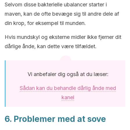
Selvom disse bakterielle ubalancer starter i
maven, kan de ofte bevæge sig til andre dele af
din krop, for eksempel til munden.
Hvis mundskyl og eksterne midler ikke fjerner dit
dårlige ånde, kan dette være tilfældet.
Vi anbefaler dig også at du læser:
Sådan kan du behandle dårlig ånde med
kanel
6. Problemer med at sove