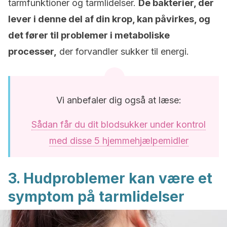
tarmfunktioner og tarmlidelser.
De bakterier, der
lever i denne del af din krop, kan påvirkes, og
det fører til problemer i metaboliske
processer,
der forvandler sukker til energi.
Vi anbefaler dig også at læse:
Sådan får du dit blodsukker under kontrol
med disse 5 hjemmehjælpemidler
3. Hudproblemer kan være et
symptom på tarmlidelser