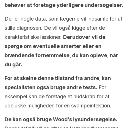
behøver at foretage yderligere undersøgelser.
Der er nogle data, som lægerne vil indsamle for at
stille diagnosen. De vil også kigge efter de
karakteristiske læsioner.
Derudover vil de
spørge om eventuelle smerter eller en
brændende fornemmelse, du kan opleve, når
du går.
For at skelne denne tilstand fra andre, kan
specialisten også bruge andre tests.
For
eksempel kan de foretage et hudskrab for at
udelukke muligheden for en svampeinfektion.
De kan også bruge Wood’s lysundersøgelse.