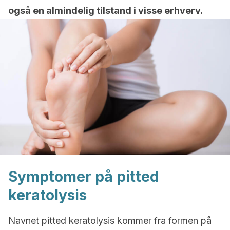
også en almindelig tilstand i visse erhverv.
Symptomer på pitted
keratolysis
Navnet pitted keratolysis kommer fra formen på