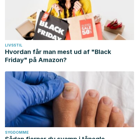
LIVSSTIL
Hvordan får man mest ud af "Black
Friday" på Amazon?
SYGDOMME