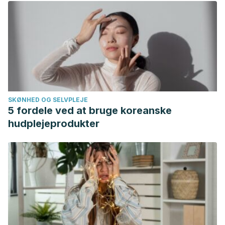
SKØNHED OG SELVPLEJE
5 fordele ved at bruge koreanske
hudplejeprodukter