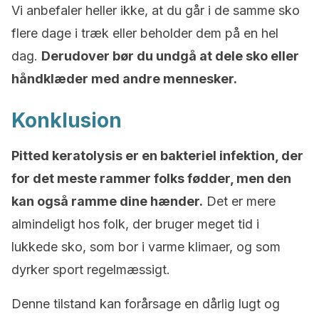
Vi anbefaler heller ikke, at du går i de samme sko
flere dage i træk eller beholder dem på en hel
dag.
Derudover bør du undgå at dele sko eller
håndklæder med andre mennesker.
Konklusion
Pitted keratolysis er en bakteriel infektion, der
for det meste rammer folks fødder, men den
kan også ramme dine hænder.
Det er mere
almindeligt hos folk, der bruger meget tid i
lukkede sko, som bor i varme klimaer, og som
dyrker sport regelmæssigt.
Denne tilstand kan forårsage en dårlig lugt og