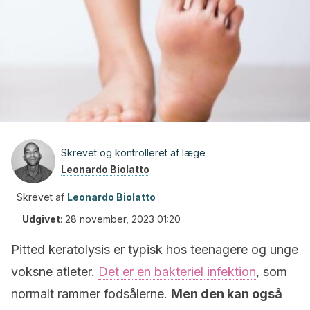
Skrevet og kontrolleret af læge
Leonardo Biolatto
Skrevet af
Leonardo Biolatto
Udgivet
:
28 november, 2023 01:20
Pitted keratolysis er typisk hos teenagere og unge
voksne atleter.
Det er en bakteriel infektion
, som
normalt rammer fodsålerne.
Men den kan også