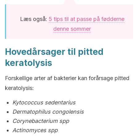
Læs også:
5 tips til at passe på fødderne
denne sommer
Hovedårsager til pitted
keratolysis
Forskellige arter af bakterier kan forårsage pitted
keratolysis:
Kytococcus sedentarius
Dermatophilus congolensis
Corynebacterium spp
Actinomyces spp