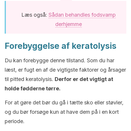
Læs også:
Sådan behandles fodsvamp
derhjemme
Forebyggelse af keratolysis
Du kan forebygge denne tilstand. Som du har
læst, er fugt en af de vigtigste faktorer og årsager
til pitted keratolysis.
Derfor er det vigtigt at
holde fødderne tørre.
For at gøre det bør du gå i tætte sko eller støvler,
og du bør forsøge kun at have dem på i en kort
periode.