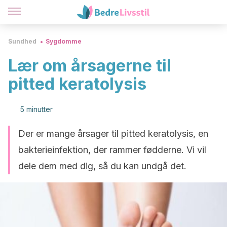
Sundhed
Sygdomme
Lær om årsagerne til
pitted keratolysis
5 minutter
Der er mange årsager til pitted keratolysis, en
bakterieinfektion, der rammer fødderne. Vi vil
dele dem med dig, så du kan undgå det.