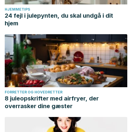
HJEMMETIPS
24 fejl i julepynten, du skal undgå i dit
hjem
FORRETTER OG HOVEDRETTER
8 juleopskrifter med airfryer, der
overrasker dine gæster