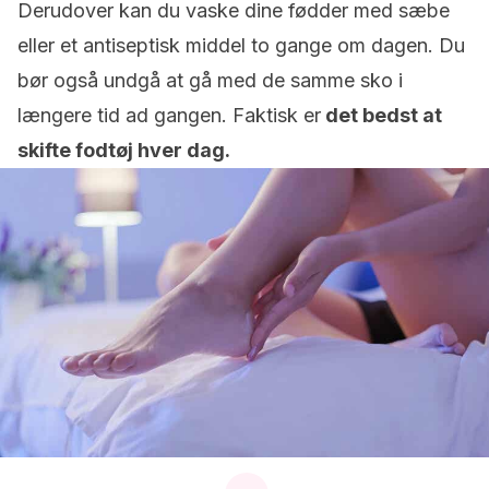
Derudover kan du vaske dine fødder med sæbe
eller et antiseptisk middel to gange om dagen. Du
bør også undgå at gå med de samme sko i
længere tid ad gangen. Faktisk er
det bedst at
skifte fodtøj hver dag.