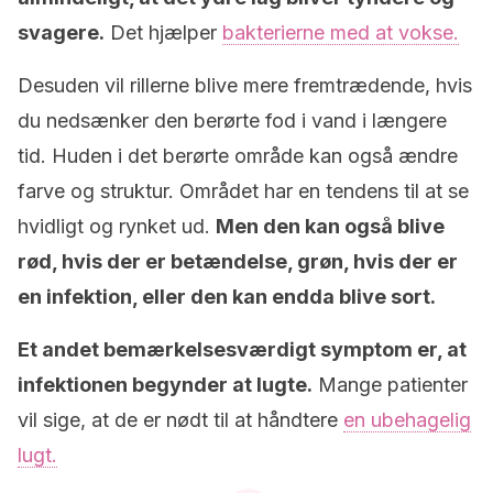
svagere.
Det hjælper
bakterierne med at vokse.
Desuden vil rillerne blive mere fremtrædende, hvis
du nedsænker den berørte fod i vand i længere
tid. Huden i det berørte område kan også ændre
farve og struktur. Området har en tendens til at se
hvidligt og rynket ud.
Men den kan også blive
rød, hvis der er betændelse, grøn, hvis der er
en infektion, eller den kan endda blive sort.
Et andet bemærkelsesværdigt symptom er, at
infektionen begynder at lugte.
Mange patienter
vil sige, at de er nødt til at håndtere
en ubehagelig
lugt.