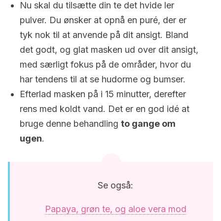
Nu skal du tilsætte din te det hvide ler
pulver. Du ønsker at opnå en puré, der er
tyk nok til at anvende på dit ansigt. Bland
det godt, og glat masken ud over dit ansigt,
med særligt fokus på de områder, hvor du
har tendens til at se hudorme og bumser.
Efterlad masken på i 15 minutter, derefter
rens med koldt vand. Det er en god idé at
bruge denne behandling
to gange om
ugen
.
Se også:
Papaya, grøn te, og aloe vera mod