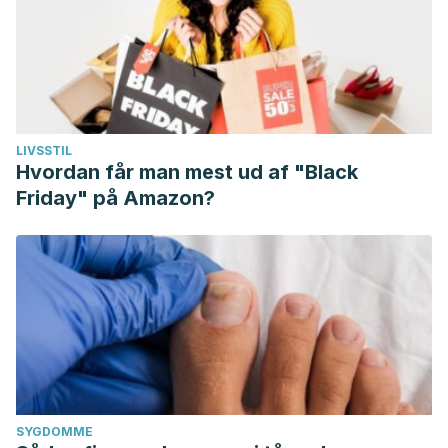
LIVSSTIL
Hvordan får man mest ud af "Black
Friday" på Amazon?
SYGDOMME