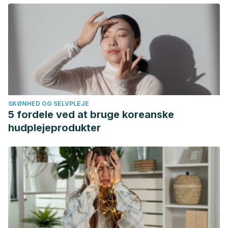
SKØNHED OG SELVPLEJE
5 fordele ved at bruge koreanske
hudplejeprodukter