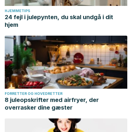
HJEMMETIPS
24 fejl i julepynten, du skal undgå i dit
hjem
FORRETTER OG HOVEDRETTER
8 juleopskrifter med airfryer, der
overrasker dine gæster