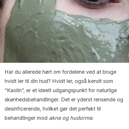
Har du allerede hørt om fordelene ved at bruge
hvidt ler til din hud? Hvidt ler, også kendt som
“Kaolin”, er et ideelt udgangspunkt for naturlige
skønhedsbehandlinger. Det er yderst rensende og
desinficerende, hvilket gør det perfekt til
behandlinger mod
akne og hudorme
.