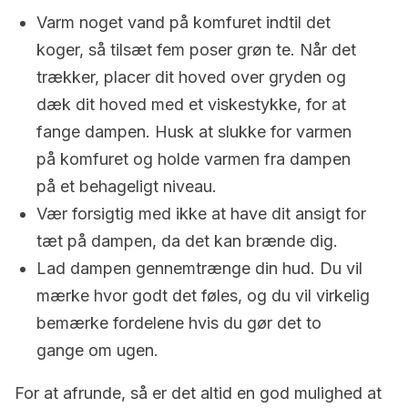
Varm noget vand på komfuret indtil det
koger, så tilsæt fem poser grøn te. Når det
trækker, placer dit hoved over gryden og
dæk dit hoved med et viskestykke, for at
fange dampen. Husk at slukke for varmen
på komfuret og holde varmen fra dampen
på et behageligt niveau.
Vær forsigtig med ikke at have dit ansigt for
tæt på dampen, da det kan brænde dig.
Lad dampen gennemtrænge din hud. Du vil
mærke hvor godt det føles, og du vil virkelig
bemærke fordelene hvis du gør det to
gange om ugen.
For at afrunde, så er det altid en god mulighed at