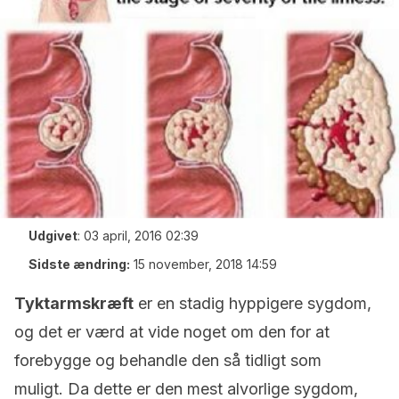
Udgivet
:
03 april, 2016 02:39
Sidste ændring:
15 november, 2018 14:59
Tyktarmskræft
er en stadig hyppigere sygdom,
og det er værd at vide noget om den for at
forebygge og behandle den så tidligt som
muligt. Da dette er den mest alvorlige sygdom,