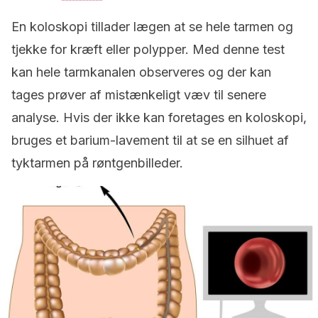
En koloskopi tillader lægen at se hele tarmen og
tjekke for kræft eller polypper. Med denne test
kan hele tarmkanalen observeres og der kan
tages prøver af mistænkeligt væv til senere
analyse. Hvis der ikke kan foretages en koloskopi,
bruges et barium-lavement til at se en silhuet af
tyktarmen på røntgenbilleder.