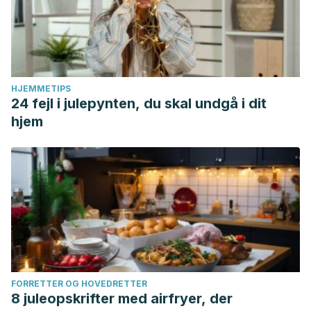
HJEMMETIPS
24 fejl i julepynten, du skal undgå i dit
hjem
FORRETTER OG HOVEDRETTER
8 juleopskrifter med airfryer, der