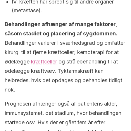
IV: kræften har spredt sig til andre organer
(metastase).
Behandlingen afhænger af mange faktorer,
såsom stadiet og placering af sygdommen.
Behandlinger varierer i sværhedsgrad og omfatter
kirurgi til at fjerne kræftceller; kemoterapi for at
ødelægge
kræftceller
og strålebehandling til at
ødelægge kræftvæv. Tyktarmskræft kan
helbredes, hvis det opdages og behandles tidligt
nok.
Prognosen afhænger også af patientens alder,
immunsystemet, det stadium, hvor behandlingen
startede osv. Hvis der er gået fem år efter