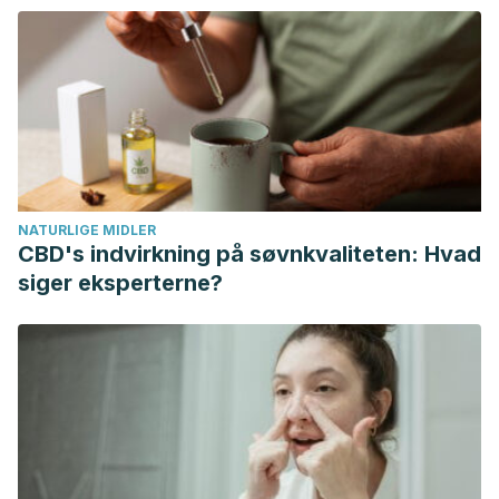
NATURLIGE MIDLER
CBD's indvirkning på søvnkvaliteten: Hvad
siger eksperterne?