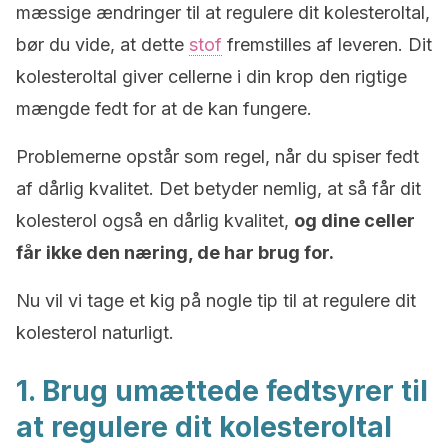
mæssige ændringer til at regulere dit kolesteroltal,
bør du vide, at dette
stof
fremstilles af leveren. Dit
kolesteroltal giver cellerne i din krop den rigtige
mængde fedt for at de kan fungere.
Problemerne opstår som regel, når du spiser fedt
af dårlig kvalitet. Det betyder nemlig, at så får dit
kolesterol også en dårlig kvalitet,
og dine celler
får ikke den næring, de har brug for.
Nu vil vi tage et kig på nogle tip til at regulere dit
kolesterol naturligt.
1. Brug umættede fedtsyrer til
at regulere dit kolesteroltal