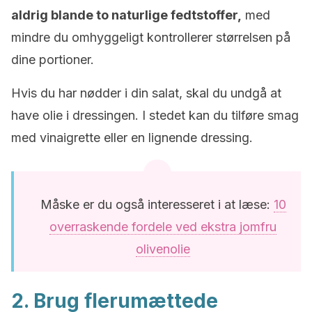
aldrig blande to naturlige fedtstoffer,
med
mindre du omhyggeligt kontrollerer størrelsen på
dine portioner.
Hvis du har nødder i din salat, skal du undgå at
have olie i dressingen. I stedet kan du tilføre smag
med vinaigrette eller en lignende dressing.
Måske er du også interesseret i at læse:
10
overraskende fordele ved ekstra jomfru
olivenolie
2. Brug flerumættede