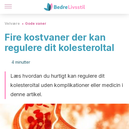
Velvære
Gode vaner
Fire kostvaner der kan
regulere dit kolesteroltal
4 minutter
Læs hvordan du hurtigt kan regulere dit
kolesteroltal uden komplikationer eller medicin i
denne artikel.