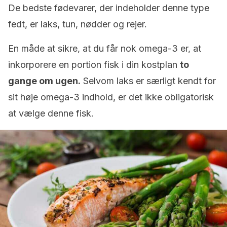
De bedste fødevarer, der indeholder denne type
fedt, er laks, tun, nødder og rejer.
En måde at sikre, at du får nok omega-3 er, at
inkorporere en portion fisk i din kostplan
to
gange om ugen.
Selvom laks er særligt kendt for
sit høje omega-3 indhold, er det ikke obligatorisk
at vælge denne fisk.