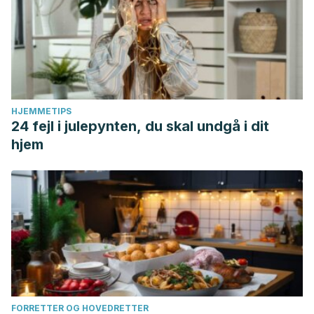
HJEMMETIPS
24 fejl i julepynten, du skal undgå i dit
hjem
FORRETTER OG HOVEDRETTER