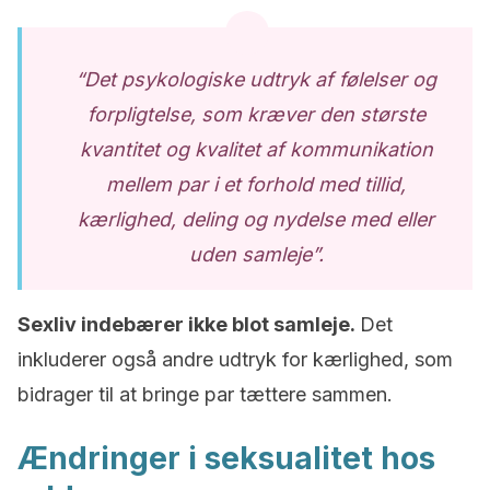
“Det psykologiske udtryk af følelser og
forpligtelse, som kræver den største
kvantitet og kvalitet af kommunikation
mellem par i et forhold med tillid,
kærlighed, deling og nydelse med eller
uden samleje”.
Sexliv indebærer ikke blot samleje.
Det
inkluderer også andre udtryk for kærlighed, som
bidrager til at bringe par tættere sammen.
Ændringer i seksualitet hos