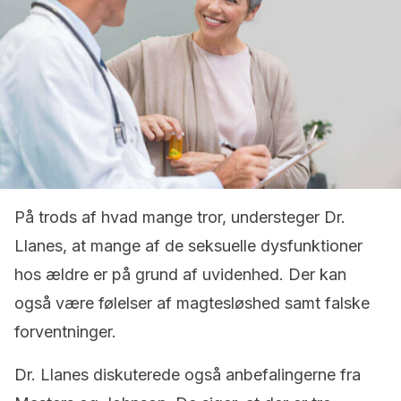
På trods af hvad mange tror, understeger Dr.
Llanes, at mange af de seksuelle dysfunktioner
hos ældre er på grund af uvidenhed. Der kan
også være følelser af magtesløshed samt falske
forventninger.
Dr. Llanes diskuterede også anbefalingerne fra