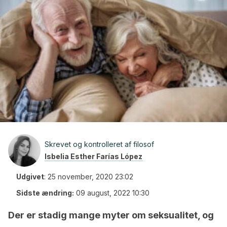
Skrevet og kontrolleret af filosof
Isbelia Esther Farías López
Udgivet
:
25 november, 2020 23:02
Sidste ændring:
09 august, 2022 10:30
Der er stadig mange myter om seksualitet, og