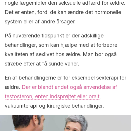
nogle lægemidler den seksuelle adfærd for ældre.
Det er enten, fordi de kan ændre det hormonelle
system eller af andre årsager.
På nuværende tidspunkt er der adskillige
behandlinger, som kan hjælpe med at forbedre
kvaliteten af sexlivet hos ældre. Man bør også
stræbe efter at få sunde vaner.
En af behandlingerne er for eksempel sexterapi for
ældre.
Der er blandt andet også anvendelse af
testosteron, enten indsprøjtet eller oralt
,
vakuumterapi og kirurgiske behandlinger.