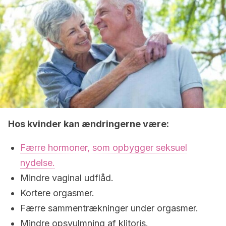
Hos kvinder kan ændringerne være:
Færre hormoner, som opbygger seksuel
nydelse.
Mindre vaginal udflåd.
Kortere orgasmer.
Færre sammentrækninger under orgasmer.
Mindre opsvulmning af klitoris.