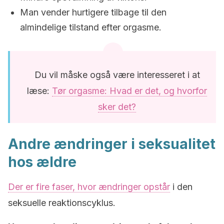
Man vender hurtigere tilbage til den
almindelige tilstand efter orgasme.
Du vil måske også være interesseret i at
læse:
Tør orgasme: Hvad er det, og hvorfor
sker det?
Andre ændringer i seksualitet
hos ældre
Der er fire faser, hvor ændringer opstår
i den
seksuelle reaktionscyklus.