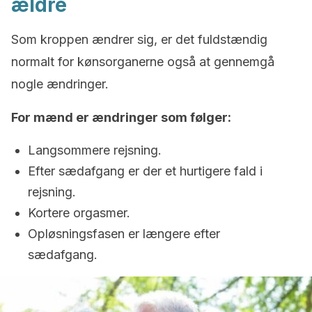
ældre
Som kroppen ændrer sig, er det fuldstændig
normalt for kønsorganerne også at gennemgå
nogle ændringer.
For mænd er ændringer som følger:
Langsommere rejsning.
Efter sædafgang er der et hurtigere fald i
rejsning.
Kortere orgasmer.
Opløsningsfasen er længere efter
sædafgang.