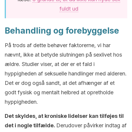
fuldt ud
Behandling og forebyggelse
På trods af dette behøver faktorerne, vi har
nævnt, ikke at betyde slutningen på sexlivet hos
ældre. Studier viser, at der er et fald i
hyppigheden af seksuelle handlinger med alderen.
Det er dog også sandt, at det afhænger af et
godt fysisk og mentalt helbred at opretholde
hyppigheden.
Det skyldes, at kroniske lidelser kan tilføjes til
det i nogle tilfælde.
Derudover påvirker indtag af