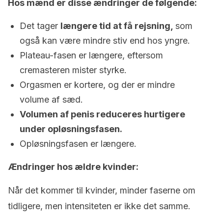
Hos mænd er disse ændringer de følgende:
Det tager
længere tid at få rejsning,
som
også kan være mindre stiv end hos yngre.
Plateau-fasen er længere, eftersom
cremasteren mister styrke.
Orgasmen er kortere, og der er mindre
volume af sæd.
Volumen af penis reduceres hurtigere
under opløsningsfasen.
Opløsningsfasen er længere.
Ændringer hos ældre kvinder:
Når det kommer til kvinder, minder faserne om
tidligere, men intensiteten er ikke det samme.