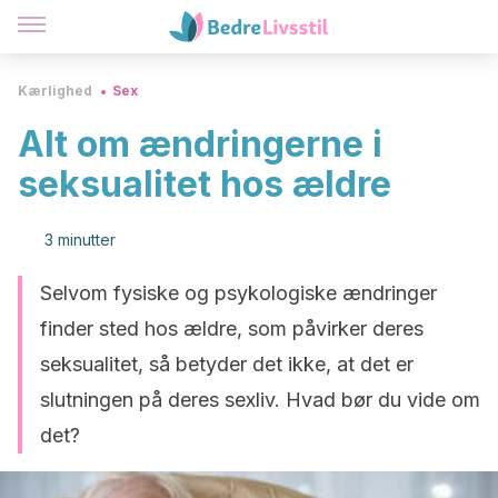
Kærlighed
Sex
Alt om ændringerne i
seksualitet hos ældre
3 minutter
Selvom fysiske og psykologiske ændringer
finder sted hos ældre, som påvirker deres
seksualitet, så betyder det ikke, at det er
slutningen på deres sexliv. Hvad bør du vide om
det?