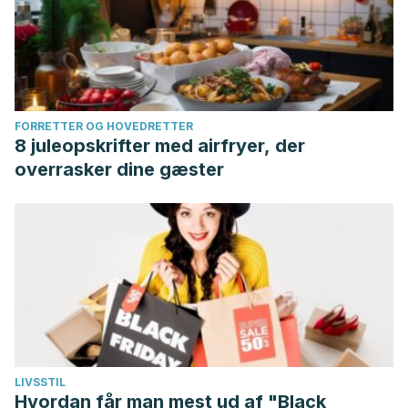
FORRETTER OG HOVEDRETTER
8 juleopskrifter med airfryer, der
overrasker dine gæster
LIVSSTIL
Hvordan får man mest ud af "Black