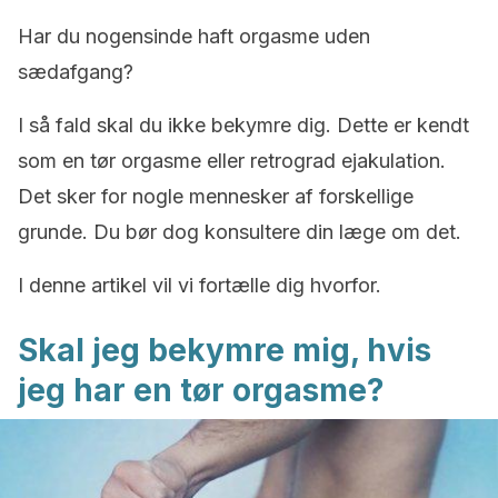
Har du nogensinde haft orgasme uden
sædafgang?
I så fald skal du ikke bekymre dig. Dette er kendt
som en tør orgasme eller retrograd ejakulation.
Det sker for nogle mennesker af forskellige
grunde. Du bør dog konsultere din læge om det.
I denne artikel vil vi fortælle dig hvorfor.
Skal jeg bekymre mig, hvis
jeg har en tør orgasme?