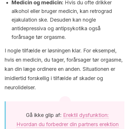
Medicin og medicin:
Hvis du ofte drikker
alkohol eller bruger medicin, kan retrograd
ejakulation ske. Desuden kan nogle
antidepressiva og antipsykotika også
forårsage tør orgasme.
I nogle tilfælde er løsningen klar. For eksempel,
hvis en medicin, du tager, forårsager tør orgasme,
kan din læge ordinere en anden. Situationen er
imidlertid forskellig i tilfælde af skader og
neurolidelser.
Gå ikke glip af:
Erektil dysfunktion:
Hvordan du forbedrer din partners erektion