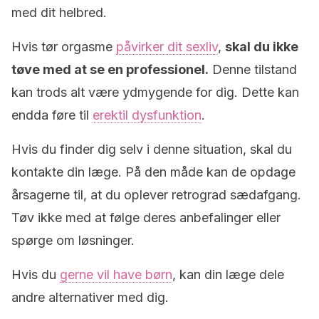
med dit helbred.
Hvis tør orgasme
påvirker dit sexliv
,
skal du ikke
tøve med at se en professionel.
Denne tilstand
kan trods alt være ydmygende for dig. Dette kan
endda føre til
erektil dysfunktion
.
Hvis du finder dig selv i denne situation, skal du
kontakte din læge. På den måde kan de opdage
årsagerne til, at du oplever retrograd sædafgang.
Tøv ikke med at følge deres anbefalinger eller
spørge om løsninger.
Hvis du
gerne vil have børn
, kan din læge dele
andre alternativer med dig.