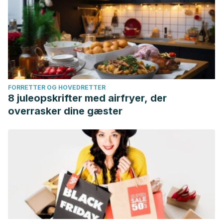
FORRETTER OG HOVEDRETTER
8 juleopskrifter med airfryer, der
overrasker dine gæster