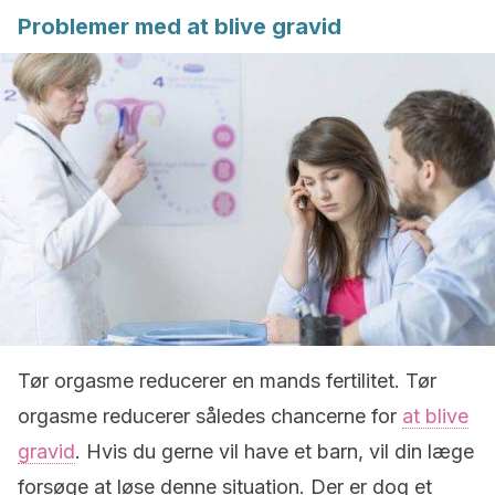
Problemer med at blive gravid
Tør orgasme reducerer en mands fertilitet. Tør
orgasme reducerer således chancerne for
at blive
gravid
. Hvis du gerne vil have et barn, vil din læge
forsøge at løse denne situation. Der er dog et