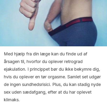
Med hjælp fra din læge kan du finde ud af
årsagen til, hvorfor du oplever retrograd
ejakulation. I princippet bør du ikke bekymre dig,
hvis du oplever en tør orgasme. Samlet set udgør
de ingen sundhedsrisici. Plus, du kan stadig nyde
sex uden sædafgang, efter at du har oplevet
klimaks.