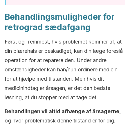
Behandlingsmuligheder for
retrograd sædafgang
Først og fremmest, hvis problemet kommer af, at
din blærehals er beskadiget, kan din læge foreslå
operation for at reparere den. Under andre
omstændigheder kan han/hun ordinere medicin
for at hjælpe med tilstanden. Men hvis dit
medicinindtag er årsagen, er det den bedste
løsning, at du stopper med at tage det.
Behandlingen vil altid afhænge af årsagerne,
og hvor problematisk denne tilstand er for dig.