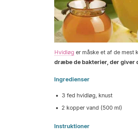
Hvidløg
er måske et af de mest k
dræbe de bakterier, der giver
Ingredienser
3 fed hvidløg, knust
2 kopper vand (500 ml)
Instruktioner