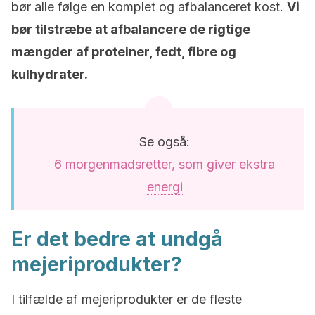
bør alle følge en komplet og afbalanceret kost.
Vi
bør tilstræbe at afbalancere de rigtige
mængder af proteiner, fedt, fibre og
kulhydrater.
Se også:
6 morgenmadsretter, som giver ekstra
energi
Er det bedre at undgå
mejeriprodukter?
I tilfælde af mejeriprodukter er de fleste