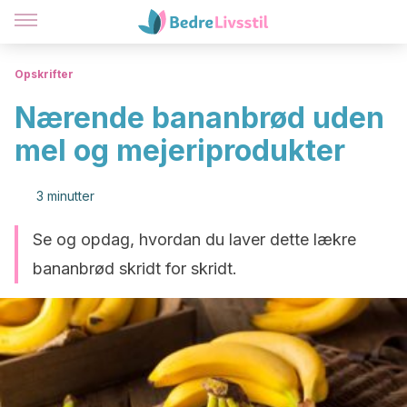
Opskrifter
Nærende bananbrød uden
mel og mejeriprodukter
3 minutter
Se og opdag, hvordan du laver dette lækre
bananbrød skridt for skridt.