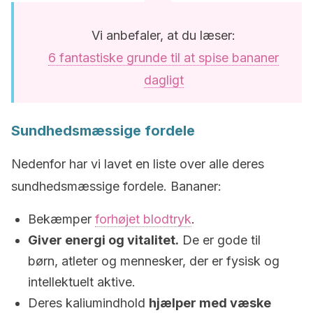
Vi anbefaler, at du læser:
6 fantastiske grunde til at spise bananer
dagligt
Sundhedsmæssige fordele
Nedenfor har vi lavet en liste over alle deres
sundhedsmæssige fordele. Bananer:
Bekæmper
forhøjet blodtryk
.
Giver energi og vitalitet.
De er gode til
børn, atleter og mennesker, der er fysisk og
intellektuelt aktive.
Deres kaliumindhold
hjælper med væske