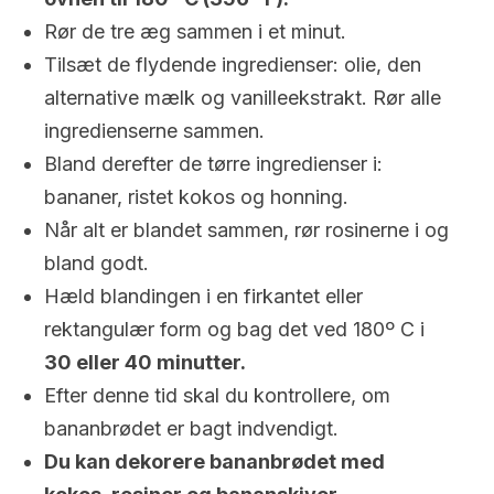
Rør de tre æg sammen i et minut.
Tilsæt de flydende ingredienser: olie, den
alternative mælk og vanilleekstrakt. Rør alle
ingredienserne sammen.
Bland derefter de tørre ingredienser i:
bananer, ristet kokos og honning.
Når alt er blandet sammen, rør rosinerne i og
bland godt.
Hæld blandingen i en firkantet eller
rektangulær form og bag det ved 180º C i
30 eller 40 minutter.
Efter denne tid skal du kontrollere, om
bananbrødet er bagt indvendigt.
Du kan dekorere bananbrødet med