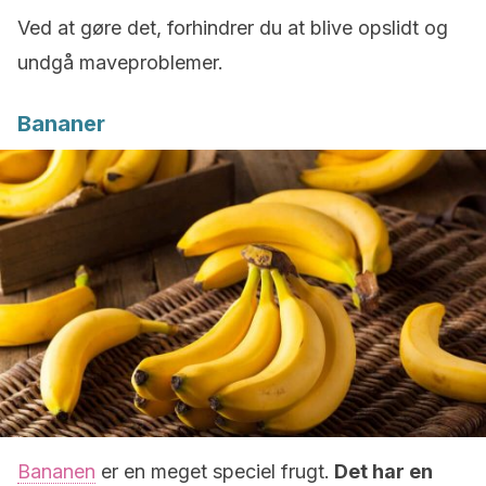
Ved at gøre det, forhindrer du at blive opslidt og
undgå maveproblemer.
Bananer
Bananen
er en meget speciel frugt.
Det har en