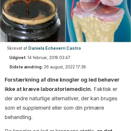
Skrevet af
Daniela Echeverri Castro
Udgivet
:
14 februar, 2018 03:47
Sidste ændring:
26 august, 2022 17:38
Forstærkning af dine knogler og led behøver
ikke at kræve laboratoriemedicin.
Faktisk er
der andre naturlige alternativer, der kan bruges
som et supplement eller som din primære
behandling.