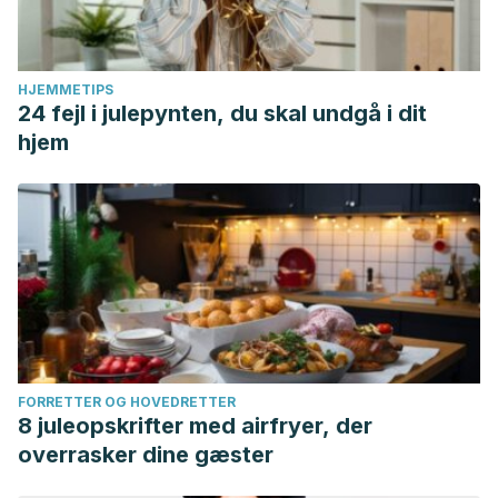
HJEMMETIPS
24 fejl i julepynten, du skal undgå i dit
hjem
FORRETTER OG HOVEDRETTER
8 juleopskrifter med airfryer, der
overrasker dine gæster