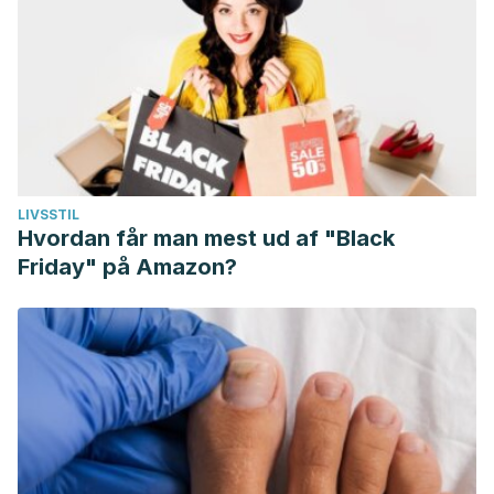
LIVSSTIL
Hvordan får man mest ud af "Black
Friday" på Amazon?