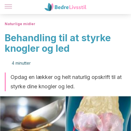
Naturlige midler
Behandling til at styrke
knogler og led
4 minutter
Opdag en lækker og helt naturlig opskrift til at
styrke dine knogler og led.