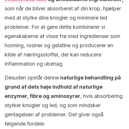
som når de bliver absorberet af din krop, hjælper
med at styrke dine knogler og minimere led
problemer. For at gøre dette kombinerer vi
egenskaberne af visse frø med ingredienser som
honning, rosiner og gelatine og producerer en
kilde af næringsstoffer, der kan reducere
inflammation og ubehag.
Desuden opstår denne
naturlige behandling på
grund af dets høje indhold af naturlige
enzymer, fibre og aminosyrer
, hvis absorbering
styrker knogler og led, og som mindsker
gentagelsen af ​​problemer. Det giver også
følgende fordele: