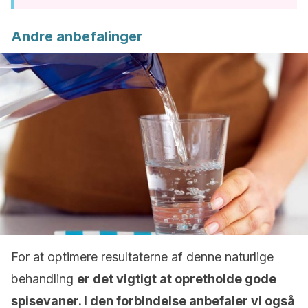
Andre anbefalinger
For at optimere resultaterne af denne naturlige
behandling
er det vigtigt at opretholde gode
spisevaner. I den forbindelse anbefaler vi også