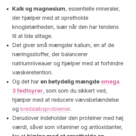
Kalk og magnesium
, essentielle mineraler,
der hjælper med at opretholde
knogletætheden, især når den har tendens
til at lide slitage.
Det giver små mængder kalium, en af ​​de
næringsstoffer, der balancerer
natriumniveauer og hjælper med at forhindre
væskeretention.
Og det har
en betydelig mængde
omega
3 fedtsyrer
, som som du sikkert ved,
hjælper med at reducere vævsbetændelse
og
kredsløbsproblemer
.
Derudover indeholder den proteiner med høj
værdi, såvel som vitaminer og antioxidanter,