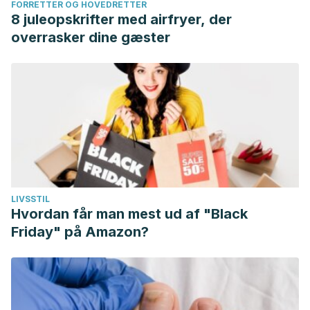
FORRETTER OG HOVEDRETTER
8 juleopskrifter med airfryer, der
overrasker dine gæster
LIVSSTIL
Hvordan får man mest ud af "Black
Friday" på Amazon?