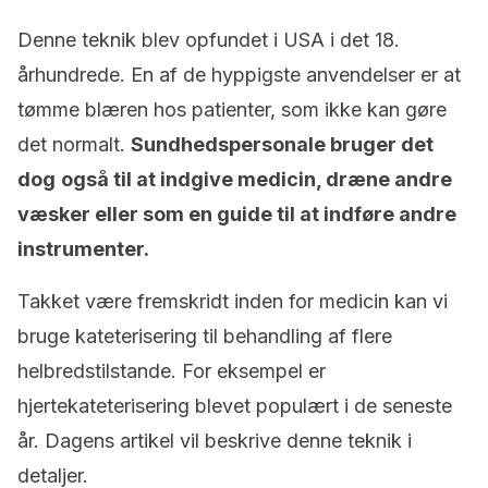
Denne teknik blev opfundet i USA i det 18.
århundrede. En af de hyppigste anvendelser er at
tømme blæren hos patienter, som ikke kan gøre
det normalt.
Sundhedspersonale bruger det
dog
også til at indgive medicin, dræne andre
væsker eller som en guide til at indføre andre
instrumenter.
Takket være fremskridt inden for medicin kan vi
bruge kateterisering til behandling af flere
helbredstilstande. For eksempel er
hjertekateterisering blevet populært i de seneste
år. Dagens artikel vil beskrive denne teknik i
detaljer.