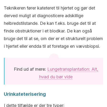
Teknikeren fører kateteret til hjertet og gør det
derved muligt at diagnosticere adskillige
helbredstilstande. De kan f.eks. bruge det til at
finde obstruktioner i et blodkar. De kan også
bruge det til at se, om der er et strukturelt problem
i hjertet eller endda til at foretage en vævsbiopsi.
Find ud af mere:
Lungetransplantation: Alt,
hvad du bør vide
Urinkateterisering
I dette tilfælde er der tre typer: