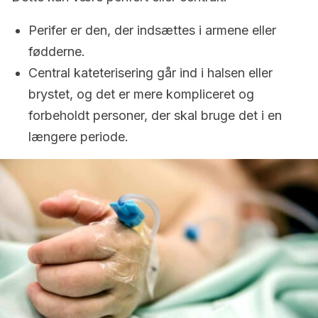
Perifer er den, der indsættes i armene eller
fødderne.
Central kateterisering går ind i halsen eller
brystet, og det er mere kompliceret og
forbeholdt personer, der skal bruge det i en
længere periode.