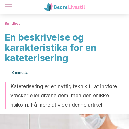
Sundhed
En beskrivelse og
karakteristika for en
kateterisering
3 minutter
Kateterisering er en nyttig teknik til at indføre
væsker eller dræne dem, men den er ikke
risikofri. Få mere at vide i denne artikel.