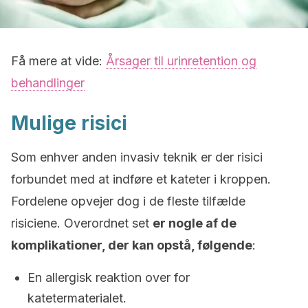
Få mere at vide:
Årsager til urinretention og
behandlinger
Mulige risici
Som enhver anden invasiv teknik er der risici
forbundet med at indføre et kateter i kroppen.
Fordelene opvejer dog i de fleste tilfælde
risiciene. Overordnet set
er nogle af de
komplikationer, der kan opstå, følgende
:
En allergisk reaktion over for
katetermaterialet.