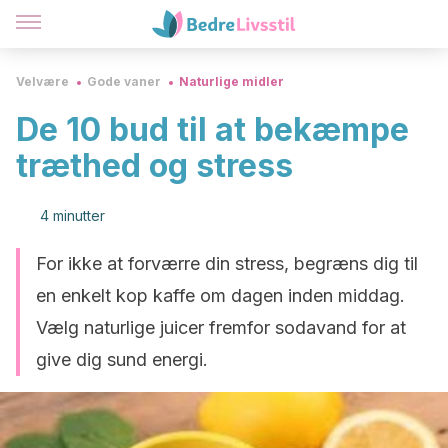
Velvære
Gode vaner
Naturlige midler
De 10 bud til at bekæmpe
træthed og stress
4 minutter
For ikke at forværre din stress, begræns dig til
en enkelt kop kaffe om dagen inden middag.
Vælg naturlige juicer fremfor sodavand for at
give dig sund energi.