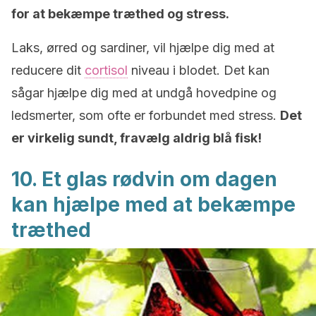
for at bekæmpe træthed og stress.
Laks, ørred og sardiner, vil hjælpe dig med at
reducere dit
cortisol
niveau i blodet. Det kan
sågar hjælpe dig med at undgå hovedpine og
ledsmerter, som ofte er forbundet med stress.
Det
er virkelig sundt, fravælg aldrig blå fisk!
10. Et glas rødvin om dagen
kan hjælpe med at bekæmpe
træthed