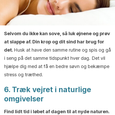
Selvom du ikke kan sove, så luk øjnene og prøv
at slappe af. Din krop og dit sind har brug for
det.
Husk at have den samme rutine og spis og gå
i seng på det samme tidspunkt hver dag. Det vil
hjælpe dig med at få en bedre søvn og bekæmpe
stress og træthed.
6. Træk vejret i naturlige
omgivelser
Find lidt tid i løbet af dagen til at nyde naturen.