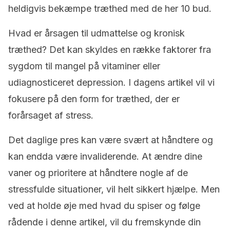
heldigvis bekæmpe træthed med de her 10 bud.
Hvad er årsagen til udmattelse og kronisk
træthed? Det kan skyldes en række faktorer fra
sygdom til mangel på vitaminer eller
udiagnosticeret depression. I dagens artikel vil vi
fokusere på den form for træthed, der er
forårsaget af stress.
Det daglige pres kan være svært at håndtere og
kan endda være invaliderende. At ændre dine
vaner og prioritere at håndtere nogle af de
stressfulde situationer, vil helt sikkert hjælpe. Men
ved at holde øje med hvad du spiser og følge
rådende i denne artikel, vil du fremskynde din