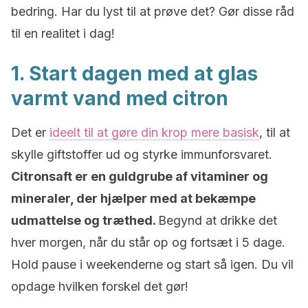
bedring. Har du lyst til at prøve det? Gør disse råd
til en realitet i dag!
1. Start dagen med at glas
varmt vand med citron
Det er
ideelt til at gøre din krop mere basisk
, til at
skylle giftstoffer ud og styrke immunforsvaret.
Citronsaft er en guldgrube af vitaminer og
mineraler, der hjælper med at bekæmpe
udmattelse og træthed.
Begynd at drikke det
hver morgen, når du står op og fortsæt i 5 dage.
Hold pause i weekenderne og start så igen. Du vil
opdage hvilken forskel det gør!