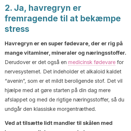
2. Ja, havregryn er
fremragende til at bekæmpe
stress
Havregryn er en super fødevare, der er rig på
mange vitaminer, mineraler og næringsstoffer.
Derudover er det også en
medicinsk fødevare
for
nervesystemet. Det indeholder et alkaloid kaldet
“avenin”, som er et mildt beroligende stof. Det vil
hjælpe med at gøre starten på din dag mere
afslappet og med de rigtige næringsstoffer, så du
undgår den klassiske morgentræthed.
Ved at tilsætte lidt mandler til skålen med