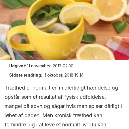
Udgivet
:
11 november, 2017 02:30
Sidste ændring:
11 oktober, 2018 19:14
Træthed er normalt en midlertidigt hændelse og
opstår som et resultat af fysisk udfoldelse,
mangel på søvn og sågar hvis man spiser dårligt i
løbet af dagen. Men kronisk træthed kan
forhindre dig i at leve et normalt liv. Du kan