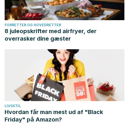
FORRETTER OG HOVEDRETTER
8 juleopskrifter med airfryer, der
overrasker dine gæster
LIVSSTIL
Hvordan får man mest ud af "Black
Friday" på Amazon?