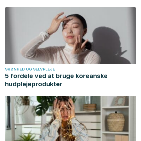
SKØNHED OG SELVPLEJE
5 fordele ved at bruge koreanske
hudplejeprodukter