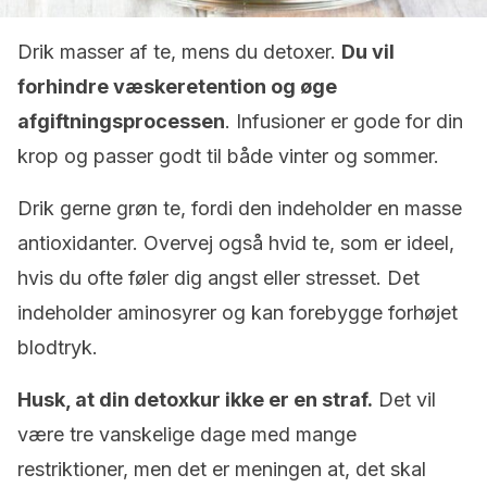
Drik masser af te, mens du detoxer.
Du vil
forhindre væskeretention og øge
afgiftningsprocessen
. Infusioner er gode for din
krop og passer godt til både vinter og sommer.
Drik gerne grøn te, fordi den indeholder en masse
antioxidanter. Overvej også hvid te, som er ideel,
hvis du ofte føler dig angst eller stresset. Det
indeholder aminosyrer og kan forebygge forhøjet
blodtryk.
Husk, at din detoxkur ikke er en straf.
Det vil
være tre vanskelige dage med mange
restriktioner, men det er meningen at, det skal