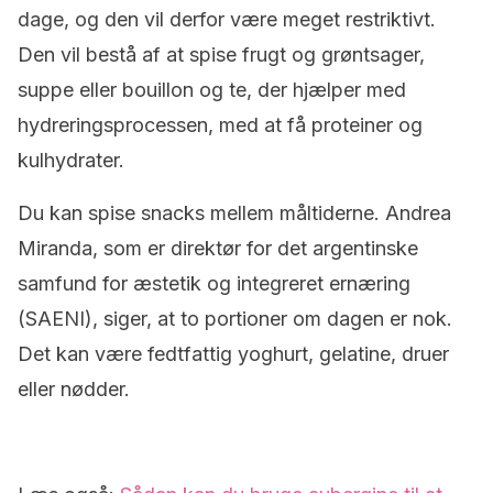
dage, og den vil derfor være meget restriktivt.
Den vil bestå af at spise frugt og grøntsager,
suppe eller bouillon og te, der hjælper med
hydreringsprocessen, med at få proteiner og
kulhydrater.
Du kan spise snacks mellem måltiderne. Andrea
Miranda, som er direktør for det argentinske
samfund for æstetik og integreret ernæring
(SAENI), siger, at to portioner om dagen er nok.
Det kan være fedtfattig yoghurt, gelatine, druer
eller nødder.