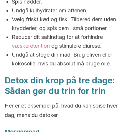
Spis nødder.
Undgå kulhydrater om aftenen.
Vælg friskt kød og fisk. Tilbered dem uden
krydderier, og spis dem i små portioner.
Reducer dit saltindtag for at forhindre
væskeretention
og stimulere diurese.
Undgå at stege din mad. Brug oliven eller
kokosolie, hvis du absolut må bruge olie.
Detox din krop på tre dage:
Sådan gør du trin for trin
Her er et eksempel på, hvad du kan spise hver
dag, mens du detoxer.
Morgenmad