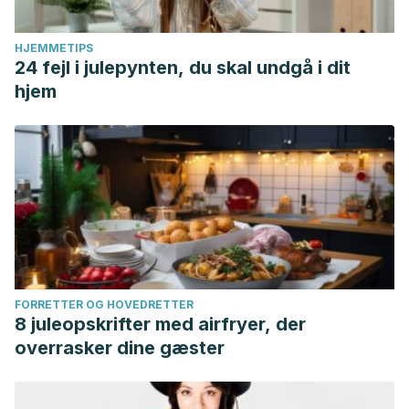
HJEMMETIPS
24 fejl i julepynten, du skal undgå i dit
hjem
FORRETTER OG HOVEDRETTER
8 juleopskrifter med airfryer, der
overrasker dine gæster