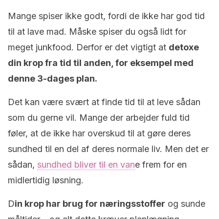
Mange spiser ikke godt, fordi de ikke har god tid
til at lave mad. Måske spiser du også lidt for
meget junkfood. Derfor er det vigtigt at
detoxe
din krop fra tid til anden, for eksempel med
denne 3-dages plan.
Det kan være svært at finde tid til at leve sådan
som du gerne vil. Mange der arbejder fuld tid
føler, at de ikke har overskud til at gøre deres
sundhed til en del af deres normale liv. Men det er
sådan,
sundhed bliver til en van
e frem for en
midlertidig løsning.
D
in krop har brug for næringsstoffer
og sunde