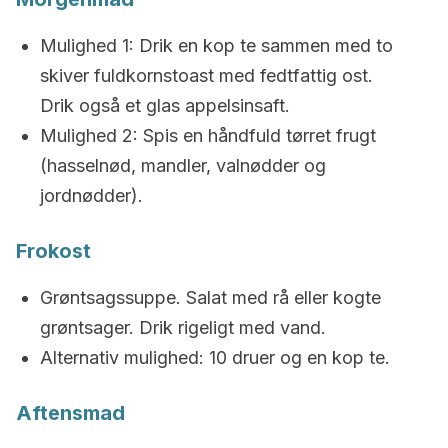
Mulighed 1: Drik en kop te sammen med to
skiver fuldkornstoast med fedtfattig ost.
Drik også et glas appelsinsaft.
Mulighed 2: Spis en håndfuld tørret frugt
(hasselnød, mandler, valnødder og
jordnødder).
Frokost
Grøntsagssuppe. Salat med rå eller kogte
grøntsager. Drik rigeligt med vand.
Alternativ mulighed: 10 druer og en kop te.
Aftensmad