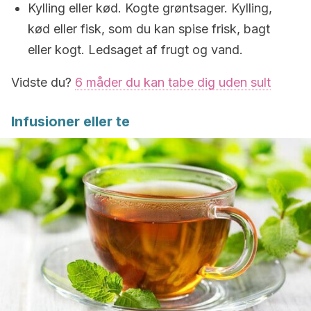
Kylling eller kød. Kogte grøntsager. Kylling,
kød eller fisk, som du kan spise frisk, bagt
eller kogt. Ledsaget af frugt og vand.
Vidste du?
6 måder du kan tabe dig uden sult
Infusioner eller te