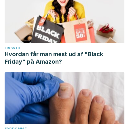
LIVSSTIL
Hvordan får man mest ud af "Black
Friday" på Amazon?
SYGDOMME