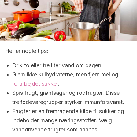
Her er nogle tips:
Drik to eller tre liter vand om dagen.
Glem ikke kulhydraterne, men fjern mel og
forarbejdet sukker
.
Spis frugt, grøntsager og rodfrugter. Disse
tre fødevaregrupper styrker immunforsvaret.
Frugter er en fremragende kilde til sukker og
indeholder mange næringsstoffer. Vælg
vanddrivende frugter som ananas.