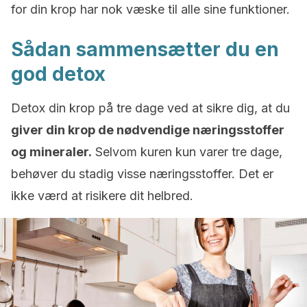
for din krop har nok væske til alle sine funktioner.
Sådan sammensætter du en
god detox
Detox din krop på tre dage ved at sikre dig, at du
giver din krop de nødvendige næringsstoffer
og mineraler.
Selvom kuren kun varer tre dage,
behøver du stadig visse næringsstoffer. Det er
ikke værd at risikere dit helbred.