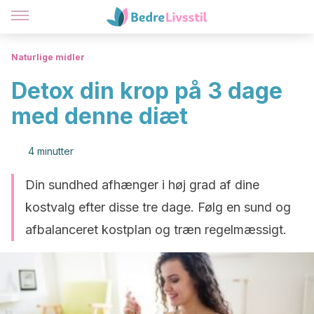
Naturlige midler
Detox din krop på 3 dage
med denne diæt
4 minutter
Din sundhed afhænger i høj grad af dine
kostvalg efter disse tre dage. Følg en sund og
afbalanceret kostplan og træn regelmæssigt.