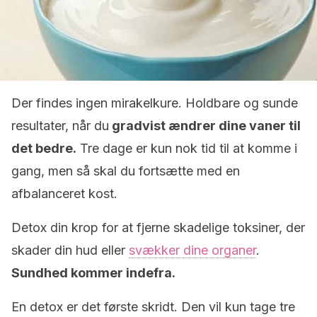
Der findes ingen mirakelkure. Holdbare og sunde
resultater, når du
gradvist ændrer dine vaner til
det bedre.
Tre dage er kun nok tid til at komme i
gang, men så skal du fortsætte med en
afbalanceret kost.
Detox din krop for at fjerne skadelige toksiner, der
skader din hud eller
svækker dine organer
.
Sundhed kommer indefra.
En detox er det første skridt. Den vil kun tage tre