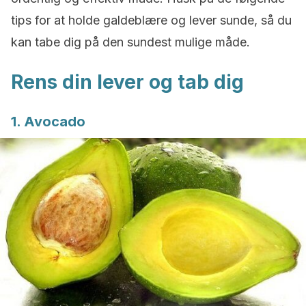
tips for at holde galdeblære og lever sunde, så du
kan tabe dig på den sundest mulige måde.
Rens din lever og tab dig
1. Avocado