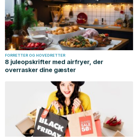
FORRETTER OG HOVEDRETTER
8 juleopskrifter med airfryer, der
overrasker dine gæster