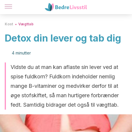
Kost
Vægttab
Detox din lever og tab dig
4 minutter
Vidste du at man kan aflaste sin lever ved at
spise fuldkorn? Fuldkorn indeholder nemlig
mange B-vitaminer og medvirker derfor til at
øge stofskiftet, så man hurtigere forbrænder
fedt. Samtidig bidrager det også til vægttab.