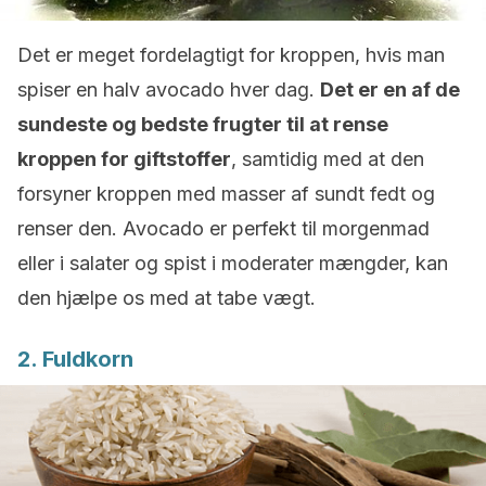
Det er meget fordelagtigt for kroppen, hvis man
spiser en halv avocado hver dag.
Det er en af de
sundeste og bedste frugter til at rense
kroppen for giftstoffer
, samtidig med at den
forsyner kroppen med masser af sundt fedt og
renser den. Avocado er perfekt til morgenmad
eller i salater og spist i moderater mængder, kan
den hjælpe os med at tabe vægt.
2. Fuldkorn