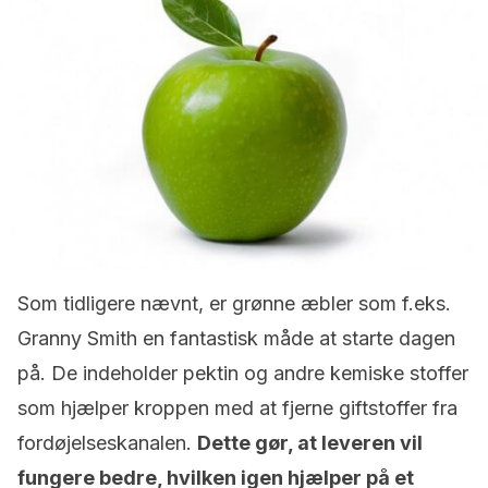
Som tidligere nævnt, er grønne æbler som f.eks.
Granny Smith en fantastisk måde at starte dagen
på. De indeholder pektin og andre kemiske stoffer
som hjælper kroppen med at fjerne giftstoffer fra
fordøjelseskanalen.
Dette gør, at leveren vil
fungere bedre, hvilken igen hjælper på et