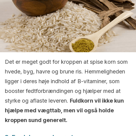
Det er meget godt for kroppen at spise korn som
hvede, byg, havre og brune ris. Hemmeligheden
ligger i deres høje indhold af B-vitaminer, som
booster fedtforbrændingen og hjælper med at
styrke og aflaste leveren.
Fuldkorn vil ikke kun
hjælpe med vægttab, men vil også holde
kroppen sund generelt.