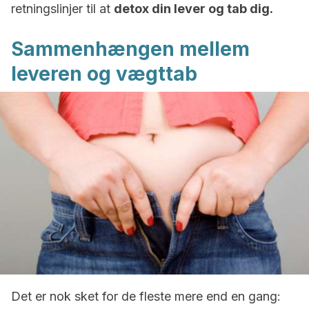
retningslinjer til at
detox din lever og tab dig.
Sammenhængen mellem
leveren og vægttab
Det er nok sket for de fleste mere end en gang: