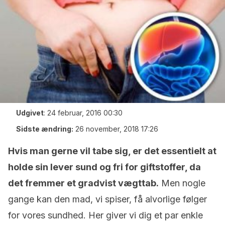
Udgivet
:
24 februar, 2016 00:30
Sidste ændring:
26 november, 2018 17:26
Hvis man gerne vil tabe sig, er det essentielt at
holde sin lever sund og fri for giftstoffer, da
det fremmer et gradvist vægttab.
Men nogle
gange kan den mad, vi spiser, få alvorlige følger
for vores sundhed. Her giver vi dig et par enkle