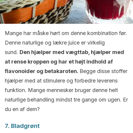
Mange har måske hørt om denne kombination før.
Denne naturlige og lækre juice er virkelig
sund.
Den hjælper med vægttab, hjælper med
at rense kroppen og har et højt indhold af
flavonoider og betakaroten.
Begge disse stoffer
hjælper med at stimulere og forbedre leverens
funktion. Mange mennesker bruger denne helt
naturlige behandling mindst tre gange om ugen. Er
du en af dem?
7. Bladgrønt