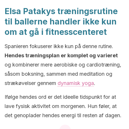
Elsa Patakys træningsrutine
til ballerne handler ikke kun
om at gå i fitnesscenteret
Spanieren fokuserer ikke kun på denne rutine.
Hendes træningsplan er komplet og varieret
og kombinerer mere aerobiske og cardiotræning,
såsom boksning, sammen med meditation og
strækøvelser gennem
dynamisk yoga
.
Ifølge hendes ord er det ideelle tidspunkt for at
lave fysisk aktivitet om morgenen. Hun føler, at
det genoplader hendes energi til resten af dagen.