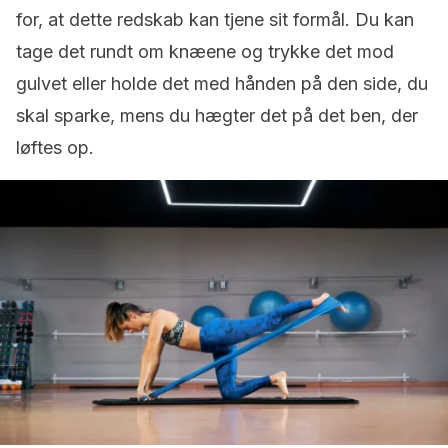
for, at dette redskab kan tjene sit formål. Du kan
tage det rundt om knæene og trykke det mod
gulvet eller holde det med hånden på den side, du
skal sparke, mens du hægter det på det ben, der
løftes op.