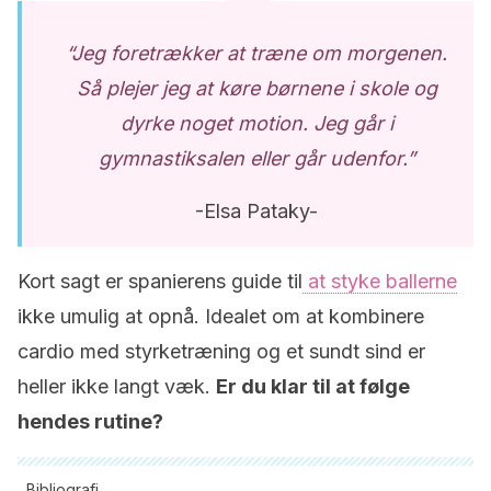
“Jeg foretrækker at træne om morgenen.
Så plejer jeg at køre børnene i skole og
dyrke noget motion. Jeg går i
gymnastiksalen eller går udenfor.”
-Elsa Pataky-
Kort sagt er spanierens guide til
at styke ballerne
ikke umulig at opnå. Idealet om at kombinere
cardio med styrketræning og et sundt sind er
heller ikke langt væk.
Er du klar til at følge
hendes rutine?
Bibliografi