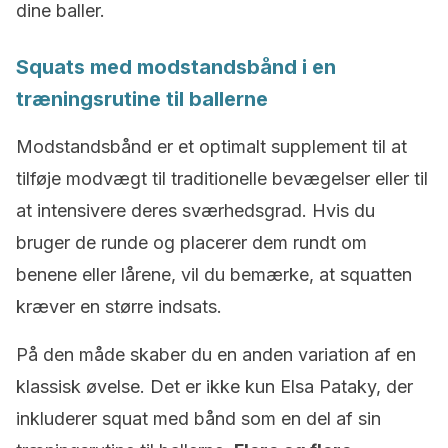
dine baller.
Squats med modstandsbånd i en
træningsrutine til ballerne
Modstandsbånd er et optimalt supplement til at
tilføje modvægt til traditionelle bevægelser eller til
at intensivere deres sværhedsgrad. Hvis du
bruger de runde og placerer dem rundt om
benene eller lårene, vil du bemærke, at squatten
kræver en større indsats.
På den måde skaber du en anden variation af en
klassisk øvelse. Det er ikke kun Elsa Pataky, der
inkluderer squat med bånd som en del af sin