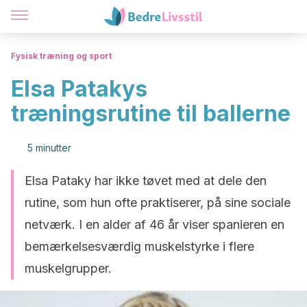
Fysisk træning og sport
Elsa Patakys
træningsrutine til ballerne
5 minutter
Elsa Pataky har ikke tøvet med at dele den
rutine, som hun ofte praktiserer, på sine sociale
netværk. I en alder af 46 år viser spanieren en
bemærkelsesværdig muskelstyrke i flere
muskelgrupper.