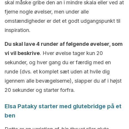
skal måske gribe den an i mindre skala eller ved at
fjerne nogle øvelser, men under alle
omstændigheder er det et godt udgangspunkt til
inspiration.
Du skal lave 4 runder af følgende øvelser, som
vi vil beskrive
. Hver øvelse tager kun 20
sekunder, og hver gang du er færdig med en
runde (dvs. et komplet sæt uden at hvile dig
igennem alle bevægelserne), slapper du af i højst
20 sekunder og starter forfra.
Elsa Pataky starter med glutebridge på et
ben