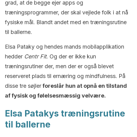
grad, at de begge ejer apps og
træningsprogrammer, der skal vejlede folk i at nå
fysiske mål. Blandt andet med en træningsrutine
til ballerne.
Elsa Pataky og hendes mands mobilapplikation
hedder
Centr Fit
. Og der er ikke kun
træningsrutiner der, men der er også blevet
reserveret plads til ernæring og mindfulness. På
disse tre søjler
foreslår hun at opnå en tilstand
af fysisk og følelsesmæssig velvære.
Elsa Patakys træningsrutine
til ballerne