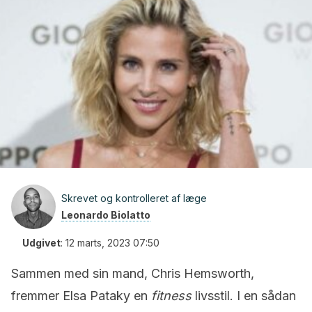
Skrevet og kontrolleret af læge
Leonardo Biolatto
Udgivet
:
12 marts, 2023 07:50
Sammen med sin mand, Chris Hemsworth,
fremmer Elsa Pataky en
fitness
livsstil. I en sådan