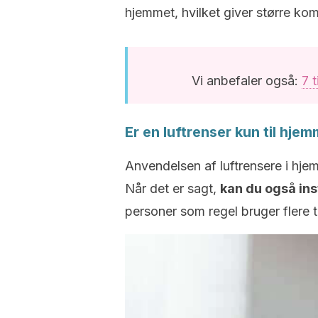
hjemmet, hvilket giver større kom
Vi anbefaler også:
7 t
Er en luftrenser kun til hje
Anvendelsen af luftrensere i hje
Når det er sagt,
kan du også ins
personer som regel bruger flere t