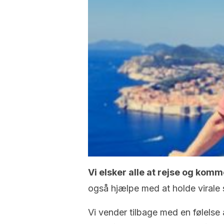
Vi elsker alle at rejse og komm
også hjælpe med at holde viral
Vi vender tilbage med en følelse 