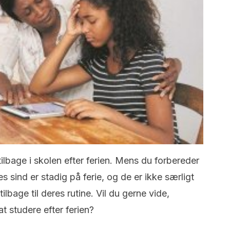
ilbage i skolen efter ferien. Mens du forbereder
res sind er stadig på ferie, og de er ikke særligt
ilbage til deres rutine. Vil du gerne vide,
at studere efter ferien?