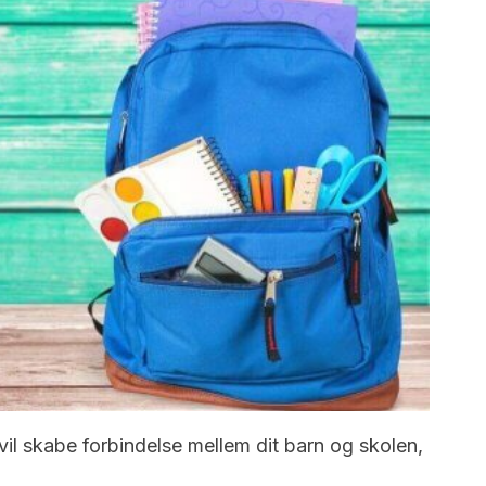
 vil skabe forbindelse mellem dit barn og skolen,