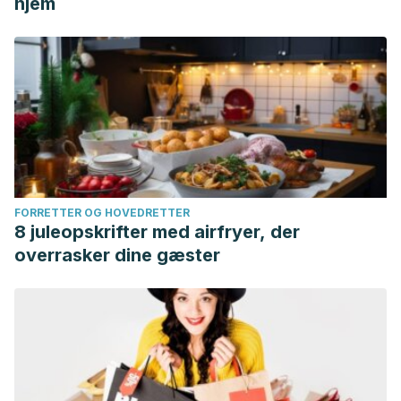
hjem
FORRETTER OG HOVEDRETTER
8 juleopskrifter med airfryer, der
overrasker dine gæster