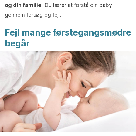
og din familie.
Du lærer at forstå din baby
gennem forsøg og fejl.
Fejl mange førstegangsmødre
begår