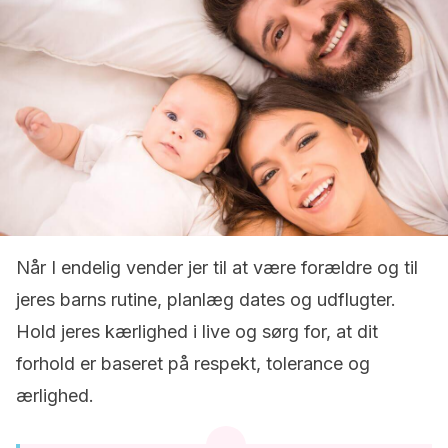
Når I endelig vender jer til at være forældre og til
jeres barns rutine, planlæg dates og udflugter.
Hold jeres kærlighed i live og sørg for, at dit
forhold er baseret på respekt, tolerance og
ærlighed.