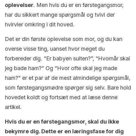
oplevelser
. Men hvis du er en førstegangsmor,
har du sikkert mange spørgsmål og tvivl der
hvirvler omkring i dit hoved.
Det er din første oplevelse som mor, og du kan
overse visse ting, uanset hvor meget du
forbereder dig. “Er babyen sulten?”, “Hvornår skal
jeg bade ham?” Og “Hvor ofte skal jeg made
ham?” er et par af de mest almindelige spørgsmål,
som førstegangsmødre spørger sig selv. Bare hold
hovedet koldt og fortsæt med at læse denne
artikel.
Hvis du er en førstegangsmor, skal du ikke
bekymre dig. Dette er en læringsfase for dig