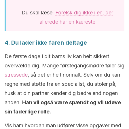
Du skal læse:
Forelsk dig ikke i en, der
allerede har en kæreste
4. Du lader ikke faren deltage
De første dage i dit barns liv kan helt sikkert
overvælde dig. Mange førstegangsmødre føler sig
stressede
, så det er helt normalt. Selv om du kan
regne med støtte fra en specialist, du stoler på,
husk at din partner kender dig bedre end nogen
anden.
Han vil også være spændt og vil udøve
sin faderlige rolle.
Vis ham hvordan man udfører visse opgaver med