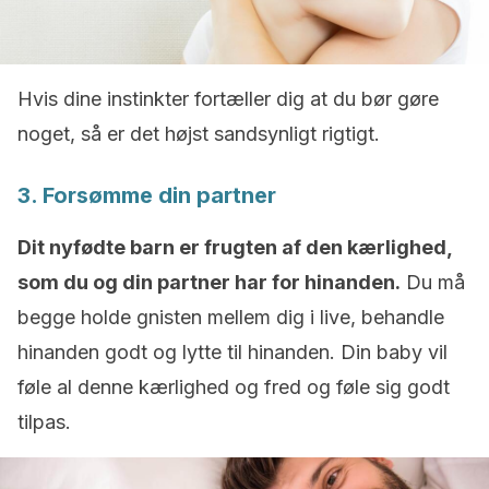
Hvis dine instinkter fortæller dig at du bør gøre
noget, så er det højst sandsynligt rigtigt.
3. Forsømme din partner
Dit nyfødte barn er frugten af ​​den kærlighed,
som du og din partner har for hinanden.
Du må
begge holde gnisten mellem dig i live, behandle
hinanden godt og lytte til hinanden. Din baby vil
føle al denne kærlighed og fred og føle sig godt
tilpas.