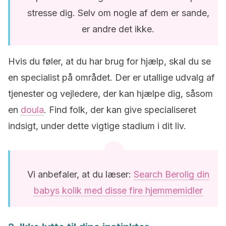
stresse dig. Selv om nogle af dem er sande,
er andre det ikke.
Hvis du føler, at du har brug for hjælp, skal du se
en specialist på området. Der er utallige udvalg af
tjenester og vejledere, der kan hjælpe dig, såsom
en
doula
. Find folk, der kan give specialiseret
indsigt, under dette vigtige stadium i dit liv.
Vi anbefaler, at du læser:
Search Berolig din
babys kolik med disse fire hjemmemidler