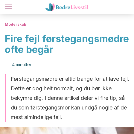
Moderskab
Fire fejl førstegangsmødre
ofte begår
4 minutter
Førstegangsmødre er altid bange for at lave fejl.
Dette er dog helt normalt, og du bør ikke
bekymre dig. I denne artikel deler vi fire tip, så
du som førstegangsmor kan undgå nogle af de
mest almindelige fejl.