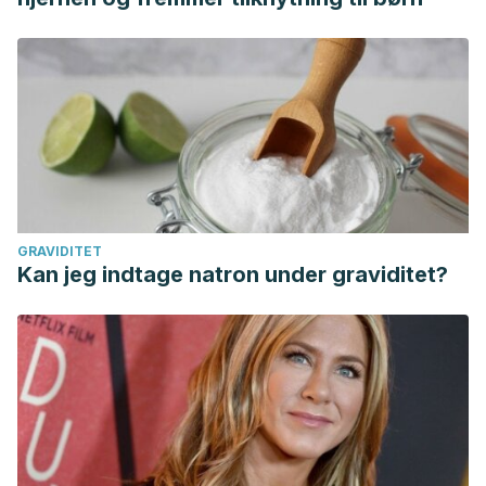
GRAVIDITET
Kan jeg indtage natron under graviditet?