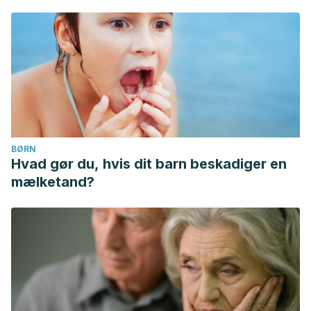
BØRN
Hvad gør du, hvis dit barn beskadiger en
mælketand?