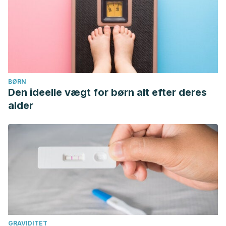
BØRN
Den ideelle vægt for børn alt efter deres
alder
GRAVIDITET