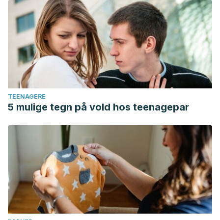
TEENAGERE
5 mulige tegn på vold hos teenagepar