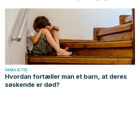
FAMILIETID
Hvordan fortæller man et barn, at deres
søskende er død?