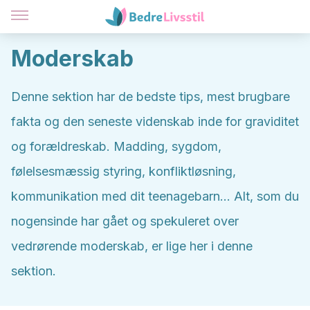
Moderskab
Denne sektion har de bedste tips, mest brugbare
fakta og den seneste videnskab inde for graviditet
og forældreskab. Madding, sygdom,
følelsesmæssig styring, konfliktløsning,
kommunikation med dit teenagebarn... Alt, som du
nogensinde har gået og spekuleret over
vedrørende moderskab, er lige her i denne
sektion.