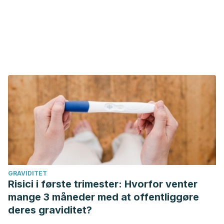
GRAVIDITET
Risici i første trimester: Hvorfor venter
mange 3 måneder med at offentliggøre
deres graviditet?