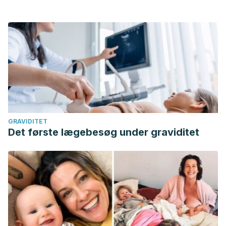
GRAVIDITET
Det første lægebesøg under graviditet