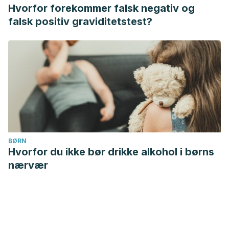
Hvorfor forekommer falsk negativ og
falsk positiv graviditetstest?
BØRN
Hvorfor du ikke bør drikke alkohol i børns
nærvær