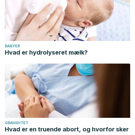
BABYER
Hvad er hydrolyseret mælk?
GRAVIDITET
Hvad er en truende abort, og hvorfor sker