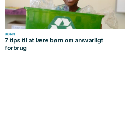
BØRN
7 tips til at lære børn om ansvarligt
forbrug