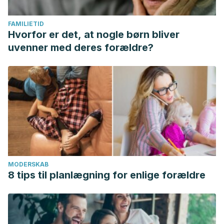
FAMILIETID
Hvorfor er det, at nogle børn bliver
uvenner med deres forældre?
MODERSKAB
8 tips til planlægning for enlige forældre