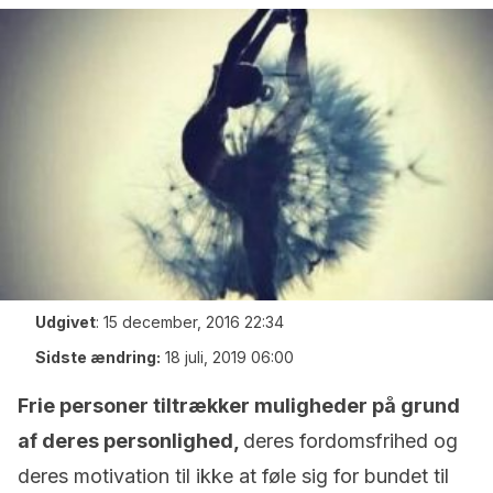
Udgivet
:
15 december, 2016 22:34
Sidste ændring:
18 juli, 2019 06:00
Frie personer tiltrækker muligheder på grund
af deres personlighed,
deres fordomsfrihed og
deres motivation til ikke at føle sig for bundet til