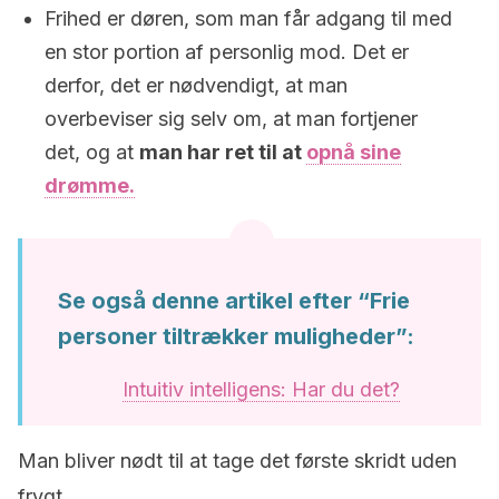
Frihed er døren, som man får adgang til med
en stor portion af personlig mod. Det er
derfor, det er nødvendigt, at man
overbeviser sig selv om, at man fortjener
det, og at
man har ret til at
opnå sine
drømme.
Se også denne artikel efter “Frie
personer tiltrækker muligheder”:
Intuitiv intelligens: Har du det?
Man bliver nødt til at tage det første skridt uden
frygt.