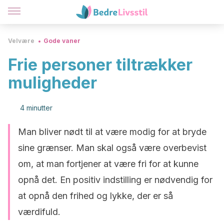
Velvære
Gode vaner
Frie personer tiltrækker
muligheder
4 minutter
Man bliver nødt til at være modig for at bryde
sine grænser. Man skal også være overbevist
om, at man fortjener at være fri for at kunne
opnå det. En positiv indstilling er nødvendig for
at opnå den frihed og lykke, der er så
værdifuld.