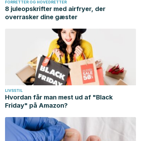
FORRETTER OG HOVEDRETTER
8 juleopskrifter med airfryer, der
overrasker dine gæster
LIVSSTIL
Hvordan får man mest ud af "Black
Friday" på Amazon?