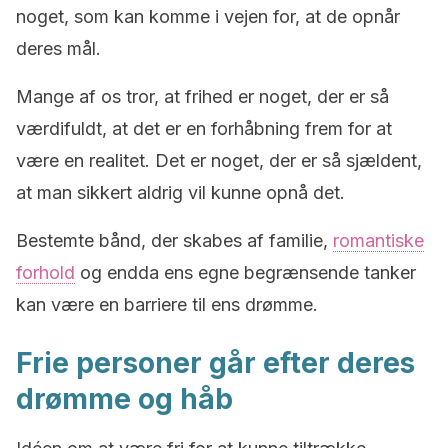
noget, som kan komme i vejen for, at de opnår
deres mål.
Mange af os tror, at frihed er noget, der er så
værdifuldt, at det er en forhåbning frem for at
være en realitet. Det er noget, der er så sjældent,
at man sikkert aldrig vil kunne opnå det.
Bestemte bånd, der skabes af familie,
romantiske
forhold
og endda ens egne begrænsende tanker
kan være en barriere til ens drømme.
Frie personer går efter deres
drømme og håb