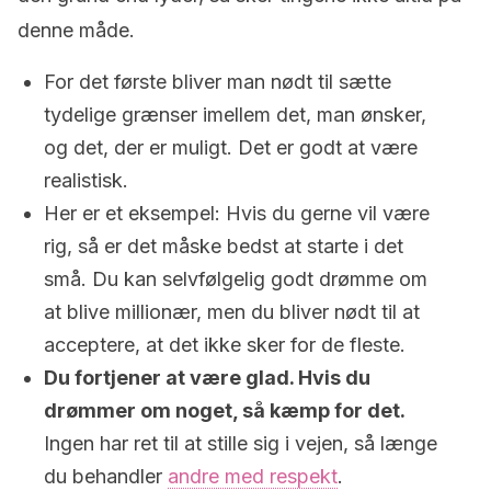
denne måde.
For det første bliver man nødt til sætte
tydelige grænser imellem det, man ønsker,
og det, der er muligt. Det er godt at være
realistisk.
Her er et eksempel: Hvis du gerne vil være
rig, så er det måske bedst at starte i det
små. Du kan selvfølgelig godt drømme om
at blive millionær, men du bliver nødt til at
acceptere, at det ikke sker for de fleste.
Du fortjener at være glad. Hvis du
drømmer om noget, så kæmp for det.
Ingen har ret til at stille sig i vejen, så længe
du behandler
andre med respekt
.