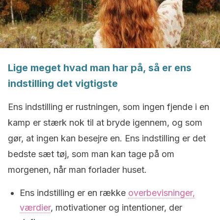
Lige meget hvad man har på, så er ens
indstilling det vigtigste
Ens indstilling er rustningen, som ingen fjende i en
kamp er stærk nok til at bryde igennem, og som
gør, at ingen kan besejre en. Ens indstilling er det
bedste sæt tøj, som man kan tage på om
morgenen, når man forlader huset.
Ens indstilling er en række
overbevisninger,
værdier
, motivationer og intentioner, der