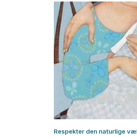
Respekter den naturlige væ