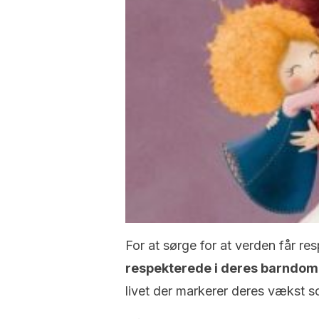
For at sørge for at verden får re
respekterede i deres barndom
livet der markerer deres vækst 