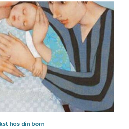
kst hos din børn