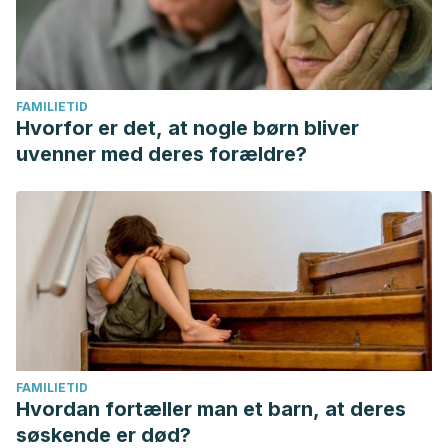
FAMILIETID
Hvorfor er det, at nogle børn bliver
uvenner med deres forældre?
FAMILIETID
Hvordan fortæller man et barn, at deres
søskende er død?