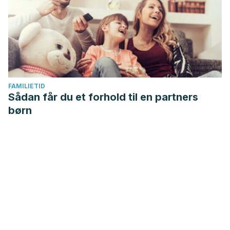
FAMILIETID
Sådan får du et forhold til en partners
børn