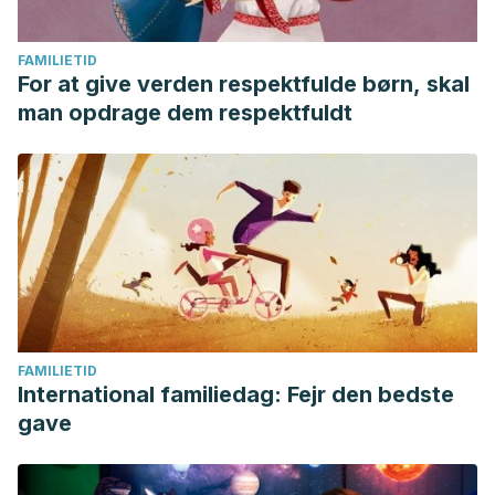
FAMILIETID
For at give verden respektfulde børn, skal
man opdrage dem respektfuldt
FAMILIETID
International familiedag: Fejr den bedste
gave