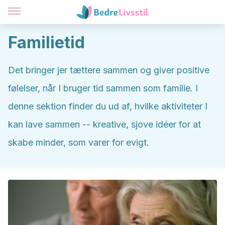
Familietid
Det bringer jer tættere sammen og giver positive
følelser, når I bruger tid sammen som familie. I
denne sektion finder du ud af, hvilke aktiviteter I
kan lave sammen -- kreative, sjove idéer for at
skabe minder, som varer for evigt.