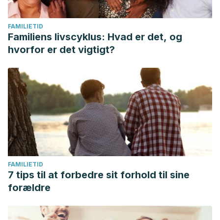
FAMILIETID
Familiens livscyklus: Hvad er det, og
hvorfor er det vigtigt?
FAMILIETID
7 tips til at forbedre sit forhold til sine
forældre