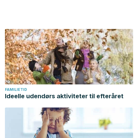
FAMILIETID
Ideelle udendørs aktiviteter til efteråret