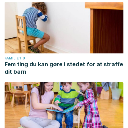
FAMILIETID
Fem ting du kan gøre i stedet for at straffe
dit barn