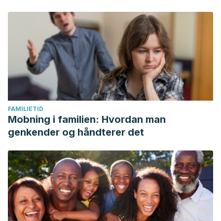
FAMILIETID
Mobning i familien: Hvordan man
genkender og håndterer det