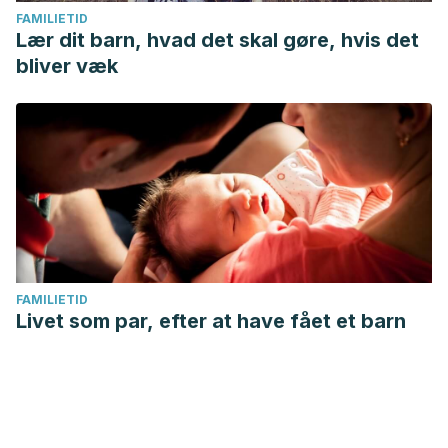
FAMILIETID
Lær dit barn, hvad det skal gøre, hvis det
bliver væk
FAMILIETID
Livet som par, efter at have fået et barn