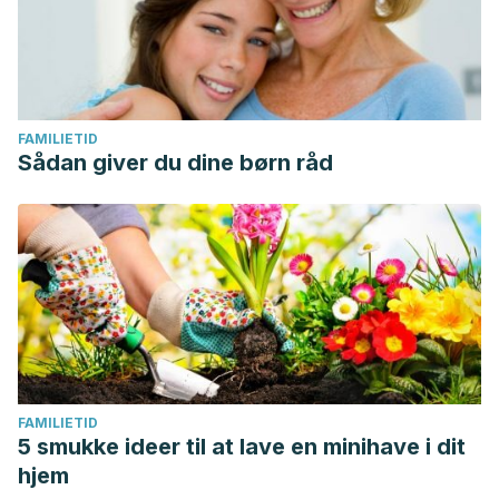
FAMILIETID
Sådan giver du dine børn råd
FAMILIETID
5 smukke ideer til at lave en minihave i dit
hjem