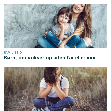
FAMILIETID
Børn, der vokser op uden far eller mor