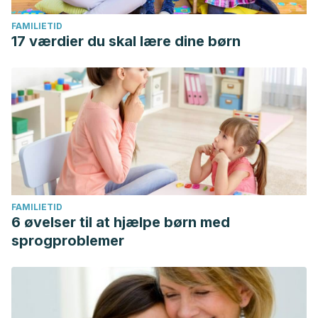
FAMILIETID
17 værdier du skal lære dine børn
FAMILIETID
6 øvelser til at hjælpe børn med
sprogproblemer