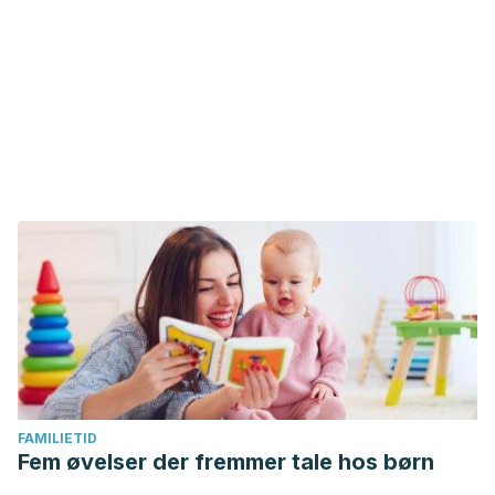
FAMILIETID
Fem øvelser der fremmer tale hos børn