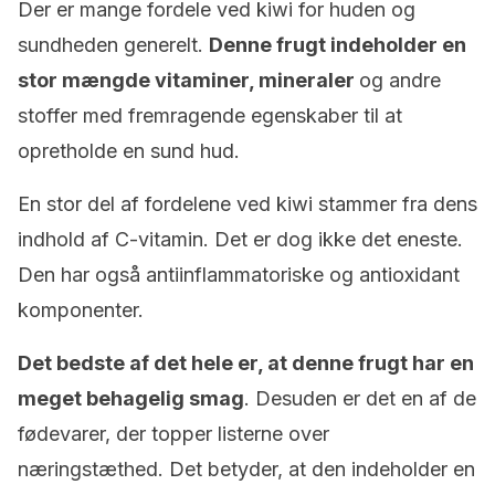
Der er mange fordele ved kiwi for huden og
sundheden generelt.
Denne frugt indeholder en
stor mængde vitaminer, mineraler
og andre
stoffer med fremragende egenskaber til at
opretholde en sund hud.
En stor del af fordelene ved kiwi stammer fra dens
indhold af C-vitamin. Det er dog ikke det eneste.
Den har også antiinflammatoriske og antioxidant
komponenter.
Det bedste af det hele er, at denne frugt har en
meget behagelig smag
. Desuden er det en af de
fødevarer, der topper listerne over
næringstæthed. Det betyder, at den indeholder en