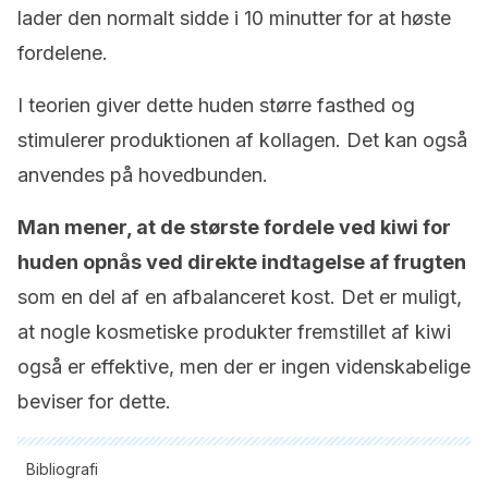
lader den normalt sidde i 10 minutter for at høste
fordelene.
I teorien giver dette huden større fasthed og
stimulerer produktionen af kollagen. Det kan også
anvendes på hovedbunden.
Man mener, at de største fordele ved kiwi for
huden opnås ved direkte indtagelse af frugten
som en del af en afbalanceret kost. Det er muligt,
at nogle kosmetiske produkter fremstillet af kiwi
også er effektive, men der er ingen videnskabelige
beviser for dette.
Bibliografi