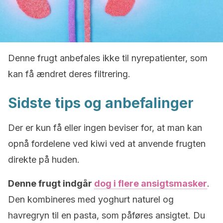
Denne frugt anbefales ikke til nyrepatienter, som
kan få ændret deres filtrering.
Sidste tips og anbefalinger
Der er kun få eller ingen beviser for, at man kan
opnå fordelene ved kiwi ved at anvende frugten
direkte på huden.
Denne frugt indgår
dog i flere ansigtsmasker
.
Den kombineres med yoghurt naturel og
havregryn til en pasta, som påføres ansigtet. Du