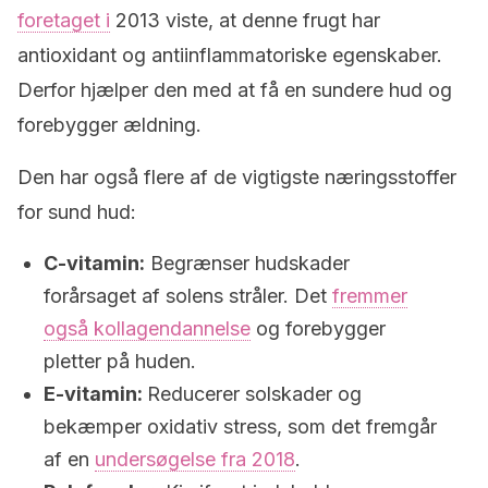
foretaget i
2013 viste, at denne frugt har
antioxidant og antiinflammatoriske egenskaber.
Derfor hjælper den med at få en sundere hud og
forebygger ældning.
Den har også flere af de vigtigste næringsstoffer
for sund hud:
C-vitamin:
Begrænser hudskader
forårsaget af solens stråler. Det
fremmer
også kollagendannelse
og forebygger
pletter på huden.
E-vitamin:
Reducerer solskader og
bekæmper oxidativ stress, som det fremgår
af en
undersøgelse fra 2018
.