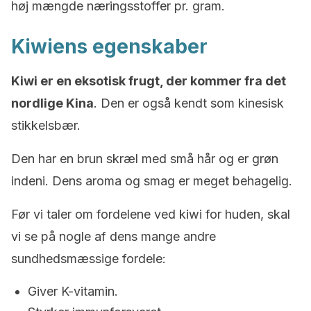
høj mængde næringsstoffer pr. gram.
Kiwiens egenskaber
Kiwi er en eksotisk frugt, der kommer fra det
nordlige Kina
. Den er også kendt som kinesisk
stikkelsbær.
Den har en brun skræl med små hår og er grøn
indeni. Dens aroma og smag er meget behagelig.
Før vi taler om fordelene ved kiwi for huden, skal
vi se på nogle af dens mange andre
sundhedsmæssige fordele:
Giver K-vitamin.