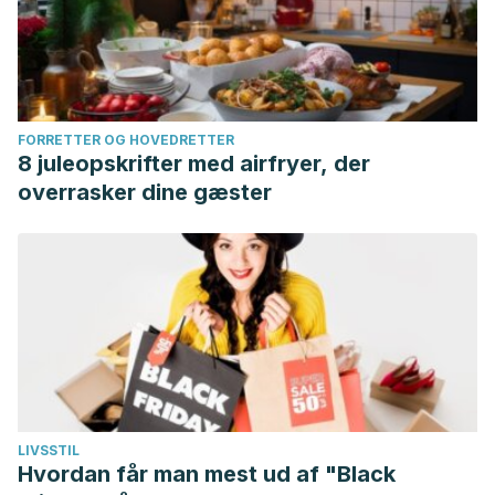
FORRETTER OG HOVEDRETTER
8 juleopskrifter med airfryer, der
overrasker dine gæster
LIVSSTIL
Hvordan får man mest ud af "Black