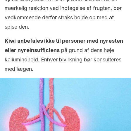
mærkelig reaktion ved indtagelse af frugten, bør
vedkommende derfor straks holde op med at
spise den.
Kiwi
anbefales ikke til personer med nyresten
eller nyreinsufficiens
på grund af dens høje
kaliumindhold. Enhver bivirkning bør konsulteres
med lægen.