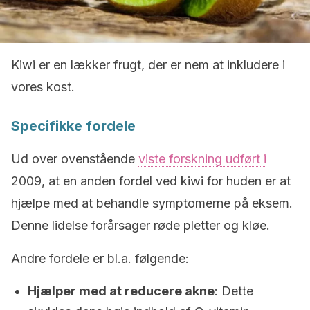
Kiwi er en lækker frugt, der er nem at inkludere i
vores kost.
Specifikke fordele
Ud over ovenstående
viste forskning udført i
2009, at en anden fordel ved kiwi for huden er at
hjælpe med at behandle symptomerne på eksem.
Denne lidelse forårsager røde pletter og kløe.
Andre fordele er bl.a. følgende:
Hjælper med at reducere akne
: Dette