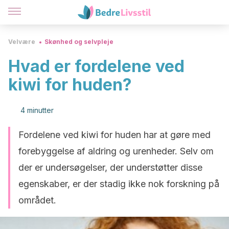
Velvære
Skønhed og selvpleje
Hvad er fordelene ved
kiwi for huden?
4 minutter
Fordelene ved kiwi for huden har at gøre med
forebyggelse af aldring og urenheder. Selv om
der er undersøgelser, der understøtter disse
egenskaber, er der stadig ikke nok forskning på
området.