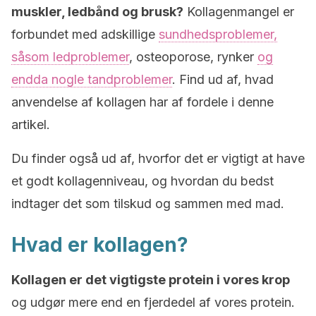
muskler, ledbånd og brusk?
Kollagenmangel er
forbundet med adskillige
sundhedsproblemer,
såsom ledproblemer
, osteoporose, rynker
og
endda nogle tandproblemer
. Find ud af, hvad
anvendelse af kollagen har af fordele i denne
artikel.
Du finder også ud af, hvorfor det er vigtigt at have
et godt kollagenniveau, og hvordan du bedst
indtager det som tilskud og sammen med mad.
Hvad er kollagen?
Kollagen er det vigtigste protein i vores krop
og udgør mere end en fjerdedel af vores protein.