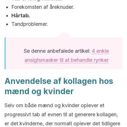
Forekomsten af åreknuder.
Hårtab.
Tandproblemer.
Se denne anbefalede artikel:
4 enkle
ansigtsmasker til at behandle rynker
Anvendelse af kollagen hos
mænd og kvinder
Selv om både mænd og kvinder oplever et
progressivt tab af evnen til at generere kollagen,
er det kvinderne, der normalt oplever det tidligere