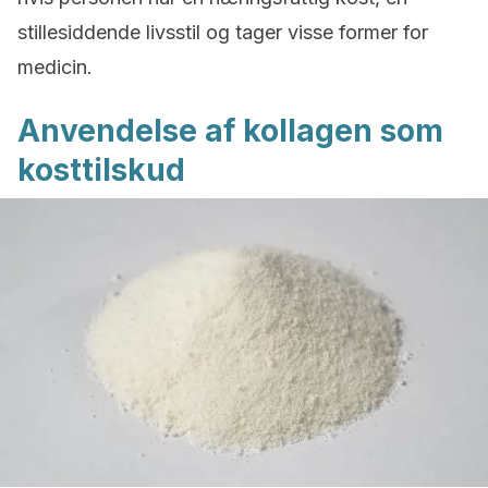
stillesiddende livsstil og tager visse former for
medicin.
Anvendelse af kollagen som
kosttilskud