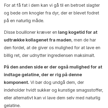
For at få fat i dem kan vi gå til en betroet slagter
og bede om knogler fra dyr, der er blevet fodret
på en naturlig måde.
Disse bouilloner kræver en
lang kogetid for at
udtrække kollagenet fra maden
, men de har
den fordel, at de giver os mulighed for at lave en
billig ret, der udnytter ingrediensen maksimalt.
På den anden side er der også mulighed for at
indtage gelatine, der er rig på denne
komponent.
Vi bør dog undgå dem, der
indeholder hvidt sukker og kunstige smagsstoffer,
eller alternativt kan vi lave dem selv med naturlig
gelatine.