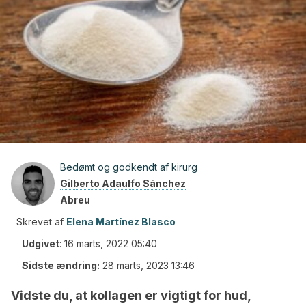
Bedømt og godkendt af kirurg
Gilberto Adaulfo Sánchez
Abreu
Skrevet af
Elena Martínez Blasco
Udgivet
:
16 marts, 2022 05:40
Sidste ændring:
28 marts, 2023 13:46
Vidste du, at kollagen er vigtigt for hud,