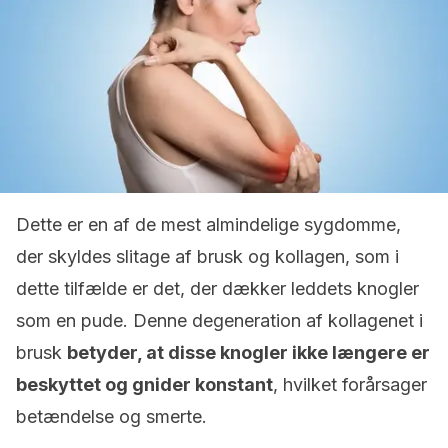
Dette er en af de mest almindelige sygdomme,
der skyldes slitage af brusk og kollagen, som i
dette tilfælde er det, der dækker leddets knogler
som en pude. Denne degeneration af kollagenet i
brusk
betyder, at disse knogler ikke længere er
beskyttet og gnider konstant
, hvilket forårsager
betændelse og smerte.