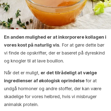
En anden mulighed er at inkorporere kollagen i
vores kost på naturlig vis
. For at gøre dette bør
vi finde de opskrifter, der er baseret på dyreskind
og knogler til at lave bouillon.
Når det er muligt,
er det tilrådeligt at vælge
ingredienser af økologisk oprindelse
for at
undgå hormoner og andre stoffer, der kan være
skadelige for vores helbred, hvis vi misbruger
animalsk protein.