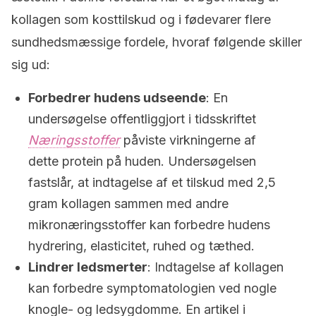
kollagen som kosttilskud og i fødevarer flere
sundhedsmæssige fordele, hvoraf følgende skiller
sig ud:
Forbedrer hudens udseende
: En
undersøgelse offentliggjort i tidsskriftet
Næringsstoffer
påviste virkningerne af
dette protein på huden. Undersøgelsen
fastslår, at indtagelse af et tilskud med 2,5
gram kollagen sammen med andre
mikronæringsstoffer kan forbedre hudens
hydrering, elasticitet, ruhed og tæthed.
Lindrer ledsmerter
: Indtagelse af kollagen
kan forbedre symptomatologien ved nogle
knogle- og ledsygdomme. En artikel i