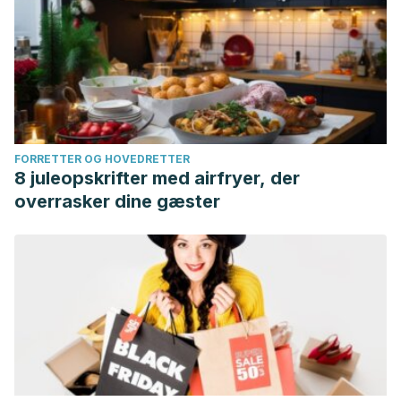
FORRETTER OG HOVEDRETTER
8 juleopskrifter med airfryer, der
overrasker dine gæster