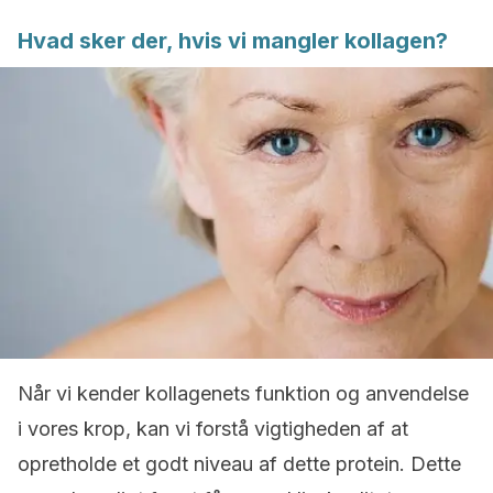
Hvad sker der, hvis vi mangler kollagen?
Når vi kender kollagenets funktion og anvendelse
i vores krop, kan vi forstå vigtigheden af at
opretholde et godt niveau af dette protein. Dette