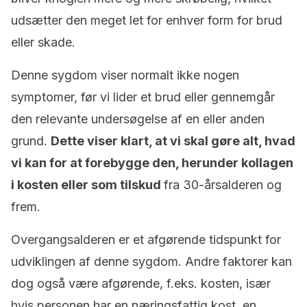
udsætter den meget let for enhver form for brud
eller skade.
Denne sygdom viser normalt ikke nogen
symptomer, før vi lider et brud eller gennemgår
den relevante undersøgelse af en eller anden
grund.
Dette viser klart, at vi skal gøre alt, hvad
vi kan for at forebygge den, herunder kollagen
i kosten eller som tilskud
fra 30-årsalderen og
frem.
Overgangsalderen er et afgørende tidspunkt for
udviklingen af denne sygdom. Andre faktorer kan
dog også være afgørende, f.eks. kosten, især
hvis personen har en næringsfattig kost, en