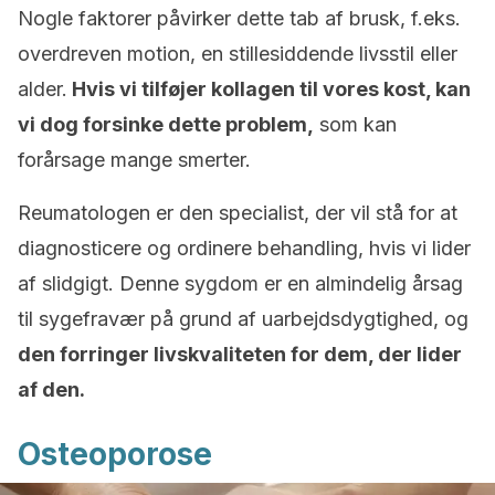
Nogle faktorer påvirker dette tab af brusk, f.eks.
overdreven motion, en stillesiddende livsstil eller
alder.
Hvis vi tilføjer kollagen til vores kost, kan
vi dog forsinke dette problem,
som kan
forårsage mange smerter.
Reumatologen er den specialist, der vil stå for at
diagnosticere og ordinere behandling, hvis vi lider
af slidgigt. Denne sygdom er en almindelig årsag
til sygefravær på grund af uarbejdsdygtighed, og
den forringer livskvaliteten for dem, der lider
af den.
Osteoporose