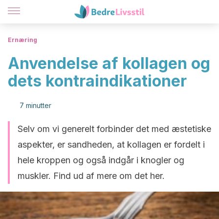
Ernæring
Anvendelse af kollagen og
dets kontraindikationer
7 minutter
Selv om vi generelt forbinder det med æstetiske
aspekter, er sandheden, at kollagen er fordelt i
hele kroppen og også indgår i knogler og
muskler. Find ud af mere om det her.