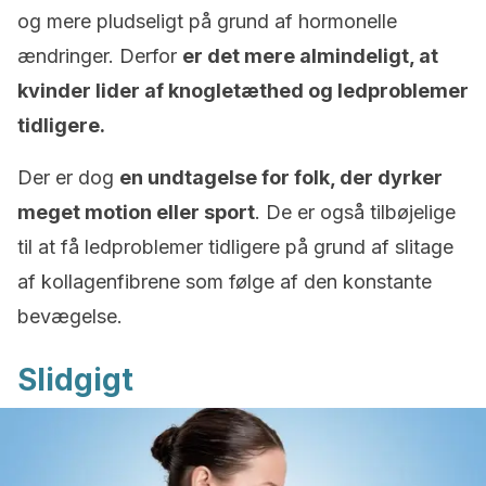
og mere pludseligt på grund af hormonelle
ændringer. Derfor
er det mere almindeligt, at
kvinder lider af knogletæthed og ledproblemer
tidligere.
Der er dog
en undtagelse for folk, der dyrker
meget motion eller sport
. De er også tilbøjelige
til at få ledproblemer tidligere på grund af slitage
af kollagenfibrene som følge af den konstante
bevægelse.
Slidgigt