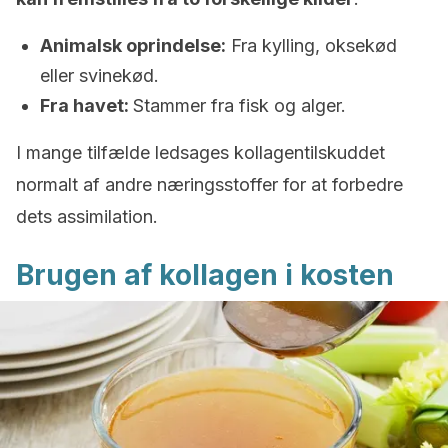
Animalsk oprindelse:
Fra kylling, oksekød
eller svinekød.
Fra havet:
Stammer fra fisk og alger.
I mange tilfælde ledsages kollagentilskuddet
normalt af andre næringsstoffer for at forbedre
dets assimilation.
Brugen af kollagen i kosten