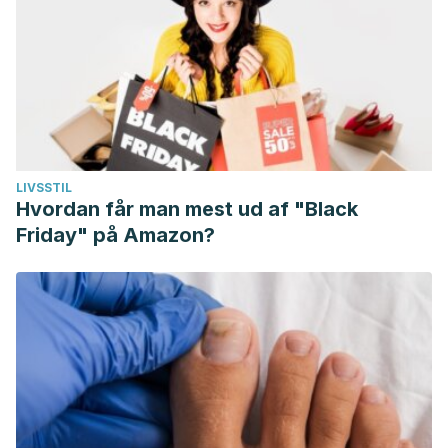
LIVSSTIL
Hvordan får man mest ud af "Black
Friday" på Amazon?