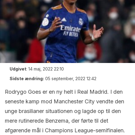
Udgivet
:
14 maj, 2022 22:10
Sidste ændring:
05 september, 2022 12:42
Rodrygo Goes er en ny helt i Real Madrid. I den
seneste kamp mod Manchester City vendte den
unge brasilianer situationen og lagde op til den
mere rutinerede Benzema, der førte til det
afgørende mål i Champions League-semifinalen.