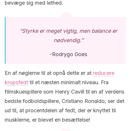
bevæge sig med lethed.
“Styrke er meget vigtig, men balance er
nødvendig.”
-Rodrygo Goes
En af nøglerne til at opnå dette er at
reducere
kropsfedt
til et næsten minimalt niveau. Fra
filmskuespillere som Henry Cavill til en af verdens
bedste fodboldspillere, Cristiano Ronaldo, ser det
ud til, at procentdelen af fedt, der er knyttet til
musklerne, er blevet en besættelse!