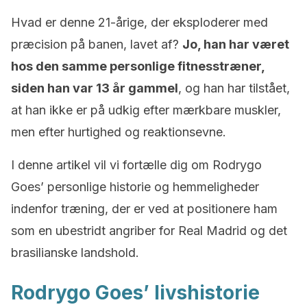
Hvad er denne 21-årige, der eksploderer med
præcision på banen, lavet af?
Jo, han har været
hos den samme personlige fitnesstræner,
siden han var 13 år gammel
, og han har tilstået,
at han ikke er på udkig efter mærkbare muskler,
men efter hurtighed og reaktionsevne.
I denne artikel vil vi fortælle dig om Rodrygo
Goes’ personlige historie og hemmeligheder
indenfor træning, der er ved at positionere ham
som en ubestridt angriber for Real Madrid og det
brasilianske landshold.
Rodrygo Goes’ livshistorie