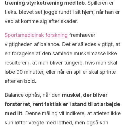
træning styrketræning med løb
. Spilleren er
f.eks. blevet set jogge rundt i sit hjem, når han er
ved at komme sig efter skader.
Sportsmedicinsk forskning
fremhæver
vigtigheden af balance. Det er således vigtigt, at
en forøgelse af den samlede muskelmasse ikke
resulterer i, at man bliver tungere, hvis man skal
løbe 90 minutter, eller når en spiller skal sprinte
efter en bold.
Balance opnås, når den
muskel, der bliver
forstørret, rent faktisk er i stand til at arbejde
med ilt
. Denne måling vil indikere, at atleten ikke
kun løfter vægte med lethed, men også kan