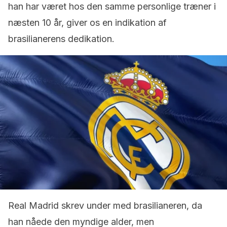
han har været hos den samme personlige træner i
næsten 10 år, giver os en indikation af
brasilianerens dedikation.
Real Madrid skrev under med brasilianeren, da
han nåede den myndige alder, men