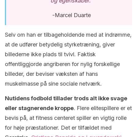
og egenskaber.”
-Marcel Duarte
Selv om han er tilbageholdende med at indrømme,
at de udfører betydelig styrketræning, giver
billederne ikke plads til tvivl. Faktisk
offentliggjorde angriberen for nylig forskellige
billeder, der beviser væksten af hans
muskelmasse på sine sociale netværk.
Nutidens fodbold tillader trods alt ikke svage
eller stagnerende kroppe
. Flere elitespillere er et
bevis på, at fitness centeret spiller en vigtig rolle
for høje præstationer. Det er tilfældet med