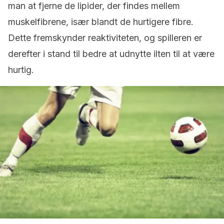
man at fjerne de lipider, der findes mellem
muskelfibrene, især blandt de hurtigere fibre.
Dette fremskynder reaktiviteten, og spilleren er
derefter i stand til bedre at udnytte ilten til at være
hurtig.