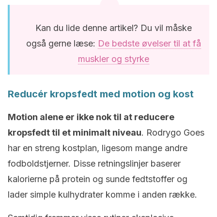
Kan du lide denne artikel? Du vil måske
også gerne læse:
De bedste øvelser til at få
muskler og styrke
Reducér kropsfedt med motion og kost
Motion alene er ikke nok til at reducere
kropsfedt til et minimalt niveau
. Rodrygo Goes
har en streng kostplan, ligesom mange andre
fodboldstjerner. Disse retningslinjer baserer
kalorierne på protein og sunde fedtstoffer og
lader simple kulhydrater komme i anden række.