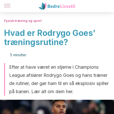
Fysisk træning og sport
Hvad er Rodrygo Goes'
træningsrutine?
5 minutter
Efter at have været en stjerne i Champions
League afslører Rodrygo Goes og hans træner
de rutiner, der gør ham til en så eksplosiv spiller
på banen. Lær alt om dem her.