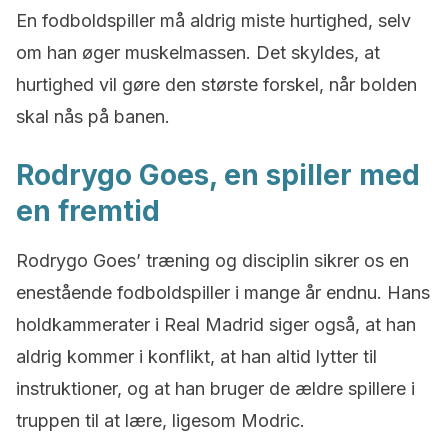
En fodboldspiller må aldrig miste hurtighed, selv
om han øger muskelmassen. Det skyldes, at
hurtighed vil gøre den største forskel, når bolden
skal nås på banen.
Rodrygo Goes, en spiller med
en fremtid
Rodrygo Goes’ træning og disciplin sikrer os en
enestående fodboldspiller i mange år endnu. Hans
holdkammerater i Real Madrid siger også, at han
aldrig kommer i konflikt, at han altid lytter til
instruktioner, og at han bruger de ældre spillere i
truppen til at lære, ligesom Modric.