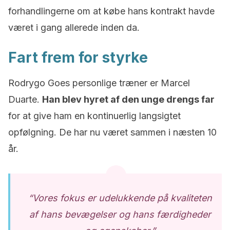
forhandlingerne om at købe hans kontrakt havde
været i gang allerede inden da.
Fart frem for styrke
Rodrygo Goes personlige træner er Marcel
Duarte.
Han blev hyret af den unge drengs far
for at give ham en kontinuerlig langsigtet
opfølgning. De har nu været sammen i næsten 10
år.
“Vores fokus er udelukkende på kvaliteten
af hans bevægelser og hans færdigheder