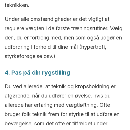
teknikken.
Under alle omstændigheder er det vigtigt at
regulere vægten i de første træningsrutiner. Vælg
den, du er fortrolig med, men som også udgør en
udfordring i forhold til dine mål (hypertrofi,
styrkeforøgelse osv.).
4. Pas på din rygstilling
Du ved allerede, at teknik og kropsholdning er
afgørende, når du udfører en øvelse, hvis du
allerede har erfaring med vægtløftning. Ofte
bruger folk teknik frem for styrke til at udføre en
bevægelse, som det ofte er tilfældet under