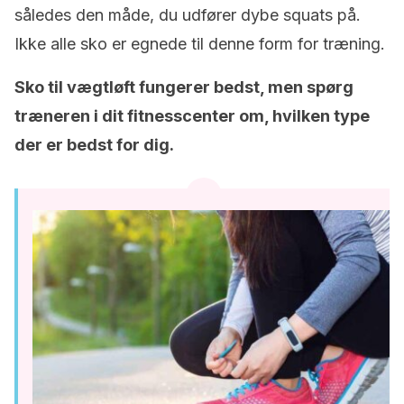
således den måde, du udfører dybe squats på.
Ikke alle sko er egnede til denne form for træning.
Sko til vægtløft fungerer bedst, men spørg
træneren i dit fitnesscenter om, hvilken type
der er bedst for dig.