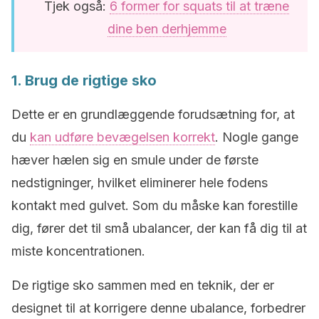
Tjek også:
6 former for squats til at træne
dine ben derhjemme
1. Brug de rigtige sko
Dette er en grundlæggende forudsætning for, at
du
kan udføre bevægelsen korrekt
. Nogle gange
hæver hælen sig en smule under de første
nedstigninger, hvilket eliminerer hele fodens
kontakt med gulvet. Som du måske kan forestille
dig, fører det til små ubalancer, der kan få dig til at
miste koncentrationen.
De rigtige sko sammen med en teknik, der er
designet til at korrigere denne ubalance, forbedrer