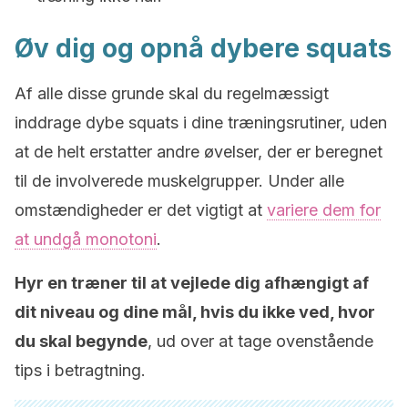
Øv dig og opnå dybere squats
Af alle disse grunde skal du regelmæssigt
inddrage dybe squats i dine træningsrutiner, uden
at de helt erstatter andre øvelser, der er beregnet
til de involverede muskelgrupper. Under alle
omstændigheder er det vigtigt at
variere dem for
at undgå monotoni
.
Hyr en træner til at vejlede dig afhængigt af
dit niveau og dine mål, hvis du ikke ved, hvor
du skal begynde
, ud over at tage ovenstående
tips i betragtning.