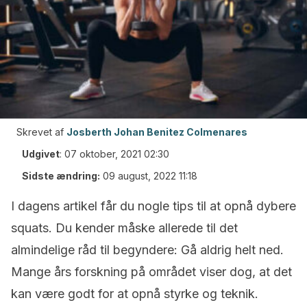
Skrevet af
Josberth Johan Benitez Colmenares
Udgivet
:
07 oktober, 2021 02:30
Sidste ændring:
09 august, 2022 11:18
I dagens artikel får du nogle tips til at opnå dybere
squats. Du kender måske allerede til det
almindelige råd til begyndere: Gå aldrig helt ned.
Mange års forskning på området viser dog, at det
kan være godt for at opnå styrke og teknik.