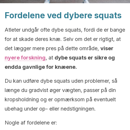
Fordelene ved dybere squats
Atleter undgår ofte dybe squats, fordi de er bange
for at skade deres knæ. Selv om det er rigtigt, at
det lægger mere pres på dette område,
viser
nyere forskning
, at
dybe squats er sikre og
endda gavnlige for knæene.
Du kan udføre dybe squats uden problemer, så
længe du gradvist øger vægten, passer på din
kropsholdning og er opmærksom på eventuelt
ubehag under op- eller nedstigningen.
Nogle af fordelene er: