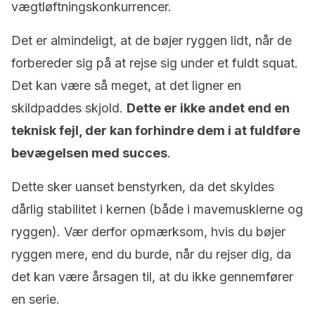
vægtløftningskonkurrencer.
Det er almindeligt, at de bøjer ryggen lidt, når de
forbereder sig på at rejse sig under et fuldt squat.
Det kan være så meget, at det ligner en
skildpaddes skjold.
Dette er ikke andet end en
teknisk fejl, der kan forhindre dem i at fuldføre
bevægelsen med succes
.
Dette sker uanset benstyrken, da det skyldes
dårlig stabilitet i kernen (både i mavemusklerne og
ryggen). Vær derfor opmærksom, hvis du bøjer
ryggen mere, end du burde, når du rejser dig, da
det kan være årsagen til, at du ikke gennemfører
en serie.