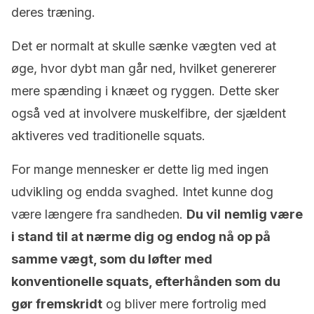
deres træning.
Det er normalt at skulle sænke vægten ved at
øge, hvor dybt man går ned, hvilket genererer
mere spænding i knæet og ryggen. Dette sker
også ved at involvere muskelfibre, der sjældent
aktiveres ved traditionelle squats.
For mange mennesker er dette lig med ingen
udvikling og endda svaghed. Intet kunne dog
være længere fra sandheden.
Du vil
nemlig være
i stand til at nærme dig og endog nå op på
samme vægt, som du løfter med
konventionelle squats, efterhånden som du
gør fremskridt
og bliver mere fortrolig med