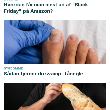
Hvordan får man mest ud af "Black
Friday" på Amazon?
SYGDOMME
Sådan fjerner du svamp i tånegle