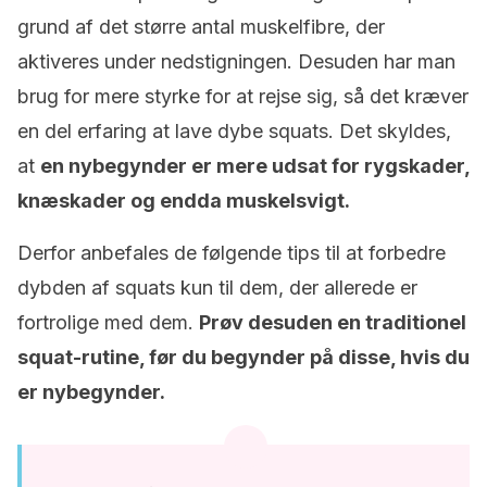
grund af det større antal muskelfibre, der
aktiveres under nedstigningen. Desuden har man
brug for mere styrke for at rejse sig, så det kræver
en del erfaring at lave dybe squats. Det skyldes,
at
en nybegynder er mere udsat for rygskader,
knæskader og endda muskelsvigt.
Derfor anbefales de følgende tips til at forbedre
dybden af squats kun til dem, der allerede er
fortrolige med dem.
Prøv desuden en traditionel
squat-rutine, før du begynder på disse, hvis du
er nybegynder.