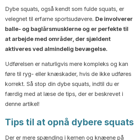
Dybe squats, også kendt som fulde squats, er
velegnet til erfarne sportsudøvere.
De involverer
balle- og baglårsmusklerne og er perfekte til
at arbejde med områder, der sjældent
aktiveres ved almindelig bevægelse.
Udførelsen er naturligvis mere kompleks og kan
føre til ryg- eller knæskader, hvis de ikke udføres
korrekt. Så stop din dybe squats, indtil du er
færdig med at læse de tips, der er beskrevet i
denne artikel!
Tips til at opnå dybere squats
Der er mere spænding i kernen og knæene på