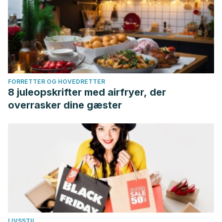
FORRETTER OG HOVEDRETTER
8 juleopskrifter med airfryer, der
overrasker dine gæster
LIVSSTIL