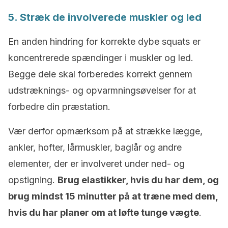
5. Stræk de involverede muskler og led
En anden hindring for korrekte dybe squats er
koncentrerede spændinger i muskler og led.
Begge dele skal forberedes korrekt gennem
udstræknings- og opvarmningsøvelser for at
forbedre din præstation.
Vær derfor opmærksom på at strække lægge,
ankler, hofter, lårmuskler, baglår og andre
elementer, der er involveret under ned- og
opstigning.
Brug elastikker, hvis du har dem, og
brug mindst 15 minutter på at træne med dem,
hvis du har planer om at løfte tunge vægte
.