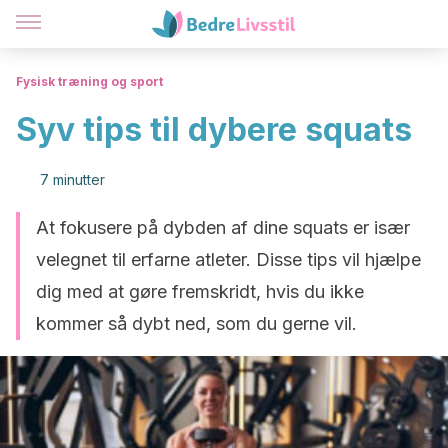
Fysisk træning og sport
Syv tips til dybere squats
7 minutter
At fokusere på dybden af dine squats er især
velegnet til erfarne atleter. Disse tips vil hjælpe
dig med at gøre fremskridt, hvis du ikke
kommer så dybt ned, som du gerne vil.