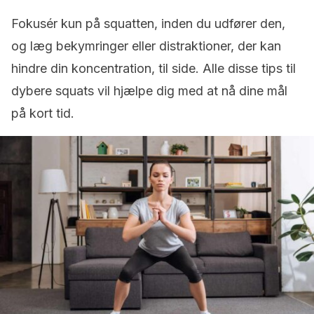
Fokusér kun på squatten, inden du udfører den,
og læg bekymringer eller distraktioner, der kan
hindre din koncentration, til side. Alle disse tips til
dybere squats vil hjælpe dig med at nå dine mål
på kort tid.