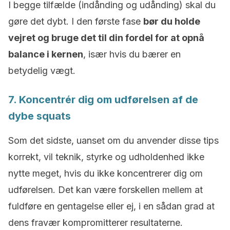
I begge tilfælde (indånding og udånding) skal du
gøre det dybt. I den første fase
bør du holde
vejret og bruge det til din fordel for at opnå
balance i kernen
, især hvis du bærer en
betydelig vægt.
7. Koncentrér dig om udførelsen af de
dybe squats
Som det sidste, uanset om du anvender disse tips
korrekt, vil teknik, styrke og udholdenhed ikke
nytte meget, hvis du ikke koncentrerer dig om
udførelsen. Det kan være forskellen mellem at
fuldføre en gentagelse eller ej, i en sådan grad at
dens fravær kompromitterer resultaterne.