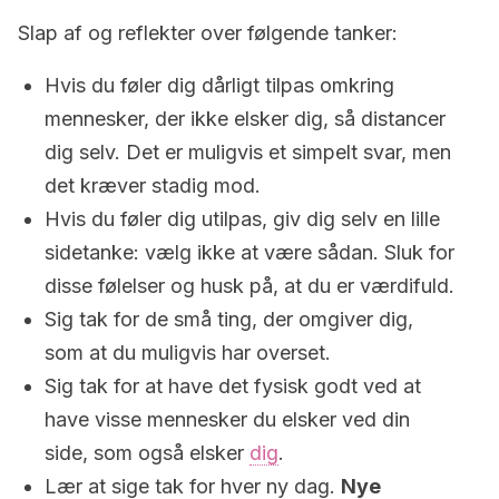
Slap af og reflekter over følgende tanker:
Hvis du føler dig dårligt tilpas omkring
mennesker, der ikke elsker dig, så distancer
dig selv. Det er muligvis et simpelt svar, men
det kræver stadig mod.
Hvis du føler dig utilpas, giv dig selv en lille
sidetanke: vælg ikke at være sådan. Sluk for
disse følelser og husk på, at du er værdifuld.
Sig tak for de små ting, der omgiver dig,
som at du muligvis har overset.
Sig tak for at have det fysisk godt ved at
have visse mennesker du elsker ved din
side, som også elsker
dig
.
Lær at sige tak for hver ny dag.
Nye