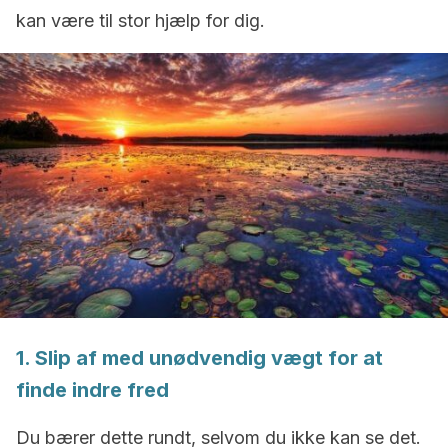
kan være til stor hjælp for dig.
1. Slip af med unødvendig vægt for at
finde indre fred
Du bærer dette rundt, selvom du ikke kan se det.