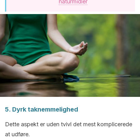
naturmidler
5. Dyrk taknemmelighed
Dette aspekt er uden tvivl det mest komplicerede
at udføre.