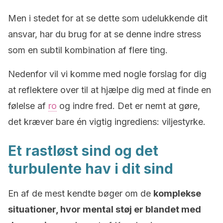
Men i stedet for at se dette som udelukkende dit
ansvar, har du brug for at se denne indre stress
som en subtil kombination af flere ting.
Nedenfor vil vi komme med nogle forslag for dig
at reflektere over til at hjælpe dig med at finde en
følelse af
ro
og indre fred. Det er nemt at gøre,
det kræver bare én vigtig ingrediens: viljestyrke.
Et rastløst sind og det
turbulente hav i dit sind
En af de mest kendte bøger om de
komplekse
situationer, hvor mental støj er blandet med