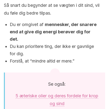
Så snart du begynder at se vægten i dit sind, vil
du føle dig bedre tilpas.
Du er omgivet af
mennesker, der snarere
end at give dig energi berøver dig for
det.
Du kan prioritere ting, der ikke er gavnlige
for dig.
Forstå, at “mindre altid er mere.”
Se også:
5 æteriske olier og deres fordele for krop
og sind