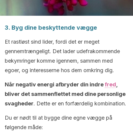
3. Byg dine beskyttende vægge
Et rastløst sind lider, fordi det er meget
gennemtrængeligt. Det lader udefrakommende
bekymringer komme igennem, sammen med
egoer, og interesserne hos dem omkring dig.
Når negativ energi afbryder din indre
fred
,
bliver det sammenflettet med dine personlige
svagheder
. Dette er en forfærdelig kombination.
Du er nødt til at bygge dine egne vægge på
følgende måde: