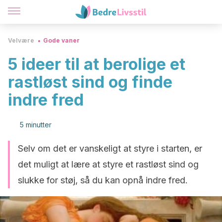
Velvære
Gode vaner
5 ideer til at berolige et
rastløst sind og finde
indre fred
5 minutter
Selv om det er vanskeligt at styre i starten, er
det muligt at lære at styre et rastløst sind og
slukke for støj, så du kan opnå indre fred.