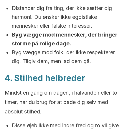
Distancer dig fra ting, der ikke sætter dig i
harmoni. Du ønsker ikke egoistiske
mennesker eller falske interesser.
Byg vægge mod mennesker, der bringer
storme på rolige dage.
Byg vægge mod folk, der ikke respekterer
dig. Tilgiv dem, men lad dem gå.
4. Stilhed helbreder
Mindst en gang om dagen, i halvanden eller to
timer, har du brug for at bade dig selv med
absolut stilhed.
Disse øjeblikke med indre fred og ro vil give