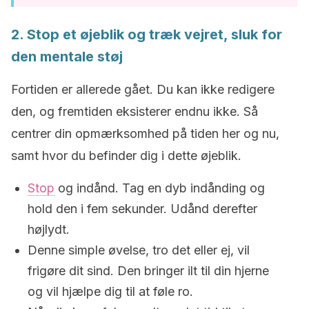
2. Stop et øjeblik og træk vejret, sluk for
den mentale støj
Fortiden er allerede gået. Du kan ikke redigere
den, og fremtiden eksisterer endnu ikke. Så
centrer din opmærksomhed på tiden her og nu,
samt hvor du befinder dig i dette øjeblik.
Stop
og indånd. Tag en dyb indånding og
hold den i fem sekunder. Udånd derefter
højlydt.
Denne simple øvelse, tro det eller ej, vil
frigøre dit sind. Den bringer ilt til din hjerne
og vil hjælpe dig til at føle ro.