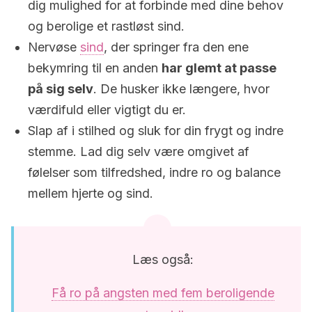
dig mulighed for at forbinde med dine behov
og berolige et rastløst sind.
Nervøse
sind
, der springer fra den ene
bekymring til en anden
har glemt at passe
på sig selv
. De husker ikke længere, hvor
værdifuld eller vigtigt du er.
Slap af i stilhed og sluk for din frygt og indre
stemme. Lad dig selv være omgivet af
følelser som tilfredshed, indre ro og balance
mellem hjerte og sind.
Læs også:
Få ro på angsten med fem beroligende