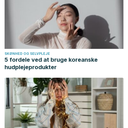
SKØNHED OG SELVPLEJE
5 fordele ved at bruge koreanske
hudplejeprodukter