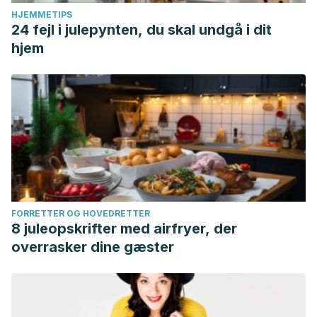
HJEMMETIPS
24 fejl i julepynten, du skal undgå i dit
hjem
FORRETTER OG HOVEDRETTER
8 juleopskrifter med airfryer, der
overrasker dine gæster