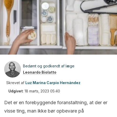
Bedømt og godkendt af læge
Leonardo Biolatto
Skrevet af
Luz Marina Carpio Hernández
Udgivet
:
18 marts, 2023 05:40
Det er en forebyggende foranstaltning, at der er
visse ting, man ikke bør opbevare på