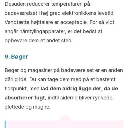
Desuden reducerer temperaturen på
badeværelset i høj grad elektronikkens levetid.
Vandtætte højttalere er acceptable. For så vidt
angår hårstylingapparater, er det bedst at
opbevare dem et andet sted.
9. Bøger
Bøger og magasiner på badeværelset er en anden
dårlig idé. Du kan tage dem med på et bestemt
tidspunkt, men
lad dem aldrig ligge der, da de
absorberer fugt
, indtil siderne bliver rynkede,
plettede og mugne.