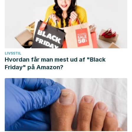
LIVSSTIL
Hvordan får man mest ud af "Black
Friday" på Amazon?