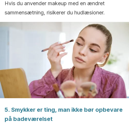
Hvis du anvender makeup med en ændret
sammensætning, risikerer du hudlæsioner.
5. Smykker er ting, man ikke bør opbevare
på badeværelset