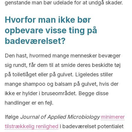
genstande man bør udelade for at undgå skader.
Hvorfor man ikke bør
opbevare visse ting på
badeværelset?
Den hast, hvormed mange mennesker bevæger
sig rundt, får dem til at smide deres beskidte tøj
på toiletlåget eller på gulvet. Ligeledes stiller
mange shampoo og balsam på gulvet, hvis der
ikke er hylder i bruseområdet. Begge disse
handlinger er en fejl.
Ifølge
Journal of Applied Microbiology
minimerer
tilstrækkelig renlighed
i badeværelset potentialet