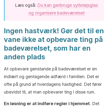
Læs også:
Du kan genbruge syltetøjsglas
og organisere badeværelset
Ingen hastværk! Gør det til en
vane ikke at opbevare ting på
badeværelset, som har en
anden plads
At opbevare genstande på badeværelset er en
indlært og gentagende adfærd i familien. Det er
ofte på grund af hverdagens hastighed. Det fører
ubevidst til, at man opbevarer ting i disse rum.
En løsning er at indføre regler i hjemmet
. Det