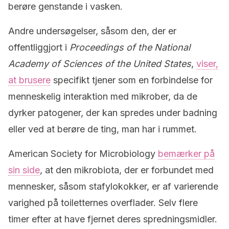
berøre genstande i vasken.
Andre undersøgelser, såsom den, der er
offentliggjort i
Proceedings of the National
Academy of Sciences of the
United States
,
viser,
at brusere
specifikt tjener som en forbindelse for
menneskelig interaktion med mikrober, da de
dyrker patogener, der kan spredes under badning
eller ved at berøre de ting, man har i rummet.
American Society for Microbiology
bemærker på
sin side
, at den mikrobiota, der er forbundet med
mennesker, såsom stafylokokker, er af varierende
varighed på toiletternes overflader. Selv flere
timer efter at have fjernet deres spredningsmidler.