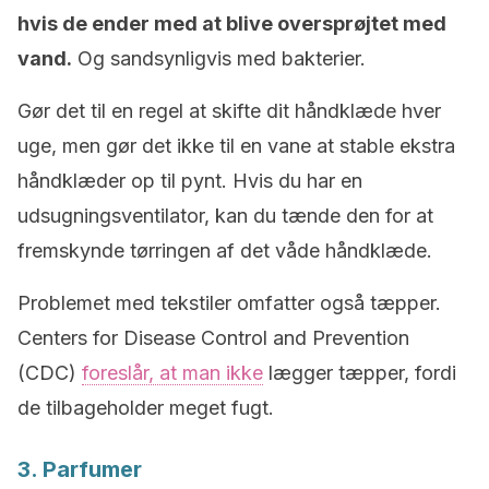
hvis de ender med at blive oversprøjtet med
vand.
Og sandsynligvis med bakterier.
Gør det til en regel at skifte dit håndklæde hver
uge, men gør det ikke til en vane at stable ekstra
håndklæder op til pynt. Hvis du har en
udsugningsventilator, kan du tænde den for at
fremskynde tørringen af det våde håndklæde.
Problemet med tekstiler omfatter også tæpper.
Centers for Disease Control and Prevention
(CDC)
foreslår, at man ikke
lægger tæpper, fordi
de tilbageholder meget fugt.
3. Parfumer