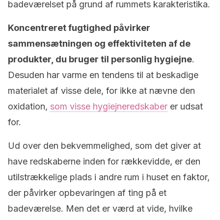
badeværelset på grund af rummets karakteristika.
Koncentreret fugtighed påvirker
sammensætningen og effektiviteten af de
produkter, du bruger til personlig hygiejne
.
Desuden har varme en tendens til at beskadige
materialet af visse dele, for ikke at nævne den
oxidation,
som visse hygiejneredskaber
er udsat
for.
Ud over den bekvemmelighed, som det giver at
have redskaberne inden for rækkevidde, er den
utilstrækkelige plads i andre rum i huset en faktor,
der påvirker opbevaringen af ting på et
badeværelse. Men det er værd at vide, hvilke