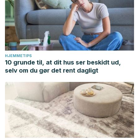
HJEMMETIPS
10 grunde til, at dit hus ser beskidt ud,
selv om du gør det rent dagligt