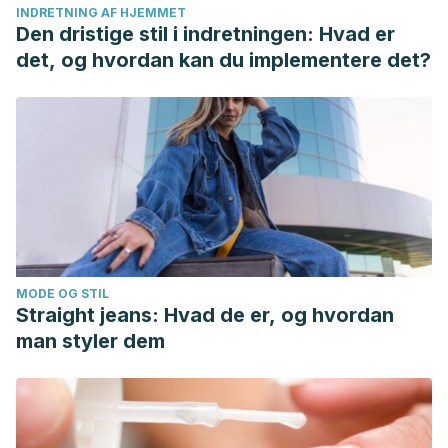
INDRETNING AF HJEMMET
Den dristige stil i indretningen: Hvad er
det, og hvordan kan du implementere det?
MODE OG STIL
Straight jeans: Hvad de er, og hvordan
man styler dem