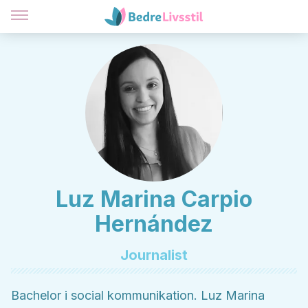
Luz Marina Carpio
Hernández
Journalist
Bachelor i social kommunikation. Luz Marina