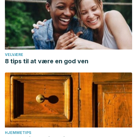
VELVÆRE
8 tips til at være en god ven
HJEMMETIPS