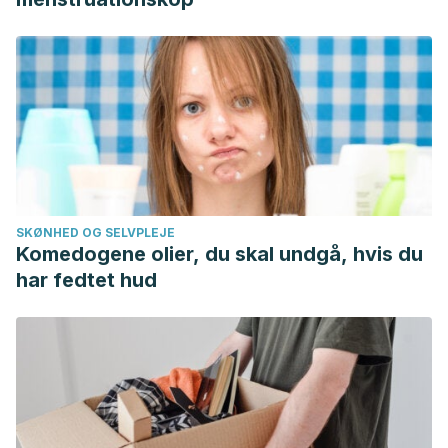
SKØNHED OG SELVPLEJE
Komedogene olier, du skal undgå, hvis du
har fedtet hud