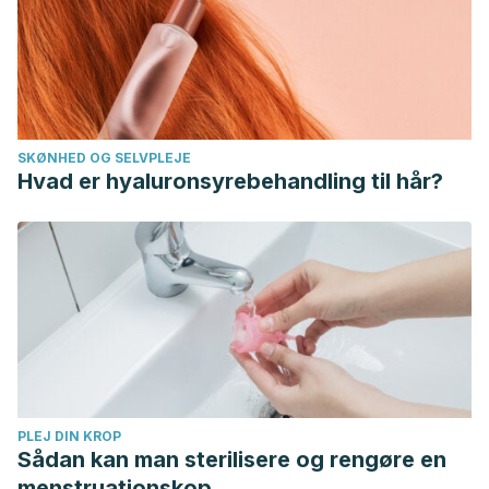
SKØNHED OG SELVPLEJE
Hvad er hyaluronsyrebehandling til hår?
PLEJ DIN KROP
Sådan kan man sterilisere og rengøre en
menstruationskop