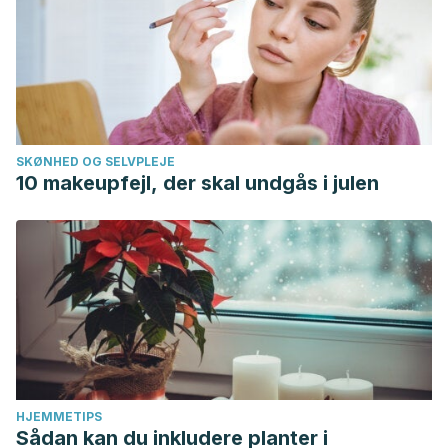
SKØNHED OG SELVPLEJE
10 makeupfejl, der skal undgås i julen
HJEMMETIPS
Sådan kan du inkludere planter i