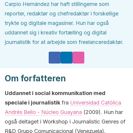
Carpio Hernández har haft stillingerne som
reporter, redaktør og chefredaktør i forskellige
trykte og digitale magasiner. Hun har også
uddannet sig i kreativ fortælling og digital
journalistik for at arbejde som freelanceredaktør.
Om forfatteren
Uddannet i social kommunikation med
speciale i journalistik
fra
Universidad Católica
Andrés Bello - Núcleo Guayana
(2009). Hun har
også deltaget i Workshop i Journalistic Genres of
R&D Grupo Comunicacional (Venezuela).