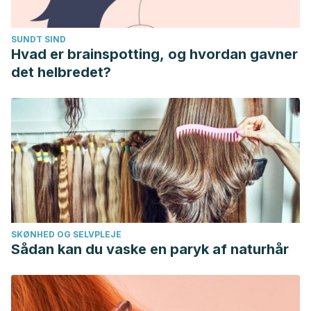
SUNDT SIND
Hvad er brainspotting, og hvordan gavner
det helbredet?
SKØNHED OG SELVPLEJE
Sådan kan du vaske en paryk af naturhår