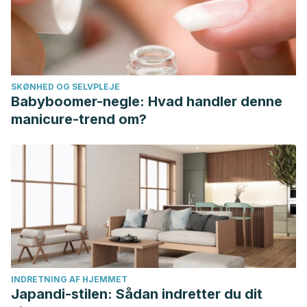
SKØNHED OG SELVPLEJE
Babyboomer-negle: Hvad handler denne
manicure-trend om?
INDRETNING AF HJEMMET
Japandi-stilen: Sådan indretter du dit