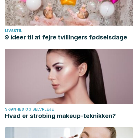
LIVSSTIL
9 ideer til at fejre tvillingers fødselsdage
SKØNHED OG SELVPLEJE
Hvad er strobing makeup-teknikken?