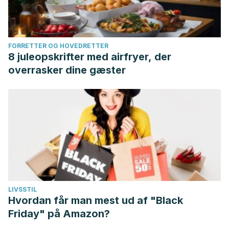
FORRETTER OG HOVEDRETTER
8 juleopskrifter med airfryer, der
overrasker dine gæster
LIVSSTIL
Hvordan får man mest ud af "Black
Friday" på Amazon?