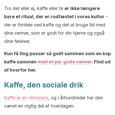
Tro det eller ej, kaffe eller te
er ikke længere
bare et ritual, der er rodfæstet i vores kultur
–
der er fordele ved kaffe og det at bruge tid med
dine venner, som er godt for din hjerne og også
dine følelser.
Kun få ting passer så godt sammen som en kop
kaffe sammen
med et par gode venner
. Find ud
af hvorfor her.
Kaffe, den sociale drik
Kaffe er en stimulans
, og i århundreder har den
været en vigtig del af hverdagen.