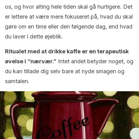
os, og hvor alting hele tiden skal gå hurtigere. Det
er lettere at være mere fokuseret på, hvad du skal
gøre om en time eller den følgende dag, end hvad
du laver i dette øjeblik.
Ritualet med at drikke kaffe er en terapeutisk
øvelse i “nærvær.”
Intet andet betyder noget, og
du kan tillade dig selv bare at nyde smagen og
samtalen.