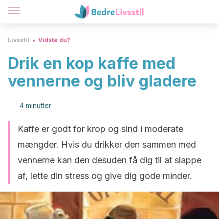
Livsstil
Vidste du?
Drik en kop kaffe med
vennerne og bliv gladere
4 minutter
Kaffe er godt for krop og sind i moderate
mængder. Hvis du drikker den sammen med
vennerne kan den desuden få dig til at slappe
af, lette din stress og give dig gode minder.