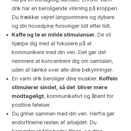
drik har en beroligende virkning på kroppen.
Du trækker vejret langsommere og dybere
og din hovedpine forsvinger lidt efter lidt.
Kaffe og te er milde stimulanser.
De vil
hjælpe dig med at fokusere på at
kommunikere med din ven. Det gør det
nemmere at koncentrere dig om samtalen,
uden at tænke over alle dine bekymringer.
En varm drik beroliger dine muskler.
Koffein
stimulerer sindet, så det bliver mere
modtageligt
, kommunikativt og åbent for
positive følelser.
Du griner sammen med din ven. Herfra gør
endorfinerne resten af arbejdet: Du