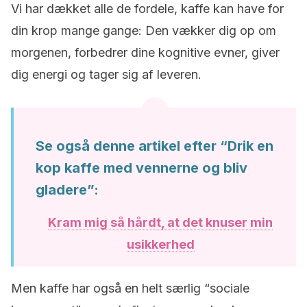
Vi har dækket alle de fordele, kaffe kan have for
din krop mange gange: Den vækker dig op om
morgenen, forbedrer dine kognitive evner, giver
dig energi og tager sig af leveren.
Se også denne artikel efter “Drik en
kop kaffe med vennerne og bliv
gladere”:
Kram mig så hårdt, at det knuser min
usikkerhed
Men kaffe har også en helt særlig “sociale