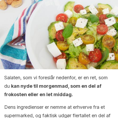
Salaten, som vi foreslår nedenfor, er en ret, som
du
kan nyde til morgenmad, som en del af
frokosten eller en let middag.
Dens ingredienser er nemme at erhverve fra et
supermarked, og faktisk udgør flertallet en del af