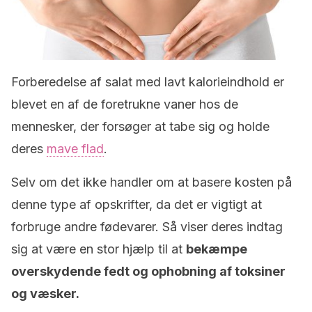
Forberedelse af salat med lavt kalorieindhold er
blevet en af ​​de foretrukne vaner hos de
mennesker, der forsøger at tabe sig og holde
deres
mave flad
.
Selv om det ikke handler om at basere kosten på
denne type af opskrifter, da det er vigtigt at
forbruge andre fødevarer. Så viser deres indtag
sig at være en stor hjælp til at
bekæmpe
overskydende fedt og ophobning af toksiner
og væsker.