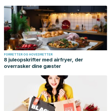
FORRETTER OG HOVEDRETTER
8 juleopskrifter med airfryer, der
overrasker dine gæster