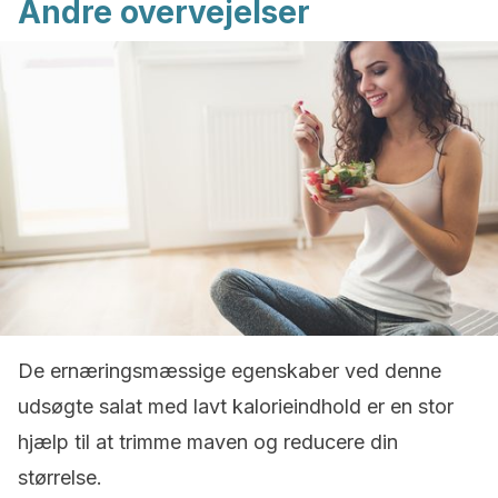
Andre overvejelser
De ernæringsmæssige egenskaber ved denne
udsøgte salat med lavt kalorieindhold er en stor
hjælp til at trimme maven og reducere din
størrelse.