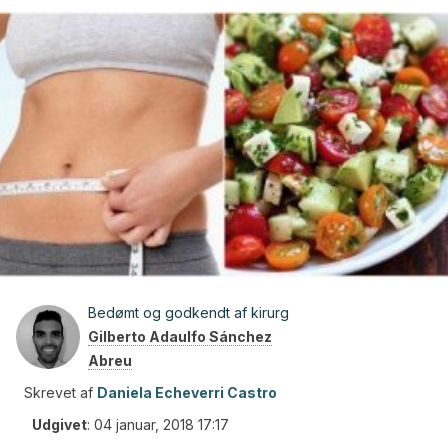
Bedømt og godkendt af kirurg
Gilberto Adaulfo Sánchez
Abreu
Skrevet af
Daniela Echeverri Castro
Udgivet
:
04 januar, 2018 17:17