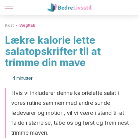
Kost
Vægttab
Lækre kalorie lette
salatopskrifter til at
trimme din mave
4 minutter
Hvis vi inkluderer denne kalorielette salat i
vores rutine sammen med andre sunde
fødevarer og motion, vil vi være i stand til at
falde i størrelse, tabe os og først og fremmest
trimme maven.