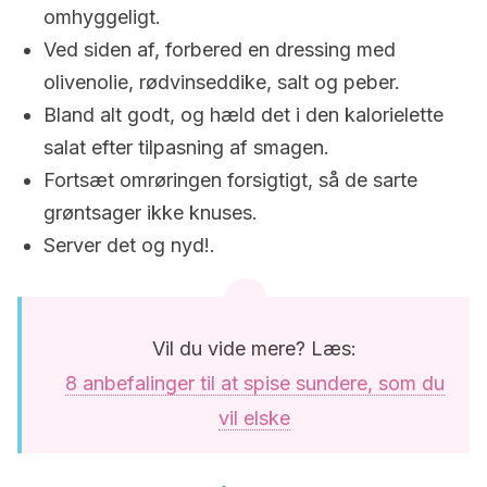
omhyggeligt.
Ved siden af, forbered en dressing med
olivenolie, rødvinseddike, salt og peber.
Bland alt godt, og hæld det i den kalorielette
salat efter tilpasning af smagen.
Fortsæt omrøringen forsigtigt, så de sarte
grøntsager ikke knuses.
Server det og nyd!.
Vil du vide mere? Læs:
8 anbefalinger til at spise sundere, som du
vil elske