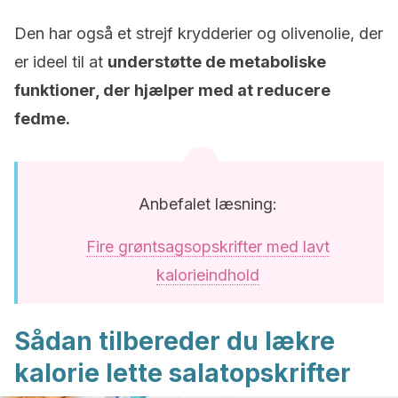
Den har også et strejf krydderier og olivenolie, der
er ideel til at
understøtte de metaboliske
funktioner, der hjælper med at reducere
fedme.
Anbefalet læsning:
Fire grøntsagsopskrifter med lavt
kalorieindhold
Sådan tilbereder du lækre
kalorie lette salatopskrifter