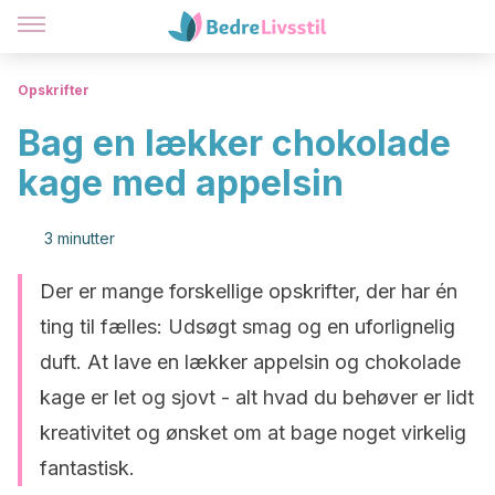
Opskrifter
Bag en lækker chokolade
kage med appelsin
3 minutter
Der er mange forskellige opskrifter, der har én
ting til fælles: Udsøgt smag og en uforlignelig
duft. At lave en lækker appelsin og chokolade
kage er let og sjovt - alt hvad du behøver er lidt
kreativitet og ønsket om at bage noget virkelig
fantastisk.