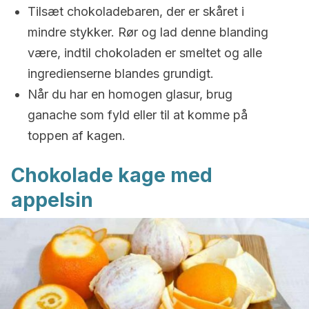
Tilsæt chokoladebaren, der er skåret i
mindre stykker. Rør og lad denne blanding
være, indtil chokoladen er smeltet og alle
ingredienserne blandes grundigt.
Når du har en homogen glasur, brug
ganache som fyld eller til at komme på
toppen af kagen.
Chokolade kage med
appelsin