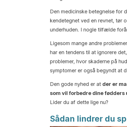
Den medicinske betegnelse for d
kendetegnet ved en revnet, tør 
underhuden. I nogle tilfælde forå
Ligesom mange andre problemer,
har en tendens til at ignorere det,
problemer, hvor skaderne på hud
symptomer er også begyndt at d
Den gode nyhed er at
der er ma
som vil forbedre dine fødder
Lider du af dette lige nu?
Sådan lindrer du s