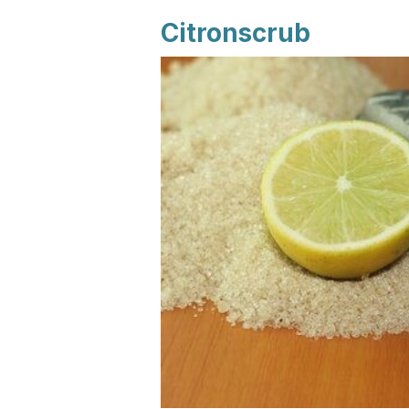
Citronscrub