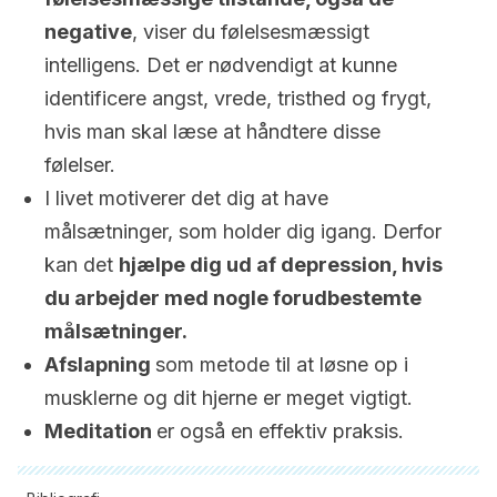
negative
, viser du følelsesmæssigt
intelligens. Det er nødvendigt at kunne
identificere angst, vrede, tristhed og frygt,
hvis man skal læse at håndtere disse
følelser.
I livet motiverer det dig at have
målsætninger, som holder dig igang. Derfor
kan det
hjælpe dig ud af depression, hvis
du arbejder med nogle forudbestemte
målsætninger.
Afslapning
som metode til at løsne op i
musklerne og dit hjerne er meget vigtigt.
Meditation
er også en effektiv praksis.