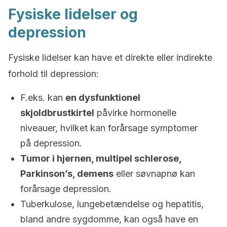
Fysiske lidelser og
depression
Fysiske lidelser kan have et direkte eller indirekte
forhold til depression:
F.eks. kan
en dysfunktionel
skjoldbrustkirtel
påvirke hormonelle
niveauer, hvilket kan forårsage symptomer
på depression.
Tumor i hjernen, multipel schlerose,
Parkinson’s, demens
eller søvnapnø kan
forårsage depression.
Tuberkulose, lungebetændelse og hepatitis,
bland andre sygdomme, kan også have en