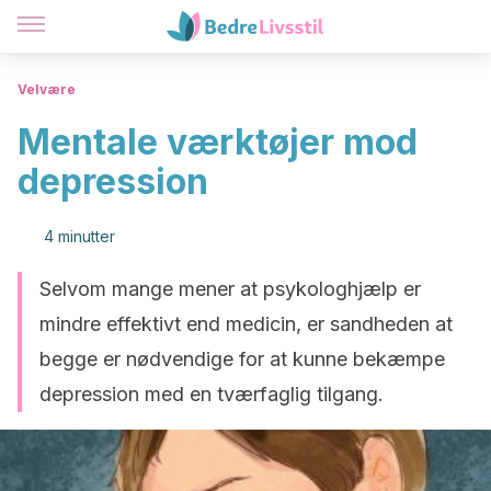
Velvære
Mentale værktøjer mod
depression
4 minutter
Selvom mange mener at psykologhjælp er
mindre effektivt end medicin, er sandheden at
begge er nødvendige for at kunne bekæmpe
depression med en tværfaglig tilgang.