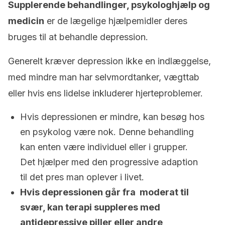
Supplerende behandlinger, psykologhjælp og
medicin
er de lægelige hjælpemidler deres
bruges til at behandle depression.
Generelt kræver depression ikke en indlæggelse,
med mindre man har selvmordtanker, vægttab
eller hvis ens lidelse inkluderer hjerteproblemer.
Hvis depressionen er mindre, kan besøg hos
en psykolog være nok. Denne behandling
kan enten være individuel eller i grupper.
Det hjælper med den progressive adaption
til det pres man oplever i livet.
Hvis depressionen går fra moderat til
svær, kan terapi suppleres med
antidepressive piller eller andre