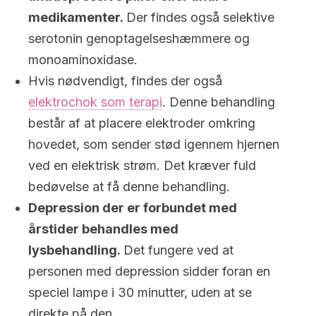
medikamenter.
Der findes også selektive
serotonin genoptagelseshæmmere og
monoaminoxidase.
Hvis nødvendigt, findes der også
elektrochok som terapi
. Denne behandling
består af at placere elektroder omkring
hovedet, som sender stød igennem hjernen
ved en elektrisk strøm. Det kræver fuld
bedøvelse at få denne behandling.
Depression der er forbundet med
årstider behandles med
lysbehandling.
Det fungere ved at
personen med depression sidder foran en
speciel lampe i 30 minutter, uden at se
direkte på den.