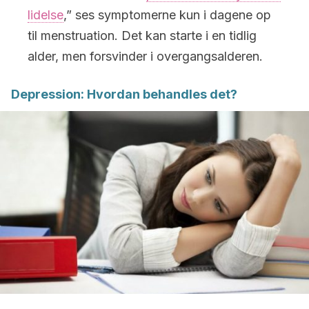
lidelse
,” ses symptomerne kun i dagene op
til menstruation. Det kan starte i en tidlig
alder, men forsvinder i overgangsalderen.
Depression: Hvordan behandles det?