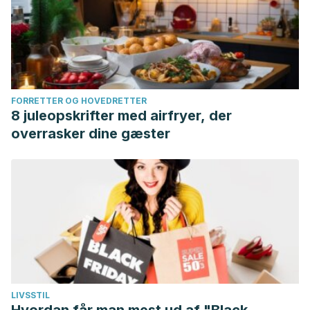
FORRETTER OG HOVEDRETTER
8 juleopskrifter med airfryer, der
overrasker dine gæster
LIVSSTIL