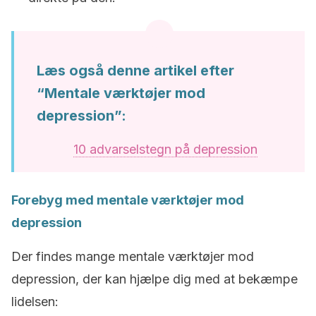
Læs også denne artikel efter
“Mentale værktøjer mod
depression”:
10 advarselstegn på depression
Forebyg med mentale værktøjer mod
depression
Der findes mange mentale værktøjer mod
depression, der kan hjælpe dig med at bekæmpe
lidelsen: