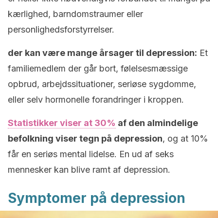
kærlighed, barndomstraumer eller
personlighedsforstyrrelser.
der kan være mange årsager til depression:
Et
familiemedlem der går bort, følelsesmæssige
opbrud, arbejdssituationer, seriøse sygdomme,
eller selv hormonelle forandringer i kroppen.
Statistikker viser at 30%
af den almindelige
befolkning viser tegn på depression
, og at 10%
får en seriøs mental lidelse. En ud af seks
mennesker kan blive ramt af depression.
Symptomer på depression