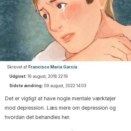
Skrevet af
Francisco María García
Udgivet
:
16 august, 2018 22:19
Sidste ændring:
09 august, 2022 14:03
Det er vigtigt at have nogle mentale værktøjer
mod depression. Læs mere om depression og
hvordan det behandles her.