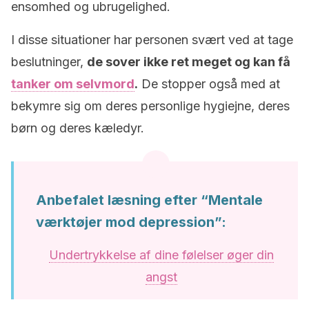
ensomhed og ubrugelighed.
I disse situationer har personen svært ved at tage
beslutninger,
de sover ikke ret meget og kan få
tanker om selvmord
.
De stopper også med at
bekymre sig om deres personlige hygiejne, deres
børn og deres kæledyr.
Anbefalet læsning efter “Mentale
værktøjer mod depression”:
Undertrykkelse af dine følelser øger din
angst