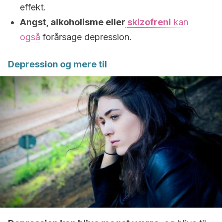
effekt.
Angst, alkoholisme eller
skizofreni
kan
også
forårsage depression.
Depression og mere til