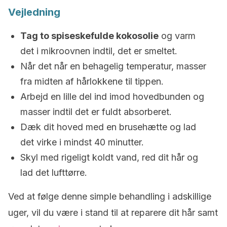
Vejledning
Tag to spiseskefulde kokosolie
og varm
det i mikroovnen indtil, det er smeltet.
Når det når en behagelig temperatur, masser
fra midten af hårlokkene til tippen.
Arbejd en lille del ind imod hovedbunden og
masser indtil det er fuldt absorberet.
Dæk dit hoved med en brusehætte og lad
det virke i mindst 40 minutter.
Skyl med rigeligt koldt vand, red dit hår og
lad det lufttørre.
Ved at følge denne simple behandling i adskillige
uger, vil du være i stand til at reparere dit hår samt