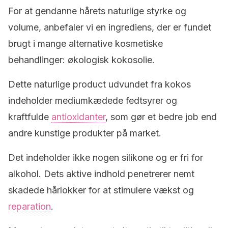
For at gendanne hårets naturlige styrke og
volume, anbefaler vi en ingrediens, der er fundet
brugt i mange alternative kosmetiske
behandlinger: økologisk kokosolie.
Dette naturlige product udvundet fra kokos
indeholder mediumkædede fedtsyrer og
kraftfulde
antioxidanter
, som gør et bedre job end
andre kunstige produkter på market.
Det indeholder ikke nogen silikone og er fri for
alkohol. Dets aktive indhold penetrerer nemt
skadede hårlokker for at stimulere vækst og
reparation
.