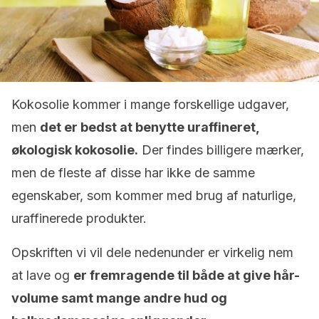
Kokosolie kommer i mange forskellige udgaver,
men
det er bedst at benytte uraffineret,
økologisk kokosolie.
Der findes billigere mærker,
men de fleste af disse har ikke de samme
egenskaber, som kommer med brug af naturlige,
uraffinerede produkter.
Opskriften vi vil dele nedenunder er virkelig nem
at lave og
er fremragende til både at give hår-
volume samt mange andre hud og