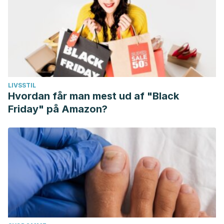
LIVSSTIL
Hvordan får man mest ud af "Black
Friday" på Amazon?