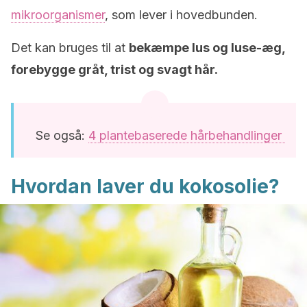
mikroorganismer
, som lever i hovedbunden.
Det kan bruges til at
bekæmpe lus og luse-æg,
forebygge gråt, trist og svagt hår.
Se også:
4 plantebaserede hårbehandlinger
Hvordan laver du kokosolie?