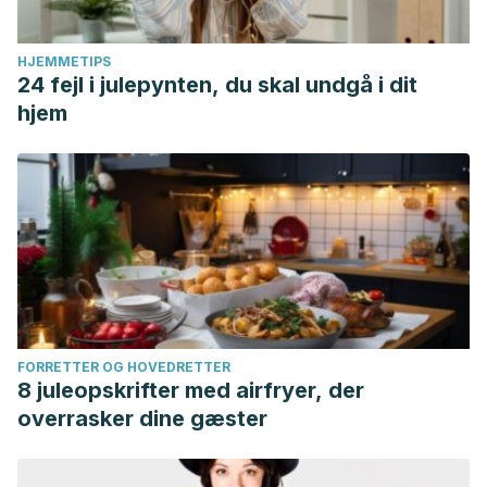
HJEMMETIPS
24 fejl i julepynten, du skal undgå i dit
hjem
FORRETTER OG HOVEDRETTER
8 juleopskrifter med airfryer, der
overrasker dine gæster