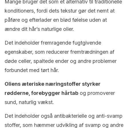
Mange bruger det som et alternativ til traditionelle
konditioners, fordi dets tekstur gør det nemt at
påføre og efterlader en blød følelse uden at
ændre dit hår’s naturlige olier.
Det indeholder fremragende fugtgivende
egenskaber, som reducerer fremtrædningen af
døde celler, spaltede ender og andre problemer
forbundet med tørt hår.
Oliens æteriske næringstoffer styrker
rødderne, forebygger hårtab
og promoverer
sund, naturlig vækst.
Det indeholder også antibakterielle og anti-svamp
stoffer, som hæmmer udvikling af svamp og andre