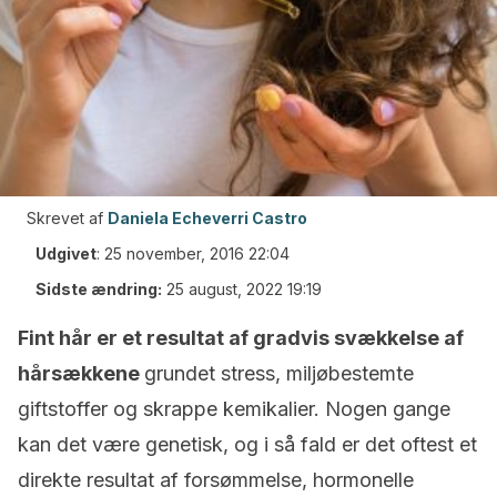
Skrevet af
Daniela Echeverri Castro
Udgivet
:
25 november, 2016 22:04
Sidste ændring:
25 august, 2022 19:19
Fint hår er et resultat af gradvis svækkelse af
hårsækkene
grundet stress, miljøbestemte
giftstoffer og skrappe kemikalier. Nogen gange
kan det være genetisk, og i så fald er det oftest et
direkte resultat af forsømmelse, hormonelle