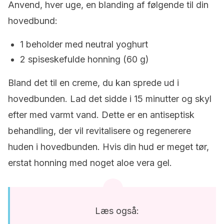
Anvend, hver uge, en blanding af følgende til din
hovedbund:
1 beholder med neutral yoghurt
2 spiseskefulde honning (60 g)
Bland det til en creme, du kan sprede ud i
hovedbunden. Lad det sidde i 15 minutter og skyl
efter med varmt vand. Dette er en antiseptisk
behandling, der vil
revitalisere
og regenerere
huden i hovedbunden. Hvis din hud er meget tør,
erstat honning med noget aloe vera gel.
Læs også: