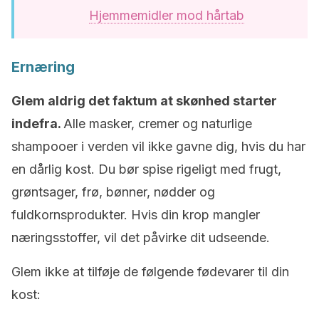
Hjemmemidler mod hårtab
Ernæring
Glem aldrig det faktum at skønhed starter
indefra.
Alle masker, cremer og naturlige
shampooer i verden vil ikke gavne dig, hvis du har
en dårlig kost. Du bør spise rigeligt med frugt,
grøntsager, frø, bønner, nødder og
fuldkornsprodukter. Hvis din krop mangler
næringsstoffer, vil det påvirke dit udseende.
Glem ikke at tilføje de følgende fødevarer til din
kost: