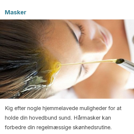
Masker
Kig efter nogle hjemmelavede muligheder for at
holde din hovedbund sund. Hårmasker kan
forbedre din regelmæssige skønhedsrutine.