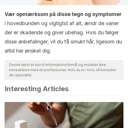
Vær opmærksom på disse tegn og symptomer
i hovedbunden og vigtigtst af alt, ændr de vaner
der er skadende og giver ubehag. Hvis du følger
disse anbefalinger, vil du få smukt hår, ligesom du
altid har ønsket dig.
Denne tekst er kun til informationsformål og erstatter ikke
konsultation med en professionel. Hvis du er i tvivl, så konsulter
din specialist.
Interesting Articles