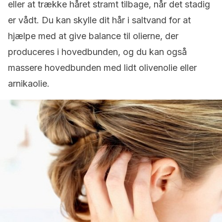
eller at trække håret stramt tilbage, når det stadig
er vådt. Du kan skylle dit hår i saltvand for at
hjælpe med at give balance til olierne, der
produceres i hovedbunden, og du kan også
massere hovedbunden med lidt olivenolie eller
arnikaolie.