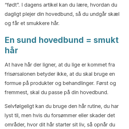
“født”. I dagens artikel kan du lære, hvordan du
dagligt plejer din hovedbund, så du undgår skæl
og får et smukkere hår.
En sund hovedbund = smukt
hår
At have hår der ligner, at du lige er kommet fra
frisørsalonen betyder ikke, at du skal bruge en
formue på produkter og behandlinger. Først og
fremmest, skal du passe på din hovedbund.
Selvfølgeligt kan du bruge den hår rutine, du har
lyst til, men hvis du forsømmer eller skader det
områder, hvor dit hår starter sit liv, så opnår du