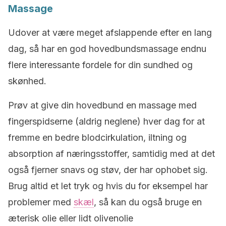
Massage
Udover at være meget afslappende efter en lang
dag, så har en god hovedbundsmassage endnu
flere interessante fordele for din sundhed og
skønhed.
Prøv at give din hovedbund en massage med
fingerspidserne (aldrig neglene) hver dag for at
fremme en bedre blodcirkulation, iltning og
absorption af næringsstoffer, samtidig med at det
også fjerner snavs og støv, der har ophobet sig.
Brug altid et let tryk og hvis du for eksempel har
problemer med
skæl
, så kan du også bruge en
æterisk olie eller lidt olivenolie