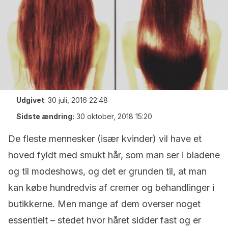
Udgivet
:
30 juli, 2016 22:48
Sidste ændring:
30 oktober, 2018 15:20
De fleste mennesker (især kvinder) vil have et
hoved fyldt med smukt hår, som man ser i bladene
og til modeshows, og det er grunden til, at man
kan købe hundredvis af cremer og behandlinger i
butikkerne. Men mange af dem overser noget
essentielt – stedet hvor håret sidder fast og er