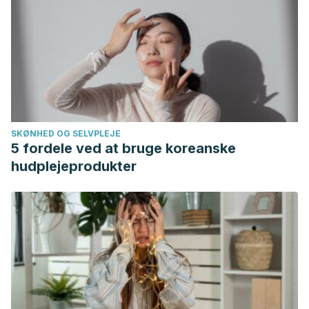
SKØNHED OG SELVPLEJE
5 fordele ved at bruge koreanske
hudplejeprodukter