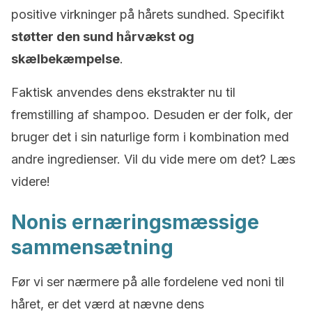
positive virkninger på hårets sundhed. Specifikt
støtter den sund hårvækst og
skælbekæmpelse
.
Faktisk anvendes dens ekstrakter nu til
fremstilling af shampoo. Desuden er der folk, der
bruger det i sin naturlige form i kombination med
andre ingredienser. Vil du vide mere om det? Læs
videre!
Nonis ernæringsmæssige
sammensætning
Før vi ser nærmere på alle fordelene ved noni til
håret, er det værd at nævne dens