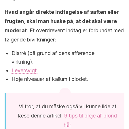
Hvad angår direkte indtagelse af saften eller
frugten, skal man huske på, at det skal være
moderat
. Et overdrevent indtag er forbundet med
følgende bivirkninger:
Diarré (på grund af dens afførende
virkning).
Leversvigt.
Høje niveauer af kalium i blodet.
Vi tror, at du måske også vil kunne lide at
læse denne artikel:
9 tips til pleje af blond
hår