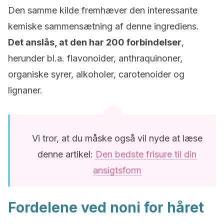
Den samme kilde fremhæver den interessante
kemiske sammensætning af denne ingrediens.
Det anslås, at den har 200 forbindelser
,
herunder bl.a. flavonoider, anthraquinoner,
organiske syrer, alkoholer, carotenoider og
lignaner.
Vi tror, at du måske også vil nyde at læse
denne artikel:
Den bedste frisure til din
ansigtsform
Fordelene ved noni for håret