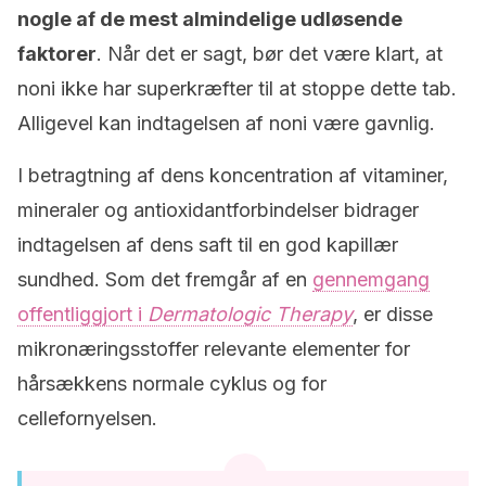
nogle af de mest almindelige udløsende
faktorer
. Når det er sagt, bør det være klart, at
noni ikke har superkræfter til at stoppe dette tab.
Alligevel kan indtagelsen af noni være gavnlig.
I betragtning af dens koncentration af vitaminer,
mineraler og antioxidantforbindelser bidrager
indtagelsen af dens saft til en god kapillær
sundhed. Som det fremgår af en
gennemgang
offentliggjort i
Dermatologic Therapy
, er disse
mikronæringsstoffer relevante elementer for
hårsækkens normale cyklus og for
cellefornyelsen.