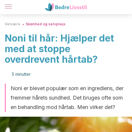
Velvære
Skønhed og selvpleje
Noni til hår: Hjælper det
med at stoppe
overdrevent hårtab?
5 minutter
Noni er blevet populær som en ingrediens, der
fremmer hårets sundhed. Det bruges ofte som
en behandling mod hårtab. Men virker det?