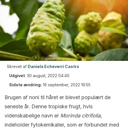
Skrevet af
Daniela Echeverri Castro
Udgivet
:
30 august, 2022 04:40
Sidste ændring:
16 september, 2022 16:55
Brugen af noni til håret er blevet populært de
seneste år. Denne tropiske frugt, hvis
videnskabelige navn er
Morinda citrifolia,
indeholder fytokemikalier, som er forbundet med