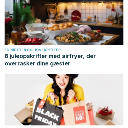
FORRETTER OG HOVEDRETTER
8 juleopskrifter med airfryer, der
overrasker dine gæster