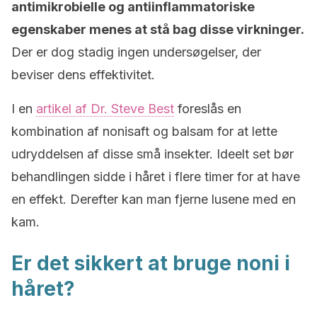
antimikrobielle og antiinflammatoriske
egenskaber menes at stå bag disse virkninger.
Der er dog stadig ingen undersøgelser, der
beviser dens effektivitet.
I en
artikel af Dr. Steve Best
foreslås en
kombination af nonisaft og balsam for at lette
udryddelsen af disse små insekter. Ideelt set bør
behandlingen sidde i håret i flere timer for at have
en effekt. Derefter kan man fjerne lusene med en
kam.
Er det sikkert at bruge noni i
håret?