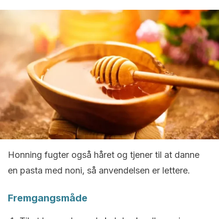
Honning fugter også håret og tjener til at danne
en pasta med noni, så anvendelsen er lettere.
Fremgangsmåde