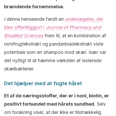
brændende fornemmelse.
I denne henseende fandt en
undersøgelse, der
blev offentliggjort i
Journal of Pharmacy and
Bioallied Sciences
frem til, at en kombination af
nonifrugtekstrakt og pandanbladekstrakt viste
potentiale som en shampoo mod skæl. Især var
det nyttigt til at hæmme væksten af isolerede
skælbakterier.
Det hjælper med at fugte håret
Et af de næringsstoffer, der er i noni, biotin, er
positivt forbundet med hårets sundhed
. Selv
om forskning viser, at der ikke er tilstrækkelig