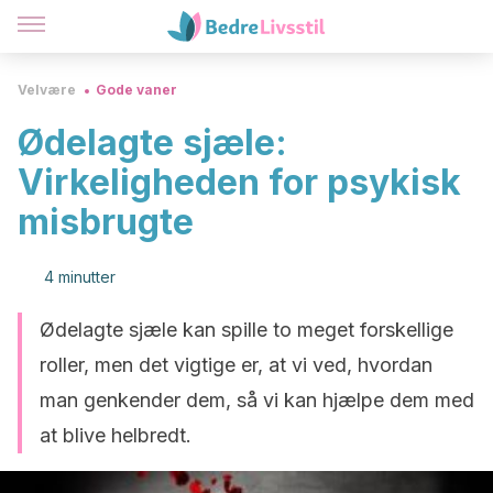
Velvære
Gode vaner
Ødelagte sjæle:
Virkeligheden for psykisk
misbrugte
4 minutter
Ødelagte sjæle kan spille to meget forskellige
roller, men det vigtige er, at vi ved, hvordan
man genkender dem, så vi kan hjælpe dem med
at blive helbredt.