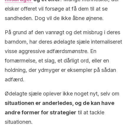
elsker offeret vil forsøge at få dem til at se
sandheden. Dog vil de ikke åbne øjnene.
På grund af den vanrøgt og det misbrug i deres
barndom, har deres ødelagte sjæle internaliseret
visse aggressive adfærdsmønstre. En
fornærmelse, et slag, et dårligt ord, eller en
holdning, der ydmyger er eksempler på sådan
adfærd.
Ødelagte sjæle oplever ikke noget nyt, selv om
situationen er anderledes, og de kan have
andre former for strategier
til at tackle
situationen.