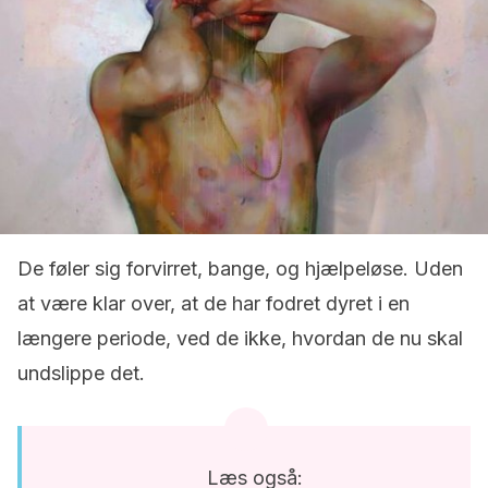
De føler sig forvirret, bange, og hjælpeløse. Uden
at være klar over, at de har fodret dyret i en
længere periode, ved de ikke, hvordan de nu skal
undslippe det.
Læs også: