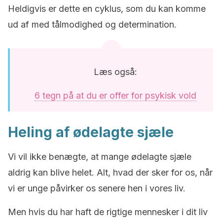
Heldigvis er dette en cyklus, som du kan komme
ud af med tålmodighed og determination.
Læs også:
6 tegn på at du er offer for psykisk vold
Heling af ødelagte sjæle
Vi vil ikke benægte, at mange ødelagte sjæle
aldrig kan blive helet. Alt, hvad der sker for os, når
vi er unge påvirker os senere hen i vores liv.
Men hvis du har haft de rigtige mennesker i dit liv