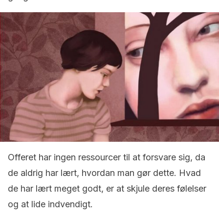
Offeret har ingen ressourcer til at forsvare sig, da
de aldrig har lært, hvordan man gør dette. Hvad
de har lært meget godt, er at skjule deres følelser
og at lide indvendigt.