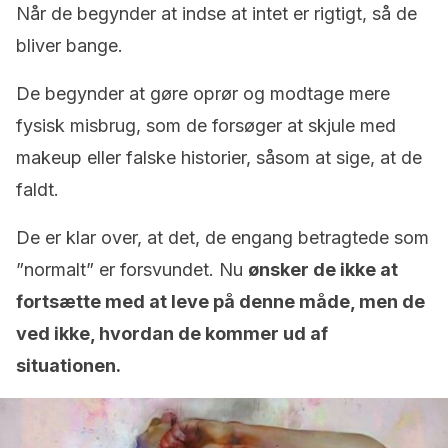
Når de begynder at indse at intet er rigtigt, så de
bliver bange.
De begynder at gøre oprør og modtage mere
fysisk misbrug, som de forsøger at skjule med
makeup eller falske historier, såsom at sige, at de
faldt.
De er klar over, at det, de engang betragtede som
”normalt” er forsvundet. Nu
ønsker de ikke at
fortsætte med at leve på denne måde, men de
ved ikke, hvordan de kommer ud af
situationen.