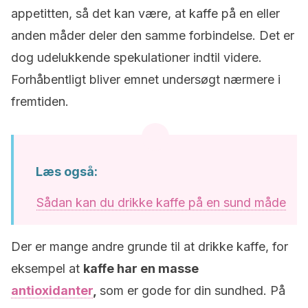
appetitten, så det kan være, at kaffe på en eller
anden måder deler den samme forbindelse. Det er
dog udelukkende spekulationer indtil videre.
Forhåbentligt bliver emnet undersøgt nærmere i
fremtiden.
Læs også:
Sådan kan du drikke kaffe på en sund måde
Der er mange andre grunde til at drikke kaffe, for
eksempel at
kaffe har en masse
antioxidanter
,
som er gode for din sundhed. På