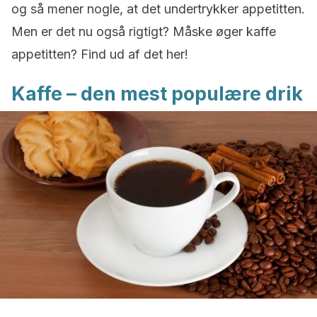
og så mener nogle, at det undertrykker appetitten.
Men er det nu også rigtigt? Måske øger kaffe
appetitten? Find ud af det her!
Kaffe – den mest populære drik