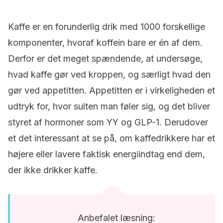
Kaffe er en forunderlig drik med 1000 forskellige
komponenter, hvoraf koffein bare er én af dem.
Derfor er det meget spændende, at undersøge,
hvad kaffe gør ved kroppen, og særligt hvad den
gør ved appetitten. Appetitten er i virkeligheden et
udtryk for, hvor sulten man føler sig, og det bliver
styret af hormoner som YY og GLP-1. Derudover
et det interessant at se på, om kaffedrikkere har et
højere eller lavere faktisk energiindtag end dem,
der ikke drikker kaffe.
Anbefalet læsning: