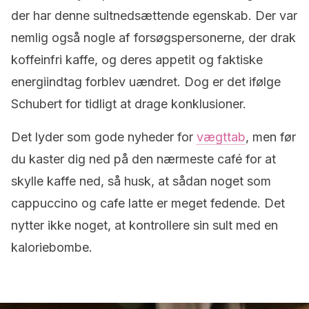
der har denne sultnedsættende egenskab. Der var
nemlig også nogle af forsøgspersonerne, der drak
koffeinfri kaffe, og deres appetit og faktiske
energiindtag forblev uændret. Dog er det ifølge
Schubert for tidligt at drage konklusioner.
Det lyder som gode nyheder for
vægttab
, men før
du kaster dig ned på den nærmeste café for at
skylle kaffe ned, så husk, at sådan noget som
cappuccino og cafe latte er meget fedende. Det
nytter ikke noget, at kontrollere sin sult med en
kaloriebombe.