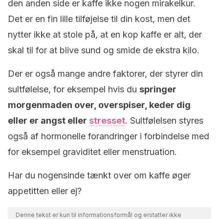
den anden side er kaffe ikke nogen mirakelkur.
Det er en fin lille tilføjelse til din kost, men det
nytter ikke at stole på, at en kop kaffe er alt, der
skal til for at blive sund og smide de ekstra kilo.
Der er også mange andre faktorer, der styrer din
sultfølelse, for eksempel hvis du
springer
morgenmaden over, overspiser, keder dig
eller er angst eller
stresset
. Sultfølelsen styres
også af hormonelle forandringer i forbindelse med
for eksempel graviditet eller menstruation.
Har du nogensinde tænkt over om kaffe øger
appetitten eller ej?
Denne tekst er kun til informationsformål og erstatter ikke