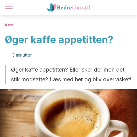
Kost
Øger kaffe appetitten?
3 minutter
Øger kaffe appetitten? Eller sker der mon det
stik modsatte? Læs med her og bliv overrasket!