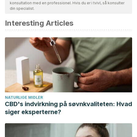
konsultation med en professionel. Hvis du er i tvivl, så konsulter
din specialist.
Interesting Articles
NATURLIGE MIDLER
CBD's indvirkning på søvnkvaliteten: Hvad
siger eksperterne?