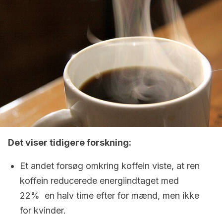
Det viser tidigere forskning:
Et andet forsøg omkring koffein viste, at ren
koffein reducerede energiindtaget med
22% en halv time efter for mænd, men ikke
for kvinder.