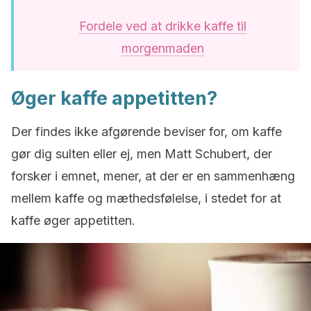
Fordele ved at drikke kaffe til
morgenmaden
Øger kaffe appetitten?
Der findes ikke afgørende beviser for, om kaffe
gør dig sulten eller ej, men Matt Schubert, der
forsker i emnet, mener, at der er en sammenhæng
mellem kaffe og mæthedsfølelse, i stedet for at
kaffe øger appetitten.