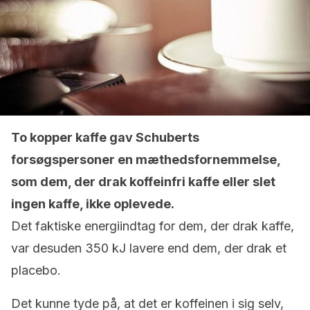
To kopper kaffe gav Schuberts
forsøgspersoner en mæthedsfornemmelse,
som dem, der drak koffeinfri kaffe eller slet
ingen kaffe, ikke oplevede.
Det faktiske energiindtag for dem, der drak kaffe,
var desuden 350 kJ lavere end dem, der drak et
placebo.
Det kunne tyde på, at det er koffeinen i sig selv,