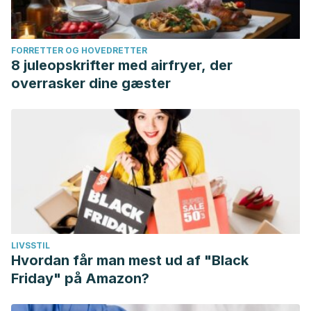
FORRETTER OG HOVEDRETTER
8 juleopskrifter med airfryer, der
overrasker dine gæster
LIVSSTIL
Hvordan får man mest ud af "Black
Friday" på Amazon?